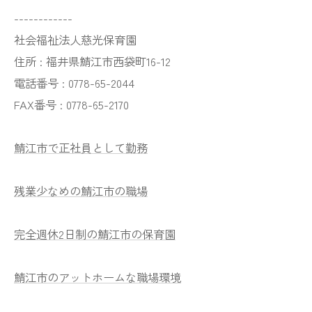
------------
社会福祉法人慈光保育園
住所 : 福井県鯖江市西袋町16-12
電話番号 : 0778-65-2044
FAX番号 : 0778-65-2170
鯖江市で正社員として勤務
残業少なめの鯖江市の職場
完全週休2日制の鯖江市の保育園
鯖江市のアットホームな職場環境