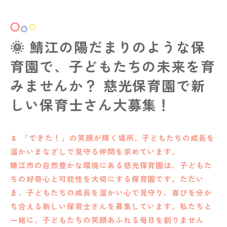
🌞 鯖江の陽だまりのような保
育園で、子どもたちの未来を育
みませんか？ 慈光保育園で新
しい保育士さん大募集！
🌷 「できた！」の笑顔が輝く場所。子どもたちの成長を
温かいまなざしで見守る仲間を求めています。
鯖江市の自然豊かな環境にある慈光保育園は、子どもた
ちの好奇心と可能性を大切にする保育園です。ただい
ま、子どもたちの成長を温かい心で見守り、喜びを分か
ち合える新しい保育士さんを募集しています。私たちと
一緒に、子どもたちの笑顔あふれる毎日を創りません