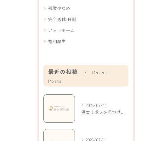
残業少なめ
完全週休2日制
アットホーム
福利厚生
最近の投稿
Recent
Posts
2025/07/11
保育士求人を見つけるための戦略と実践的なヒント
2025/07/11