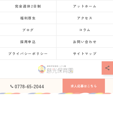
完全週休2日制
アットホーム
福利厚生
アクセス
ブログ
コラム
採用申込
お問い合わせ
プライバシーポリシー
サイトマップ
© 2026 福井県鯖江市で保育士の求人なら社会福祉法人慈光保育園 ALL RIGHTS
0778-65-2044
求人応募はこちら
RESERVED.