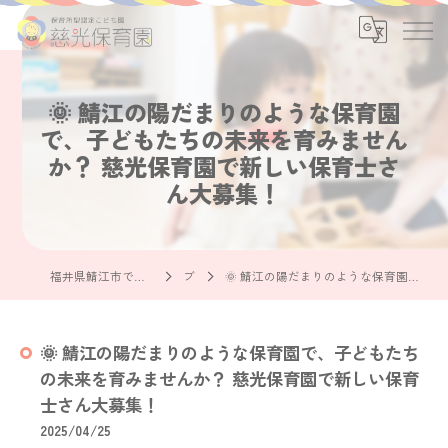
🌞 鯖江の陽だまりのような保育園
で、子どもたちの未来を育みません
か？ 慈光保育園で新しい保育士さ
ん大募集！
福井県鯖江市で保育士の求人なら社会福祉法人慈光保育園
ブログ
🌞 鯖江の陽だまりのような保育園で、子どもたちの未来を育みませんか？ 慈光保育園で新しい保育士さん大募集！
🌞 鯖江の陽だまりのような保育園で、子どもたち
の未来を育みませんか？ 慈光保育園で新しい保育
士さん大募集！
2025/04/25