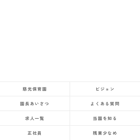
慈光保育園
ビジョン
園長あいさつ
よくある質問
求人一覧
当園を知る
正社員
残業少なめ