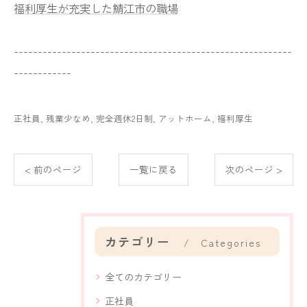
福利厚生が充実した鯖江市の職場
----------------------------------------------------------
------------
正社員
残業少なめ
完全週休2日制
アットホーム
福利厚生
< 前のページ
一覧に戻る
次のページ >
カテゴリー
Categories
全てのカテゴリー
正社員