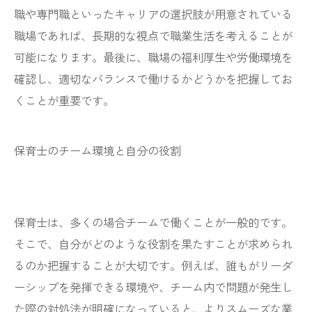
職や専門職といったキャリアの選択肢が用意されている
職場であれば、長期的な視点で職業生活を考えることが
可能になります。最後に、職場の福利厚生や労働環境を
確認し、適切なバランスで働けるかどうかを把握してお
くことが重要です。
保育士のチーム環境と自分の役割
保育士は、多くの場合チームで働くことが一般的です。
そこで、自分がどのような役割を果たすことが求められ
るのか把握することが大切です。例えば、誰もがリーダ
ーシップを発揮できる環境や、チーム内で問題が発生し
た際の対処法が明確になっていると、よりスムーズな業