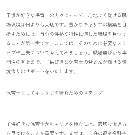
子供が好きな保育士の方々にとって、心地よく働ける職
場環境は何よりも大切です。豊かなキャリアの構築を目
指すためには、自分の性格や特性に適した職場を見つけ
ることが第一歩です。ここでは、そのために必要なステ
ップや工夫について考えてみましょう。職場選びから専
門性の向上まで、子供好きな保育士の皆さんが輝ける環
境作りのサポートをいたします。
保育士としてキャリアを積むためのステップ
子供好きな保育士がキャリアを積むには、適切な働き方
を見つけることが重要です。まずは、自分の得意分野や