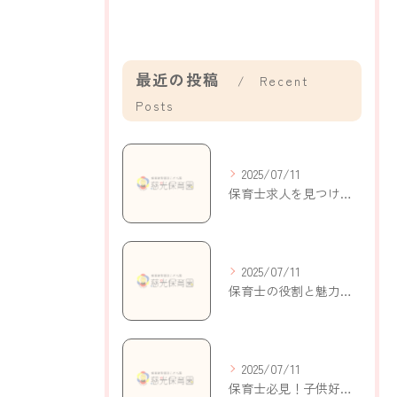
最近の投稿
Recent
Posts
2025/07/11
保育士求人を見つけるための戦略と実践的なヒント
2025/07/11
保育士の役割と魅力～子どもの成長を支える仕事の重要性を知る
2025/07/11
保育士必見！子供好きな人のための効果的な声かけアプローチ