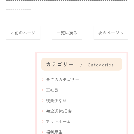
------------
< 前のページ
一覧に戻る
次のページ >
カテゴリー
Categories
全てのカテゴリー
正社員
残業少なめ
完全週休2日制
アットホーム
福利厚生