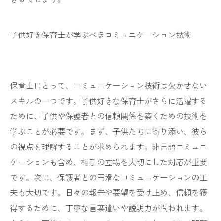
子供好き保育士が学ぶべきコミュニケーション技術
保育士にとって、コミュニケーション技術は欠かせない
スキルの一つです。子供好きな保育士がさらに活躍する
ために、子供や保護者との信頼関係を築くための技術を
学ぶことが必要です。まず、子供たちに寄り添い、彼ら
の視点を理解することが求められます。非言語コミュニ
ケーションも含め、相手の立場を大切にした対応が重要
です。次に、保護者との円滑なコミュニケーションの工
夫も大切です。日々の報告や要望を受け止め、信頼を獲
得するために、丁寧な言葉遣いや説明力が問われます。