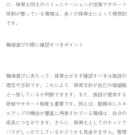
に、保育士同士のコミュニケーションが活発でサポート
体制が整っている環境は、多くの保育士にとって理想的
です。
職場選びの際に確認すべきポイント
職場選びにあたって、保育士がまず確認すべきは施設の
理念や方針です。これにより、保育方針が自己の価値観
と一致しているか判断できます。また、施設が提供する
研修やサポート制度も重要です。例えば、勤務中にスキ
ルアップの機会が豊富に用意されている職場は、自分の
成長につながります。さらに、保育士としてのキャリア
パスがしっかりしているかどうかも見逃せません。管理