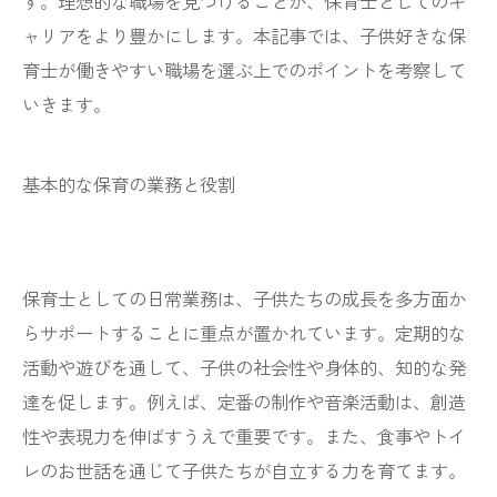
す。理想的な職場を見つけることが、保育士としてのキ
ャリアをより豊かにします。本記事では、子供好きな保
育士が働きやすい職場を選ぶ上でのポイントを考察して
いきます。
基本的な保育の業務と役割
保育士としての日常業務は、子供たちの成長を多方面か
らサポートすることに重点が置かれています。定期的な
活動や遊びを通して、子供の社会性や身体的、知的な発
達を促します。例えば、定番の制作や音楽活動は、創造
性や表現力を伸ばすうえで重要です。また、食事やトイ
レのお世話を通じて子供たちが自立する力を育てます。