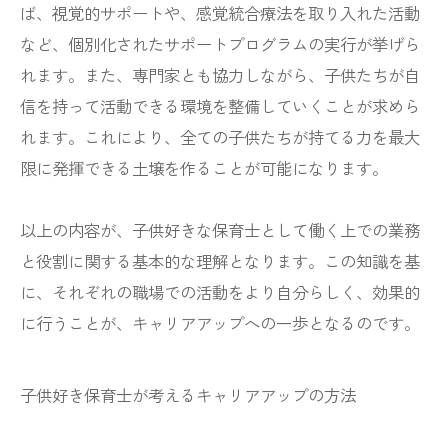
ば、視覚的サポートや、感覚統合療法を取り入れた活動
など、個別化されたサポートプログラムの実行が挙げら
れます。また、専門家とも協力しながら、子供たちが自
信を持って活動できる環境を整備していくことが求めら
れます。これにより、全ての子供たちが持てる力を最大
限に発揮できる土壌を作ることが可能になります。
以上の内容が、子供好きな保育士として働く上での業務
と役割に関する基本的な理解となります。この知識を基
に、それぞれの職場での活動をより自分らしく、効果的
に行うことが、キャリアアップへの一歩となるのです。
子供好き保育士が考えるキャリアアップの方法