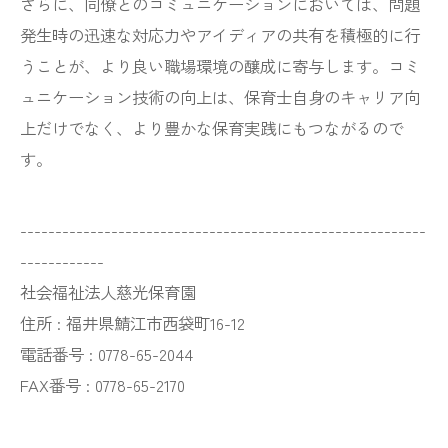
さらに、同僚とのコミュニケーションにおいては、問題
発生時の迅速な対応力やアイディアの共有を積極的に行
うことが、より良い職場環境の醸成に寄与します。コミ
ュニケーション技術の向上は、保育士自身のキャリア向
上だけでなく、より豊かな保育実践にもつながるので
す。
----------------------------------------------------------
------------
社会福祉法人慈光保育園
住所 : 福井県鯖江市西袋町16-12
電話番号 : 0778-65-2044
FAX番号 : 0778-65-2170
----------------------------------------------------------