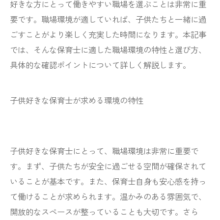
好きな方にとって働きやすい職場を選ぶことは非常に重
要です。職場環境が適していれば、子供たちと一緒に過
ごすことがより楽しく充実した時間になります。本記事
では、そんな保育士に適した職場環境の特性と選び方、
具体的な確認ポイントについて詳しく解説します。
子供好きな保育士が求める環境の特性
子供好きな保育士にとって、職場環境は非常に重要で
す。まず、子供たちが安全に過ごせる空間が確保されて
いることが基本です。また、保育士自身も安心感を持っ
て働けることが求められます。温かみのある雰囲気で、
開放的なスペースが整っていることも大切です。さら