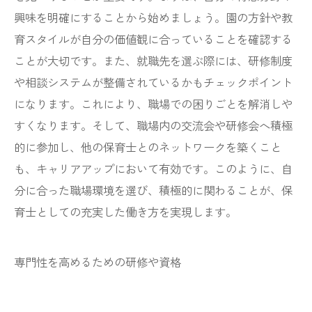
興味を明確にすることから始めましょう。園の方針や教
育スタイルが自分の価値観に合っていることを確認する
ことが大切です。また、就職先を選ぶ際には、研修制度
や相談システムが整備されているかもチェックポイント
になります。これにより、職場での困りごとを解消しや
すくなります。そして、職場内の交流会や研修会へ積極
的に参加し、他の保育士とのネットワークを築くこと
も、キャリアアップにおいて有効です。このように、自
分に合った職場環境を選び、積極的に関わることが、保
育士としての充実した働き方を実現します。
専門性を高めるための研修や資格