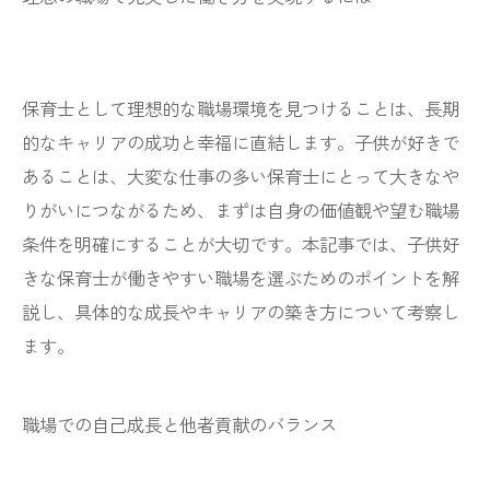
保育士として理想的な職場環境を見つけることは、長期
的なキャリアの成功と幸福に直結します。子供が好きで
あることは、大変な仕事の多い保育士にとって大きなや
りがいにつながるため、まずは自身の価値観や望む職場
条件を明確にすることが大切です。本記事では、子供好
きな保育士が働きやすい職場を選ぶためのポイントを解
説し、具体的な成長やキャリアの築き方について考察し
ます。
職場での自己成長と他者貢献のバランス