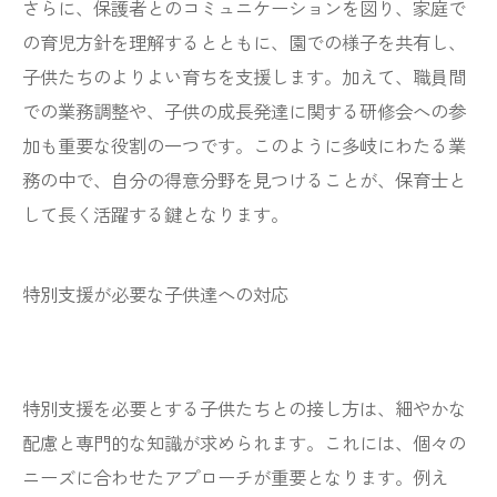
さらに、保護者とのコミュニケーションを図り、家庭で
の育児方針を理解するとともに、園での様子を共有し、
子供たちのよりよい育ちを支援します。加えて、職員間
での業務調整や、子供の成長発達に関する研修会への参
加も重要な役割の一つです。このように多岐にわたる業
務の中で、自分の得意分野を見つけることが、保育士と
して長く活躍する鍵となります。
特別支援が必要な子供達への対応
特別支援を必要とする子供たちとの接し方は、細やかな
配慮と専門的な知識が求められます。これには、個々の
ニーズに合わせたアプローチが重要となります。例え