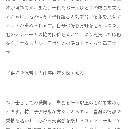
務が可能です。また、子供たち一人ひとりの成長を支え
るために、他の保育士や保護者と効果的に情報を共有す
ることが求められます。自分の得意分野を活かしつつ、
他のメンバーとの協力関係を築いて、より充実した職務
を全うすることが、子供好きの保育士にとって重要で
す。
子供好き保育士の仕事内容を深く知る
保育士としての職業は、単なる仕事以上のものを求めら
れます。特に子供好きな方々にとっては、自身の情熱や
愛情を活かし、心から充実感を感じられるフィールドで