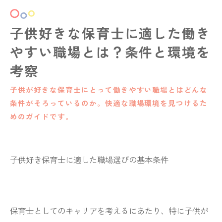
子供好きな保育士に適した働き
やすい職場とは？条件と環境を
考察
子供が好きな保育士にとって働きやすい職場とはどんな
条件がそろっているのか。快適な職場環境を見つけるた
めのガイドです。
子供好き保育士に適した職場選びの基本条件
保育士としてのキャリアを考えるにあたり、特に子供が