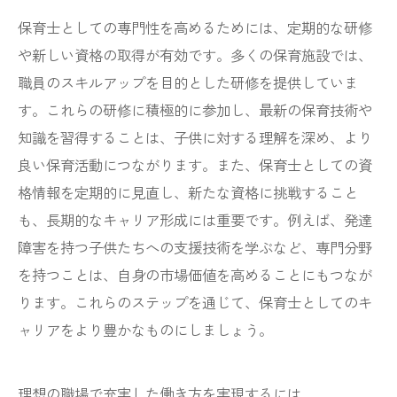
保育士としての専門性を高めるためには、定期的な研修
や新しい資格の取得が有効です。多くの保育施設では、
職員のスキルアップを目的とした研修を提供していま
す。これらの研修に積極的に参加し、最新の保育技術や
知識を習得することは、子供に対する理解を深め、より
良い保育活動につながります。また、保育士としての資
格情報を定期的に見直し、新たな資格に挑戦すること
も、長期的なキャリア形成には重要です。例えば、発達
障害を持つ子供たちへの支援技術を学ぶなど、専門分野
を持つことは、自身の市場価値を高めることにもつなが
ります。これらのステップを通じて、保育士としてのキ
ャリアをより豊かなものにしましょう。
理想の職場で充実した働き方を実現するには