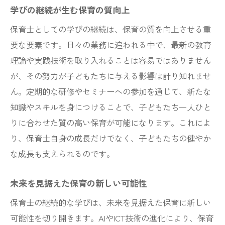
学びの継続が生む保育の質向上
保育士としての学びの継続は、保育の質を向上させる重
要な要素です。日々の業務に追われる中で、最新の教育
理論や実践技術を取り入れることは容易ではありません
が、その努力が子どもたちに与える影響は計り知れませ
ん。定期的な研修やセミナーへの参加を通じて、新たな
知識やスキルを身につけることで、子どもたち一人ひと
りに合わせた質の高い保育が可能になります。これによ
り、保育士自身の成長だけでなく、子どもたちの健やか
な成長も支えられるのです。
未来を見据えた保育の新しい可能性
保育士の継続的な学びは、未来を見据えた保育に新しい
可能性を切り開きます。AIやICT技術の進化により、保育