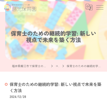
保育士のための継続的学習: 新しい
視点で未来を築く方法
福井県鯖江市で保育士の求人なら社会福祉法人慈光保育園
コラム
保育士のための継続的学習: 新しい視点で未来を築く方法
保育士のための継続的学習: 新しい視点で未来を築
く方法
2024/12/28