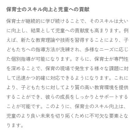
保育士のスキル向上と児童への貢献
保育士が継続的に学び続けることで、そのスキルは大い
に向上し、結果として児童への貢献度も高まります。例
えば、新たな教育理論や技術を習得することにより、子
どもたちへの指導方法が洗練され、多様なニーズに応じ
た個別指導が可能になります。さらに、保育士が専門性
を深めることで、保育の現場で発生する様々な課題に対
して迅速かつ的確に対応できるようになります。これに
より、子どもたちに対してより質の高い教育環境を提供
することができ、彼らの成長をしっかりとサポートする
ことが可能です。このように、保育士のスキル向上は、
児童のより良い未来を切り拓くために不可欠な要素とな
ります。