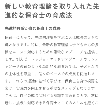
新しい教育理論を取り入れた先
進的な保育士の育成法
先進的理論が育む保育士の成長
保育士にとって、先進的理論を学ぶことは成長の大きな
鍵となります。特に、最新の教育理論は子どもたちの多
様なニーズに対応するための柔軟なアプローチを提供し
ます。例えば、レッジョ・エミリアアプローチやモンテ
ッソーリ教育のような革新的な教育哲学は、子どもたち
の主体性を尊重し、個々のペースでの成長を促進しま
す。これらの理論に基づく学びは、保育士自身の視野を
広げ、実践力を向上させる重要なステップとなります。
さらに、自己の成長に対する意識を高めることで、常に
新しい挑戦に対応できる保育士としてのスキルを磨くこ