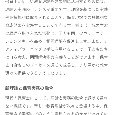
保育士が新しい教育理論を効果的に活用するためには、
理論と実践のバランスが重要です。理論を基にした実践
例を積極的に取り入れることで、保育現場での具体的な
育成効果を実感することができます。例えば、協力学習
の原理を取り入れた活動は、子ども同士のコミュニケー
ションスキルを高め、相互理解を促進します。また、ア
クティブラーニングの手法を用いることで、子どもたち
は自ら考え、問題解決能力を養うことができます。保育
士自身もこのプロセスを通じて成長し、より豊かな教育
環境を提供できるようになります。
新理論と保育実務の融合
現代の保育士にとって、理論と実務の融合は避けて通れ
ない課題です。新しい教育理論が次々と登場する中、保
育現場で実際にどのように活用されるのかが問われてい