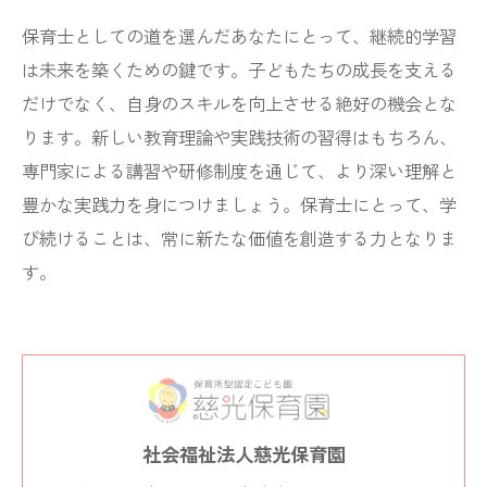
保育士としての道を選んだあなたにとって、継続的学習
は未来を築くための鍵です。子どもたちの成長を支える
だけでなく、自身のスキルを向上させる絶好の機会とな
ります。新しい教育理論や実践技術の習得はもちろん、
専門家による講習や研修制度を通じて、より深い理解と
豊かな実践力を身につけましょう。保育士にとって、学
び続けることは、常に新たな価値を創造する力となりま
す。
社会福祉法人慈光保育園