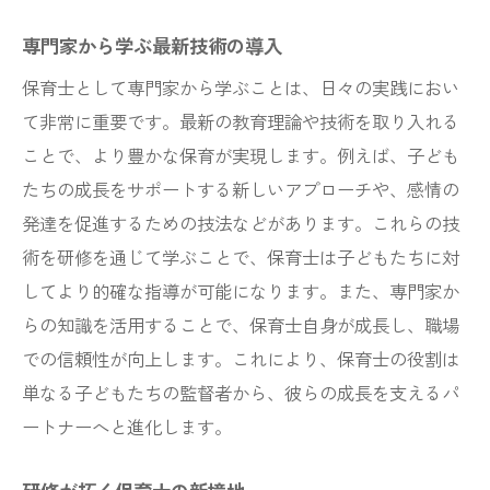
専門家から学ぶ最新技術の導入
保育士として専門家から学ぶことは、日々の実践におい
て非常に重要です。最新の教育理論や技術を取り入れる
ことで、より豊かな保育が実現します。例えば、子ども
たちの成長をサポートする新しいアプローチや、感情の
発達を促進するための技法などがあります。これらの技
術を研修を通じて学ぶことで、保育士は子どもたちに対
してより的確な指導が可能になります。また、専門家か
らの知識を活用することで、保育士自身が成長し、職場
での信頼性が向上します。これにより、保育士の役割は
単なる子どもたちの監督者から、彼らの成長を支えるパ
ートナーへと進化します。