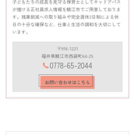
子どもたちの成長を見守る保育士としてキャリアパス
が描ける正社員求人情報を鯖江市でご用意しておりま
す。残業削減への取り組みや完全週休2日制による休
日の十分な確保など、仕事と生活の調和を大切にして
います。
〒916-1221
福井県鯖江市西袋町64-25
0778-65-2044
お問い合わせはこちら