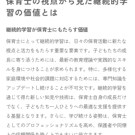
保育士の視点から見た継続的学
習の価値とは
継続的学習が保育士にもたらす価値
保育士にとって継続的学習は、日々の保育活動に新たな
視点と活力をもたらす重要な要素です。子どもたちの成
長に寄り添うためには、最新の教育理論や実践的なスキ
ルを身につけることが求められます。特に、多様化する
家庭環境や社会的課題に対応するためには、専門知識を
アップデートし続けることが不可欠です。継続的学習を
通じて得た新しい知見や技術は、保育士自身の成長だけ
でなく、子どもたち一人ひとりへの最適な支援を提供す
る基盤となります。さらに、学び続ける姿勢は、保育士
としてのプロフェッショナリズムを高め、保護者や同僚
との信頼関係を築く上でも大いに役立ちます。