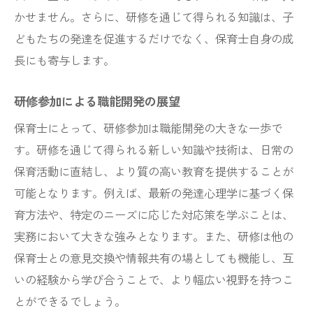
かせません。さらに、研修を通じて得られる知識は、子
どもたちの発達を促進するだけでなく、保育士自身の成
長にも寄与します。
研修参加による職能開発の展望
保育士にとって、研修参加は職能開発の大きな一歩で
す。研修を通じて得られる新しい知識や技術は、日常の
保育活動に直結し、より質の高い教育を提供することが
可能となります。例えば、最新の発達心理学に基づく保
育方法や、特定のニーズに応じた対応策を学ぶことは、
実務において大きな強みとなります。また、研修は他の
保育士との意見交換や情報共有の場としても機能し、互
いの経験から学び合うことで、より幅広い視野を持つこ
とができるでしょう。