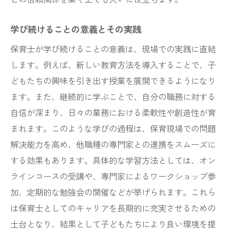
学び続けることの意義とその実践
保育士が学び続けることの意義は、現場での実践に直結
します。例えば、新しい教育方法を導入することで、子
どもたちの興味を引き出す授業を展開できるようになり
ます。また、継続的に学ぶことで、自分の職務に対する
自信が深まり、日々の業務における柔軟性や創造性が育
まれます。このような学びの過程は、保育現場での問題
解決能力を高め、他職種の専門家との連携をスムーズに
する効果もあります。具体的な学習方法としては、オン
ラインコースの受講や、専門家によるワークショップ参
加、定期的な勉強会の開催などが挙げられます。これら
は保育士としてのキャリアを長期的に充実させるための
土台となり、結果として子どもたちにより良い環境を提