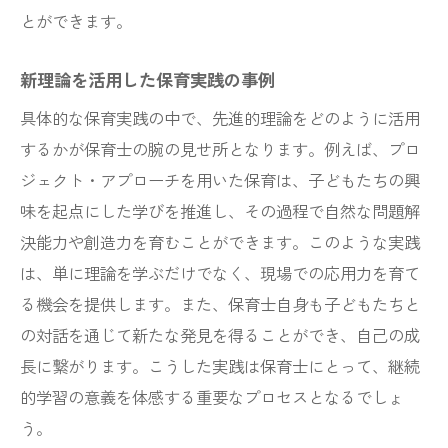
とができます。
新理論を活用した保育実践の事例
具体的な保育実践の中で、先進的理論をどのように活用
するかが保育士の腕の見せ所となります。例えば、プロ
ジェクト・アプローチを用いた保育は、子どもたちの興
味を起点にした学びを推進し、その過程で自然な問題解
決能力や創造力を育むことができます。このような実践
は、単に理論を学ぶだけでなく、現場での応用力を育て
る機会を提供します。また、保育士自身も子どもたちと
の対話を通じて新たな発見を得ることができ、自己の成
長に繋がります。こうした実践は保育士にとって、継続
的学習の意義を体感する重要なプロセスとなるでしょ
う。