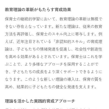
教育理論の革新がもたらす育成効果
保育士の継続的学習において、教育理論の革新は無視で
きない存在となっています。新たな理論は、従来の教育
方法を再評価し、保育士のスキル向上に寄与します。例
えば、近年注目されている「非認知的スキル」の育成理
論は、子どもたちの情緒発達を促進し、社会性や創造性
を高める効果があるとされています。保育士はこれを学
ぶことで、より多様なアプローチを採用することがで
き、子どもたちの成長をより深くサポートできるように
なります。このような新しい理論の導入は、保育の質を
高め、結果的に子どもたちの健全な発達を支えます。
理論を活かした実践的育成アプローチ