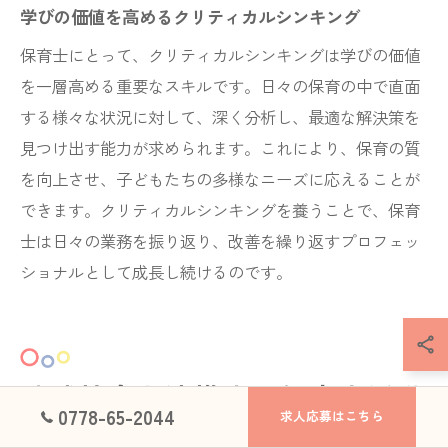
学びの価値を高めるクリティカルシンキング
保育士にとって、クリティカルシンキングは学びの価値
を一層高める重要なスキルです。日々の保育の中で直面
する様々な状況に対して、深く分析し、最適な解決策を
見つけ出す能力が求められます。これにより、保育の質
を向上させ、子どもたちの多様なニーズに応えることが
できます。クリティカルシンキングを養うことで、保育
士は日々の業務を振り返り、改善を繰り返すプロフェッ
ショナルとして成長し続けるのです。
地域社会と連携する保育士活動
0778-65-2044
求人応募はこちら
の未来像