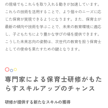
の現場でもこれらを取り入れる動きが加速しています。
これらの技術を活用することで、より個々のニーズに応
じた保育が実現できるようになります。また、保育士が
最新の傾向や技術を学ぶことで、未来の教育環境に適応
し、子どもたちにより豊かな学びの場を提供できます。
こうした未来志向の姿勢は、次世代の教育を担う保育士
としての使命を果たすための鍵となります。
専門家による保育士研修がもた
らすスキルアップのチャンス
研修が提供する新たなスキルの獲得