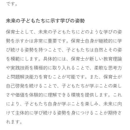
です。
未来の子どもたちに示す学びの姿勢
保育士として、未来の子どもたちにどのような学びの姿
勢を示すかは非常に重要です。保育士自身が継続的に学
び続ける姿勢を持つことで、子どもたちは自然とその姿
を模範にします。具体的には、保育士が新しい教育理論
や実践技術を積極的に取り入れることで、柔軟な思考力
と問題解決能力を育むことが可能です。また、保育士が
自己啓発を続けることで、子どもたちが学ぶことの楽し
さや価値を体験的に理解できる環境を提供します。これ
により、子どもたち自身が学ぶことを楽しみ、未来に向
けて主体的に学び続ける姿勢を身につけることが期待さ
れます。