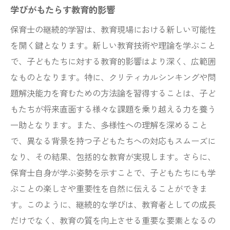
学びがもたらす教育的影響
保育士の継続的学習は、教育現場における新しい可能性
を開く鍵となります。新しい教育技術や理論を学ぶこと
で、子どもたちに対する教育的影響はより深く、広範囲
なものとなります。特に、クリティカルシンキングや問
題解決能力を育むための方法論を習得することは、子ど
もたちが将来直面する様々な課題を乗り越える力を養う
一助となります。また、多様性への理解を深めること
で、異なる背景を持つ子どもたちへの対応もスムーズに
なり、その結果、包括的な教育が実現します。さらに、
保育士自身が学ぶ姿勢を示すことで、子どもたちにも学
ぶことの楽しさや重要性を自然に伝えることができま
す。このように、継続的な学びは、教育者としての成長
だけでなく、教育の質を向上させる重要な要素となるの