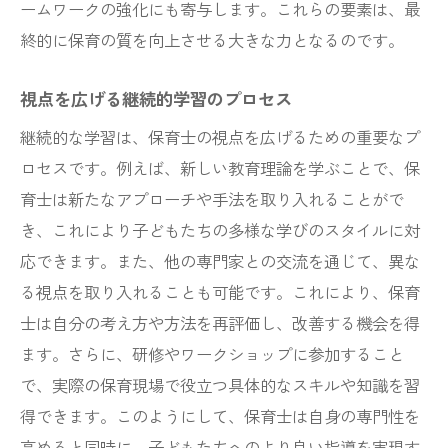
ームワークの強化にも寄与します。これらの要素は、最
終的に保育の質を向上させる大きな力となるのです。
視点を広げる継続的学習のプロセス
継続的な学習は、保育士の視点を広げるための重要なプ
ロセスです。例えば、新しい教育理論を学ぶことで、保
育士は新たなアプローチや手法を取り入れることがで
き、これにより子どもたちの多様な学びのスタイルに対
応できます。また、他の専門家との交流を通じて、異な
る視点を取り入れることも可能です。これにより、保育
士は自分の考え方や方法を再評価し、改善する機会を得
ます。さらに、研修やワークショップに参加すること
で、実際の保育現場で役立つ具体的なスキルや知識を習
得できます。このようにして、保育士は自身の専門性を
高めると同時に、子どもたちへのより良い指導を実現す