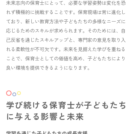
未来志向の保育士にとって、必要な学習姿勢は変化を恐
れず積極的に挑戦することです。保育現場は常に進化し
ており、新しい教育方法や子どもたちの多様なニーズに
応じるためのスキルが求められます。そのためには、自
己反省を通じたスキルアップと、専門家の意見を取り入
れる柔軟性が不可欠です。未来を見据えた学びを重ねる
ことで、保育士としての価値を高め、子どもたちにより
良い環境を提供できるようになります。
学び続ける保育士が子どもたち
に与える影響と未来
学習を通じた子どもたちの成長支援