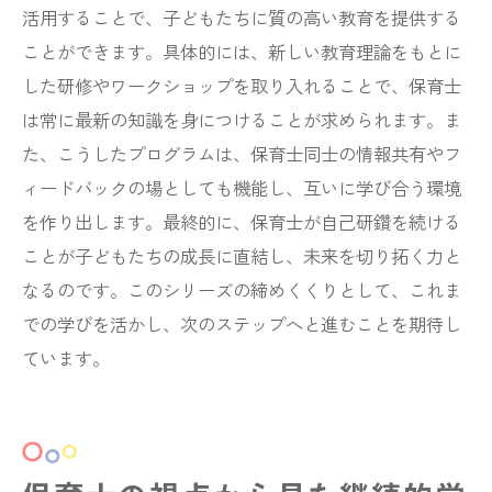
活用することで、子どもたちに質の高い教育を提供する
ことができます。具体的には、新しい教育理論をもとに
した研修やワークショップを取り入れることで、保育士
は常に最新の知識を身につけることが求められます。ま
た、こうしたプログラムは、保育士同士の情報共有やフ
ィードバックの場としても機能し、互いに学び合う環境
を作り出します。最終的に、保育士が自己研鑽を続ける
ことが子どもたちの成長に直結し、未来を切り拓く力と
なるのです。このシリーズの締めくくりとして、これま
での学びを活かし、次のステップへと進むことを期待し
ています。