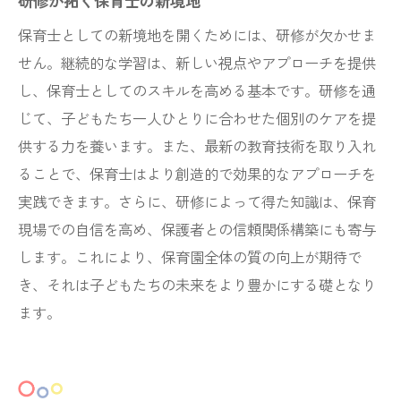
研修が拓く保育士の新境地
保育士としての新境地を開くためには、研修が欠かせま
せん。継続的な学習は、新しい視点やアプローチを提供
し、保育士としてのスキルを高める基本です。研修を通
じて、子どもたち一人ひとりに合わせた個別のケアを提
供する力を養います。また、最新の教育技術を取り入れ
ることで、保育士はより創造的で効果的なアプローチを
実践できます。さらに、研修によって得た知識は、保育
現場での自信を高め、保護者との信頼関係構築にも寄与
します。これにより、保育園全体の質の向上が期待で
き、それは子どもたちの未来をより豊かにする礎となり
ます。