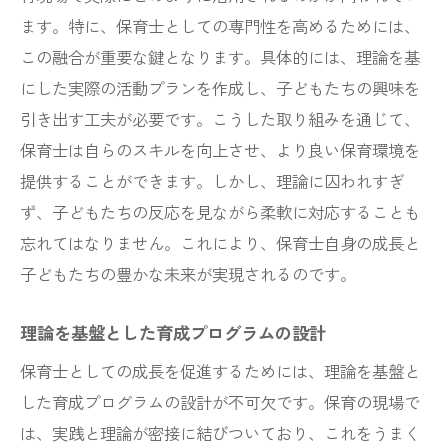
ます。特に、保育士としての専門性を高めるためには、
この融合が重要な鍵となります。具体的には、理論を基
にした実際の活動プランを作成し、子どもたちの興味を
引き出す工夫が必要です。こうした取り組みを通じて、
保育士は自らのスキルを向上させ、より良い保育環境を
提供することができます。しかし、理論に囚われすぎ
ず、子どもたちの反応を見ながら柔軟に対応することも
忘れてはなりません。これにより、保育士自身の成長と
子どもたちの豊かな未来が実現されるのです。
理論を基盤とした育成プログラムの設計
保育士としての成長を促進するためには、理論を基盤と
した育成プログラムの設計が不可欠です。保育の現場で
は、実践と理論が密接に結びついており、これをうまく