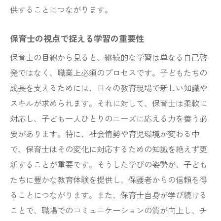
供することにつながります。
保育士の視点で捉える学習の重要性
保育士の目線から見ると、継続的な学習は単なる自己啓
発ではなく、職業上必須のプロセスです。子どもたちの
成長を支えるためには、日々の教育現場で新しい知識や
スキルが求められます。それに対して、保育士は柔軟に
対応し、子ども一人ひとりのニーズに応える力を養う必
要があります。特に、社会情勢や育児環境が変わる中
で、保育士はその変化に対応するための知識を絶えず更
新することが重要です。そうした学びの姿勢が、子ども
たちに豊かな教育体験を提供し、保護者からの信頼を得
ることにつながります。また、保育士自身が学び続ける
ことで、職場でのコミュニケーションの質が向上し、チ