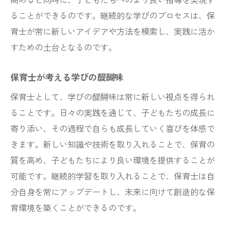
ることができるのです。継続的な学びのプロセスは、保
育士が常に新しいアイデアや方法を模索し、実践に活か
すための土台となるのです。
保育士が考える学びの醍醐味
保育士として、学びの醍醐味は常に新しい視点を得られ
ることです。日々の実践を通じて、子どもたちの成長に
寄り添い、その過程で自らも成長していく喜びを体感で
きます。新しい知識や技術を取り入れることで、保育の
質を高め、子どもたちにより良い環境を提供することが
可能です。継続的学習を取り入れることで、保育士は自
分自身を常にアップデートし、未来に向けて創造的な保
育環境を築くことができるのです。