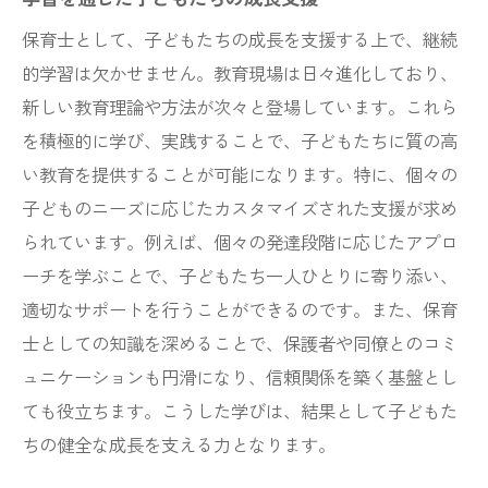
保育士として、子どもたちの成長を支援する上で、継続
的学習は欠かせません。教育現場は日々進化しており、
新しい教育理論や方法が次々と登場しています。これら
を積極的に学び、実践することで、子どもたちに質の高
い教育を提供することが可能になります。特に、個々の
子どものニーズに応じたカスタマイズされた支援が求め
られています。例えば、個々の発達段階に応じたアプロ
ーチを学ぶことで、子どもたち一人ひとりに寄り添い、
適切なサポートを行うことができるのです。また、保育
士としての知識を深めることで、保護者や同僚とのコミ
ュニケーションも円滑になり、信頼関係を築く基盤とし
ても役立ちます。こうした学びは、結果として子どもた
ちの健全な成長を支える力となります。