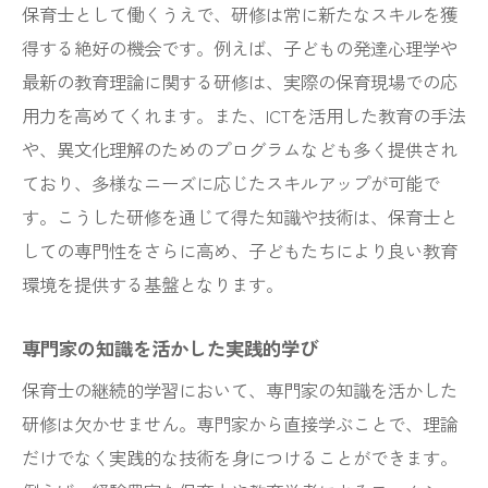
保育士として働くうえで、研修は常に新たなスキルを獲
得する絶好の機会です。例えば、子どもの発達心理学や
最新の教育理論に関する研修は、実際の保育現場での応
用力を高めてくれます。また、ICTを活用した教育の手法
や、異文化理解のためのプログラムなども多く提供され
ており、多様なニーズに応じたスキルアップが可能で
す。こうした研修を通じて得た知識や技術は、保育士と
しての専門性をさらに高め、子どもたちにより良い教育
環境を提供する基盤となります。
専門家の知識を活かした実践的学び
保育士の継続的学習において、専門家の知識を活かした
研修は欠かせません。専門家から直接学ぶことで、理論
だけでなく実践的な技術を身につけることができます。