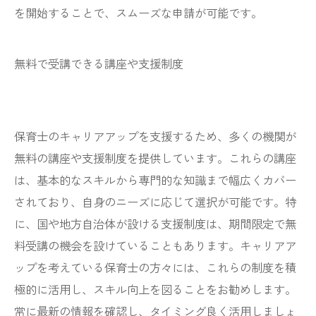
を開始することで、スムーズな申請が可能です。
無料で受講できる講座や支援制度
保育士のキャリアアップを支援するため、多くの機関が
無料の講座や支援制度を提供しています。これらの講座
は、基本的なスキルから専門的な知識まで幅広くカバー
されており、自身のニーズに応じて選択が可能です。特
に、国や地方自治体が設ける支援制度は、期間限定で無
料受講の機会を設けていることもあります。キャリアア
ップを考えている保育士の方々には、これらの制度を積
極的に活用し、スキル向上を図ることをお勧めします。
常に最新の情報を確認し、タイミング良く活用しましょ