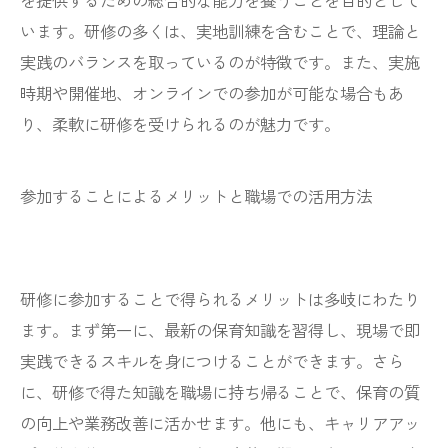
を提供するための総合的な能力を養うことを目的として
います。研修の多くは、実地訓練を含むことで、理論と
実践のバランスを取っているのが特徴です。また、実施
時期や開催地、オンラインでの参加が可能な場合もあ
り、柔軟に研修を受けられるのが魅力です。
参加することによるメリットと職場での活用方法
研修に参加することで得られるメリットは多岐にわたり
ます。まず第一に、最新の保育知識を習得し、現場で即
実践できるスキルを身につけることができます。さら
に、研修で得た知識を職場に持ち帰ることで、保育の質
の向上や業務改善に活かせます。他にも、キャリアアッ