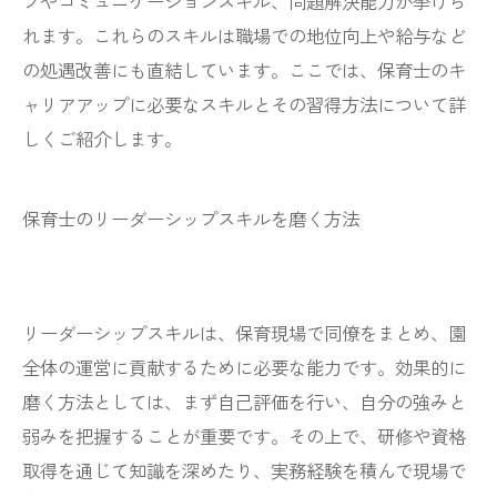
プやコミュニケーションスキル、問題解決能力が挙げら
れます。これらのスキルは職場での地位向上や給与など
の処遇改善にも直結しています。ここでは、保育士のキ
ャリアアップに必要なスキルとその習得方法について詳
しくご紹介します。
保育士のリーダーシップスキルを磨く方法
リーダーシップスキルは、保育現場で同僚をまとめ、園
全体の運営に貢献するために必要な能力です。効果的に
磨く方法としては、まず自己評価を行い、自分の強みと
弱みを把握することが重要です。その上で、研修や資格
取得を通じて知識を深めたり、実務経験を積んで現場で