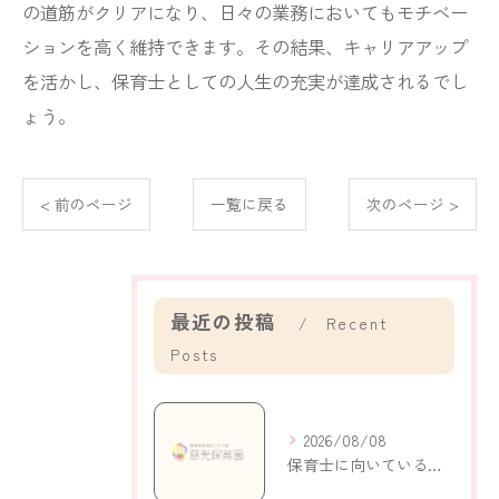
の道筋がクリアになり、日々の業務においてもモチベー
ションを高く維持できます。その結果、キャリアアップ
を活かし、保育士としての人生の充実が達成されるでし
ょう。
< 前のページ
一覧に戻る
次のページ >
最近の投稿
Recent
Posts
2026/08/08
保育士に向いている人の特徴と自己分析で適性がわかるポイント解説