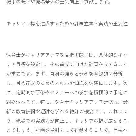
職率の低下や職場全体の士気向上に貢献します。
キャリア目標を達成するための計画立案と実践の重要性
保育士がキャリアアップを目指す際には、具体的なキャ
リア目標を設定し、その達成に向けた計画を立てること
が重要です。まず、自身の強みと弱みを客観的に分析
し、目標達成のためのスキルや知識を明確にします。次
に、定期的な研修やセミナーへの参加を積極的に予定に
組み込みます。特に、保育士キャリアアップ研修は、最
新の教育技術や理論を学べる絶好の機会です。これによ
り、現場での実践力が向上し、キャリアの幅が広がるこ
とでしょう。計画を指針として行動することで、目標へ