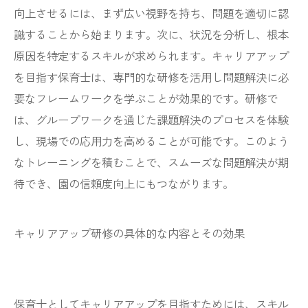
向上させるには、まず広い視野を持ち、問題を適切に認
識することから始まります。次に、状況を分析し、根本
原因を特定するスキルが求められます。キャリアアップ
を目指す保育士は、専門的な研修を活用し問題解決に必
要なフレームワークを学ぶことが効果的です。研修で
は、グループワークを通じた課題解決のプロセスを体験
し、現場での応用力を高めることが可能です。このよう
なトレーニングを積むことで、スムーズな問題解決が期
待でき、園の信頼度向上にもつながります。
キャリアアップ研修の具体的な内容とその効果
保育士としてキャリアアップを目指すためには、スキル