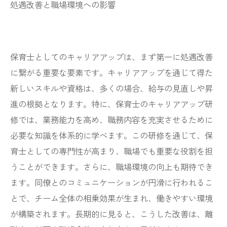
処遇改善と職場環境への影響
保育士としてのキャリアアップは、まず第一に処遇改善
に繋がる重要な要素です。キャリアアップを通じて得た
新しいスキルや資格は、多くの場合、給与の見直しや昇
進の根拠となります。特に、保育士のキャリアアップ研
修では、業務能力を高め、職務内容を充実させるために
必要な知識を体系的に学べます。この研修を通じて、保
育士としての専門性が高まり、職場でも重要な役割を担
うことができます。さらに、職場環境の向上も期待でき
ます。同僚とのコミュニケーションが円滑に行われるこ
とで、チーム全体の相乗効果が生まれ、働きやすい環境
が構築されます。長期的に見ると、こうした改善は、離