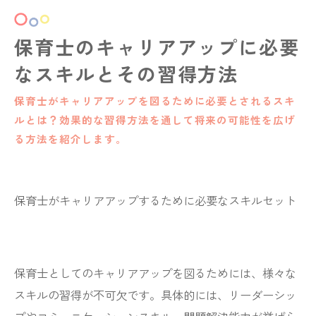
保育士のキャリアアップに必要
なスキルとその習得方法
保育士がキャリアアップを図るために必要とされるスキ
ルとは？効果的な習得方法を通して将来の可能性を広げ
る方法を紹介します。
保育士がキャリアアップするために必要なスキルセット
保育士としてのキャリアアップを図るためには、様々な
スキルの習得が不可欠です。具体的には、リーダーシッ