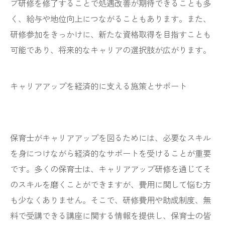
プ研修を修了することで処遇改善が期待できることも多
く、給与や地位向上につながることもあります。また、
研修参加をきっかけに、新たな資格取得を目指すことも
可能であり、将来的なキャリアの選択肢が広がります。
キャリアアップを経済的に支える施策とサポート
保育士がキャリアアップを図るためには、必要なスキル
を身につけながら経済的なサポートを受けることが重要
です。多くの保育士は、キャリアアップ研修を通じてそ
のスキルを磨くことができますが、費用に関して悩む方
も少なくありません。そこで、研修費用や助成制度、無
料で受講できる講座に関する情報を提供し、保育士の皆