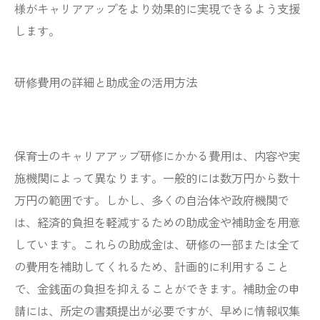
様がキャリアアップをより効果的に実現できるよう支援
します。
研修費用の詳細と助成金の活用方法
保育士のキャリアアップ研修にかかる費用は、内容や実
施機関によって異なります。一般的には数万円から数十
万円の範囲です。しかし、多くの自治体や政府機関で
は、経済的負担を軽減するための助成金や補助金を用意
しています。これらの助成金は、研修の一部または全て
の費用を補助してくれるため、計画的に利用すること
で、金銭面の負担を抑えることができます。補助金の申
請には、所定の書類提出が必要ですが、早めに情報収集