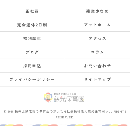
正社員
残業少なめ
完全週休2日制
アットホーム
福利厚生
アクセス
ブログ
コラム
採用申込
お問い合わせ
プライバシーポリシー
サイトマップ
© 2026 福井県鯖江市で保育士の求人なら社会福祉法人慈光保育園 ALL RIGHTS
RESERVED.