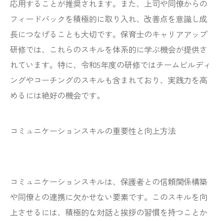
応用することが推奨されます。また、上司や同僚からの
フィードバックを積極的に取り入れ、改善点を意識し成
長につなげることも大切です。保育士のキャリアアップ
研修では、これらのスキルを体系的に学ぶ機会が提供さ
れています。特に、令和5年度の研修ではチームビルディ
ングやコーチングのスキルも含まれており、実践力を高
めるには絶好の機会です。
コミュニケーションスキルの重要性と向上方法
コミュニケーションスキルは、保護者との信頼関係構築
や同僚との連携に欠かせない要素です。このスキルを向
上させるには、積極的な対話と挨拶の習慣を持つことか