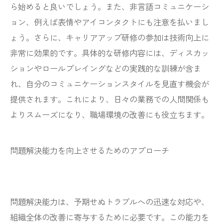
ら始めると良いでしょう。また、非言語コミュニケーシ
ョン、例えば表情やアイコンタクトにも注意を払いまし
ょう。さらに、キャリアアップ研修の参加は技術向上に
非常に効果的です。具体的な研修内容には、ディスカッ
ションやロールプレイングなどの実践的な訓練が含ま
れ、自分のコミュニケーションスタイルを見直す機会が
提供されます。これにより、日々の業務での人間関係も
よりスムーズになり、職場環境の改善にも役立ちます。
問題解決能力を向上させるためのアプローチ
問題解決能力は、予期せぬトラブルへの迅速な対応や、
組織全体の改善に寄与するために必要です。この能力を