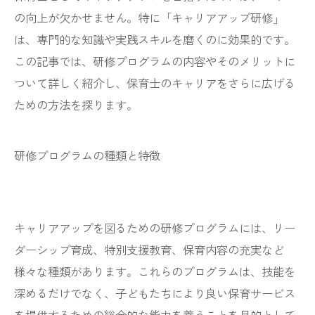
の向上が欠かせません。特に「キャリアアップ研修」
は、専門的な知識や実践スキルを磨くのに効果的です。
この記事では、研修プログラムの内容やそのメリットに
ついて詳しく紹介し、保育士のキャリアをさらに広げる
ための方法を探ります。
研修プログラムの種類と特徴
キャリアアップを図るための研修プログラムには、リー
ダーシップ育成、特別支援教育、保育内容の充実など
様々な種類があります。これらのプログラムは、技能を
深めるだけでなく、子どもたちにより良い保育サービス