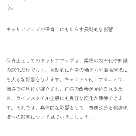
う。
キャリアアップが保育士にもたらす長期的な影響
保育士としてのキャリアアップは、業務の効率化や知識
の深化だけでなく、長期的に自身の働き方や職場環境に
も大きな影響を与えます。キャリアが向上することで、
職場での地位が確立され、待遇の改善が見込まれるた
め、ライフスタイル全般にも良好な変化が期待できま
す。それでは、具体的な影響として、処遇改善と職場環
境への影響について見ていきましょう。