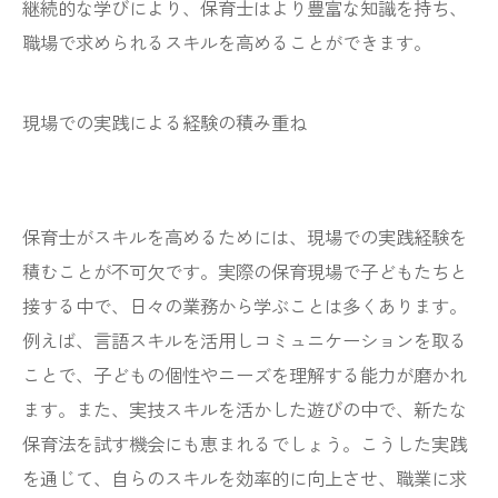
継続的な学びにより、保育士はより豊富な知識を持ち、
職場で求められるスキルを高めることができます。
現場での実践による経験の積み重ね
保育士がスキルを高めるためには、現場での実践経験を
積むことが不可欠です。実際の保育現場で子どもたちと
接する中で、日々の業務から学ぶことは多くあります。
例えば、言語スキルを活用しコミュニケーションを取る
ことで、子どもの個性やニーズを理解する能力が磨かれ
ます。また、実技スキルを活かした遊びの中で、新たな
保育法を試す機会にも恵まれるでしょう。こうした実践
を通じて、自らのスキルを効率的に向上させ、職業に求