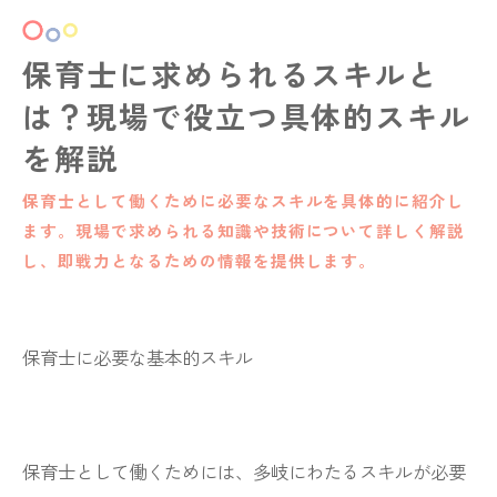
保育士に求められるスキルと
は？現場で役立つ具体的スキル
を解説
保育士として働くために必要なスキルを具体的に紹介し
ます。現場で求められる知識や技術について詳しく解説
し、即戦力となるための情報を提供します。
保育士に必要な基本的スキル
保育士として働くためには、多岐にわたるスキルが必要