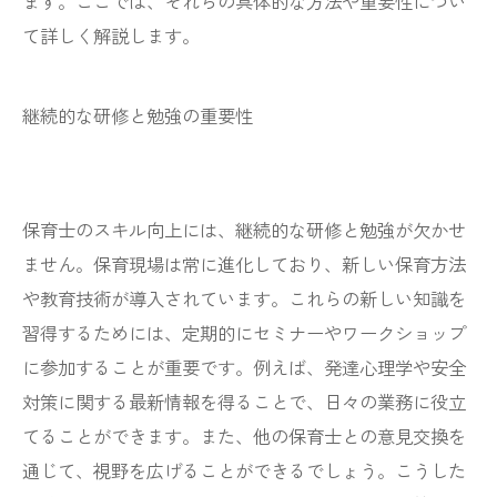
ます。ここでは、それらの具体的な方法や重要性につい
て詳しく解説します。
継続的な研修と勉強の重要性
保育士のスキル向上には、継続的な研修と勉強が欠かせ
ません。保育現場は常に進化しており、新しい保育方法
や教育技術が導入されています。これらの新しい知識を
習得するためには、定期的にセミナーやワークショップ
に参加することが重要です。例えば、発達心理学や安全
対策に関する最新情報を得ることで、日々の業務に役立
てることができます。また、他の保育士との意見交換を
通じて、視野を広げることができるでしょう。こうした