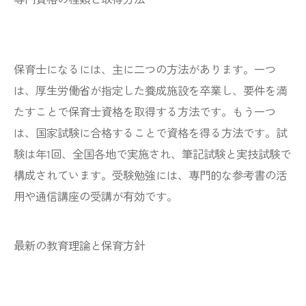
保育士になるには、主に二つの方法があります。一つ
は、厚生労働省が指定した養成施設を卒業し、要件を満
たすことで保育士資格を取得する方法です。もう一つ
は、国家試験に合格することで資格を得る方法です。試
験は年1回、全国各地で実施され、筆記試験と実技試験で
構成されています。受験勉強には、専門的な参考書の活
用や通信講座の受講が有効です。
最新の教育理論と保育方針