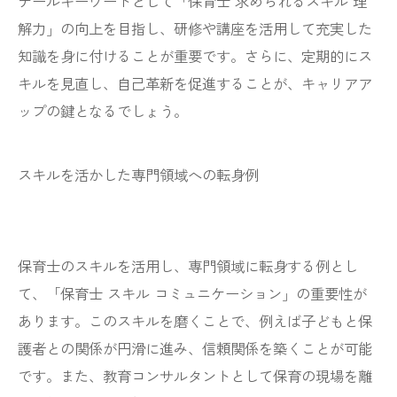
テールキーワードとして「保育士 求められるスキル 理
解力」の向上を目指し、研修や講座を活用して充実した
知識を身に付けることが重要です。さらに、定期的にス
キルを見直し、自己革新を促進することが、キャリアア
ップの鍵となるでしょう。
スキルを活かした専門領域への転身例
保育士のスキルを活用し、専門領域に転身する例とし
て、「保育士 スキル コミュニケーション」の重要性が
あります。このスキルを磨くことで、例えば子どもと保
護者との関係が円滑に進み、信頼関係を築くことが可能
です。また、教育コンサルタントとして保育の現場を離