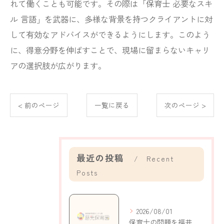
れて働くことも可能です。その際は「保育士 必要なスキ
ル 言語」を武器に、多様な背景を持つクライアントに対
して有効なアドバイスができるようにします。このよう
に、得意分野を伸ばすことで、現場に留まらないキャリ
アの選択肢が広がります。
< 前のページ
一覧に戻る
次のページ >
最近の投稿
Recent
Posts
2026/08/01
保育士の問題を福井県鯖江市持明寺町で考える現状と解決策