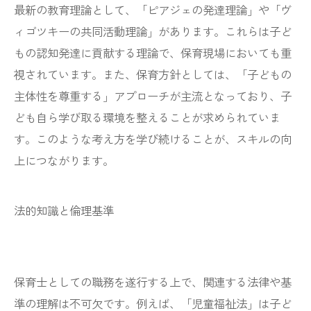
最新の教育理論として、「ピアジェの発達理論」や「ヴ
ィゴツキーの共同活動理論」があります。これらは子ど
もの認知発達に貢献する理論で、保育現場においても重
視されています。また、保育方針としては、「子どもの
主体性を尊重する」アプローチが主流となっており、子
ども自ら学び取る環境を整えることが求められていま
す。このような考え方を学び続けることが、スキルの向
上につながります。
法的知識と倫理基準
保育士としての職務を遂行する上で、関連する法律や基
準の理解は不可欠です。例えば、「児童福祉法」は子ど