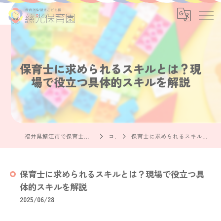
保育士に求められるスキルとは？現
場で役立つ具体的スキルを解説
福井県鯖江市で保育士の求人なら社会福祉法人慈光保育園
コラム
保育士に求められるスキルとは？現場で役立つ具体的スキルを解説
保育士に求められるスキルとは？現場で役立つ具
体的スキルを解説
2025/06/28