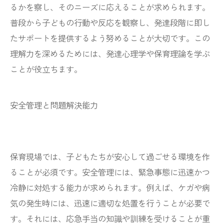
るかを察し、そのニーズに応えることが求められます。
普段から子どもの行動や反応を観察し、発達段階に即し
たサポートを提供するよう努めることが大切です。この
理解力を深めるためには、発達心理学や保育理論を学ぶ
ことが役立ちます。
安全管理と問題解決能力
保育現場では、子どもたちが安心して過ごせる環境を作
ることが必須です。安全管理には、緊急事態に迅速かつ
冷静に対処する能力が求められます。例えば、ケガや病
気の発生時には、迅速に適切な処置を行うことが必要で
す。それには、応急手当の知識や訓練を受けることが重