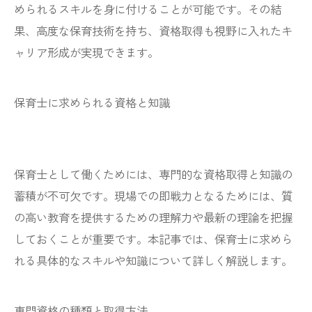
められるスキルを身に付けることが可能です。その結
果、高度な保育技術を持ち、資格取得も視野に入れたキ
ャリア形成が実現できます。
保育士に求められる資格と知識
保育士として働くためには、専門的な資格取得と知識の
蓄積が不可欠です。現場での即戦力となるためには、質
の高い教育を提供するための理解力や最新の理論を把握
しておくことが重要です。本記事では、保育士に求めら
れる具体的なスキルや知識について詳しく解説します。
専門資格の種類と取得方法