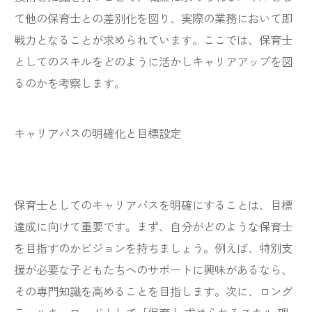
て他の保育士との差別化を図り、実際の業務において即
戦力となることが求められています。ここでは、保育士
としてのスキルをどのように活かしキャリアアップを図
るのかを考察します。
キャリアパスの明確化と目標設定
保育士としてのキャリアパスを明確にすることは、目標
達成に向けて重要です。まず、自分がどのような保育士
を目指すのかビジョンを持ちましょう。例えば、特別支
援が必要な子どもたちへのサポートに興味があるなら、
その専門知識を高めることを目指します。次に、ロング