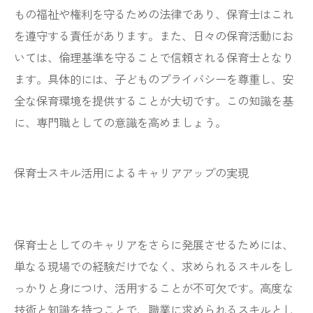
もの福祉や権利を守るための法律であり、保育士はこれ
を遵守する責任があります。また、日々の保育活動にお
いては、倫理基準を守ることで信頼される保育士となり
ます。具体的には、子どものプライバシーを尊重し、安
全な保育環境を提供することが大切です。この知識を基
に、専門職としての意識を高めましょう。
保育士スキル活用によるキャリアアップの実現
保育士としてのキャリアをさらに発展させるためには、
単なる現場での経験だけでなく、求められるスキルをし
っかりと身につけ、活用することが不可欠です。高度な
技術と知識を持つことで、職業に求められるスキルとし