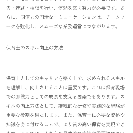
告・連絡・相談を行い、信頼を築く努力が必要です。さ
らに、同僚との円滑なコミュニケーションは、チームワ
ークを強化し、スムーズな業務運営につながります。
保育士のスキル向上の方法
保育士としてのキャリアを築く上で、求められるスキル
を理解し、向上させることは重要です。これは保育現場
での即戦力としての成長を支える要素でもあります。ス
キルの向上方法として、継続的な研修や実践的な経験が
重要な役割を果たします。また、保育士に必要な資格や
知識を身に付けることで、より質の高い保育を実現でき