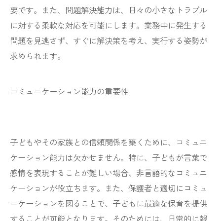
要です。また、問題解決能力は、日々の小さなトラブル
に対する柔軟な対応を可能にします。業務中に発生する
問題を見逃さず、すぐに解決策を考え、実行する姿勢が
求められます。
コミュニケーション能力の重要性
子どもやその家族との信頼関係を築くために、コミュニ
ケーション能力は欠かせません。特に、子どもが言葉で
感情を表現することが難しい場合、非言語的なコミュニ
ケーションが役立ちます。また、保護者と適切にコミュ
ニケーションを図ることで、子どもに最適な保育を提供
することが可能となります。そのためには、日常的に報