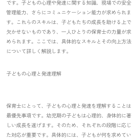
です。子どもの心理や発達に関する知識、現場での安全
管理能力、さらにコミュニケーション能力が求められま
す。これらのスキルは、子どもたちの成長を助ける上で
欠かせないものであり、一人ひとりの保育士の力量が求
められます。ここでは、具体的なスキルとその向上方法
について詳しく解説します。
子どもの心理と発達理解
保育士にとって、子どもの心理と発達を理解することは
最優先事項です。幼児期の子どもは心理的、身体的に著
しい成長を遂げます。そのため、それぞれの段階に応じ
た対応が重要です。具体的には、子どもが何を求めてい