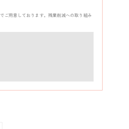
でご用意しております。残業削減への取り組み
。