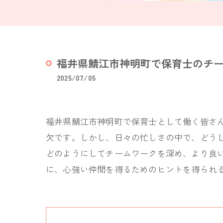
福井県鯖江市神明町で保育士のチ
2025/07/05
福井県鯖江市神明町で保育士として働く皆さ
欠です。しかし、日々の忙しさの中で、どう
どのようにしてチームワークを深め、より良
に、心強い仲間を得るためのヒントを得られ