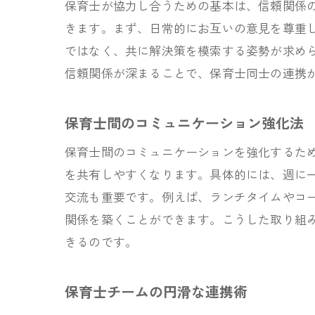
保育士が協力し合うための基本は、信頼関係
きます。まず、日常的にお互いの意見を尊重
ではなく、共に解決策を模索する姿勢が求め
信頼関係が深まることで、保育士同士の連携
保育士間のコミュニケーション強化法
保育士間のコミュニケーションを強化するた
を共有しやすくなります。具体的には、週に
交流も重要です。例えば、ランチタイムやコ
関係を築くことができます。こうした取り組
きるのです。
保育士チームの円滑な連携術