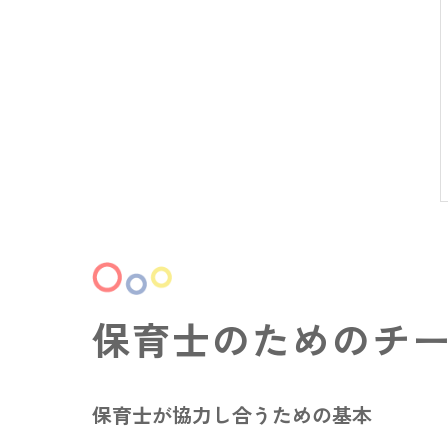
保育士のためのチ
保育士が協力し合うための基本