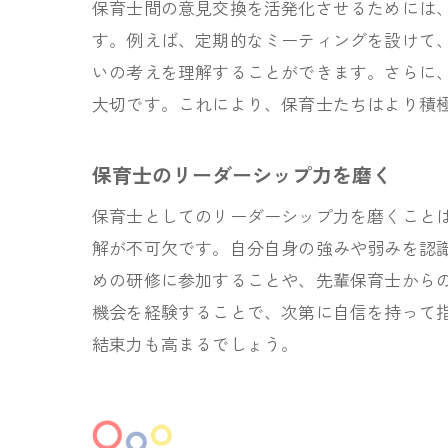
保育士間の意見交換を活発化させるためには
す。例えば、定期的なミーティングを設けて
いの考えを理解することができます。さらに
大切です。これにより、保育士たちはより積
保育士のリーダーシップ力を磨く
保育士としてのリーダーシップ力を磨くこと
解が不可欠です。自分自身の強みや弱みを認
めの研修に参加することや、先輩保育士から
機会を経験することで、次第に自信を持って
結束力も高まるでしょう。