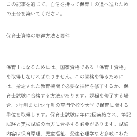
この記事を通じて、自信を持って保育士の道へ進むため
の土台を築いてください。
保育士資格の取得方法と要件
保育士になるためには、国家資格である「保育士資格」
を取得しなければなりません。この資格を得るために
は、指定された教育機関で必要な課程を修了するか、保
育士試験に合格する方法があります。課程を修了する場
合、2年制または4年制の専門学校や大学で保育に関する
単位を取得します。保育士試験は年に2回実施され、筆記
試験と実技試験の両方に合格する必要があります。試験
内容は保育原理、児童福祉、発達心理学など多岐にわた