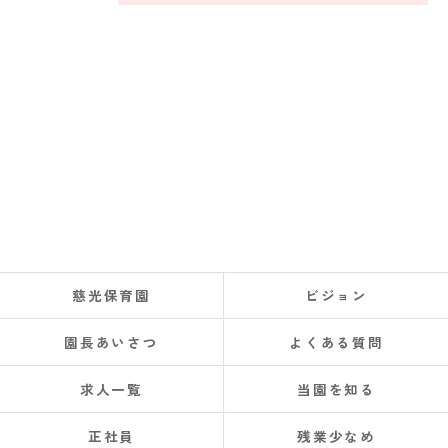
慈光保育園
ビジョン
園長あいさつ
よくある質問
求人一覧
当園を知る
正社員
残業少なめ