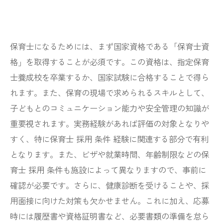
保育士になるためには、まず国家資格である「保育士資
格」を取得することが必須です。この資格は、指定保育
士養成校を卒業するか、国家試験に合格することで得ら
れます。また、保育の現場で求められるスキルとして、
子どもとのコミュニケーション能力や安全管理の知識が
重要視されます。実務経験があれば評価の対象となりや
すく、特に保育士 採用 条件 経験に関連する部分で有利
となります。また、ビザや就業時間、年齢制限などの保
育士 採用 条件も施設によって異なりますので、事前に
確認が必要です。さらに、健康診断を受けることや、採
用面接に向けた対策も欠かせません。これに加え、応募
時には履歴書や資格証明書など、必要書類の準備を怠ら