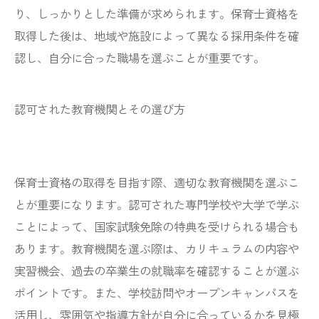
り、しっかりとした準備が求められます。保育士資格を
取得した後は、地域や施設によって異なる採用条件を確
認し、自分に合った職場を選ぶことが重要です。
認可された教育機関とその選び方
保育士資格の取得を目指す際、適切な教育機関を選ぶこ
とが重要になります。認可された専門学校や大学で学ぶ
ことによって、国家試験免除の特典を受けられる場合も
あります。教育機関を選ぶ際は、カリキュラムの内容や
実習機会、過去の卒業生の就職率を確認することが選ぶ
ポイントです。また、学校訪問やオープンキャンパスを
活用し、雰囲気や指導方針が自分に合っているかを見極