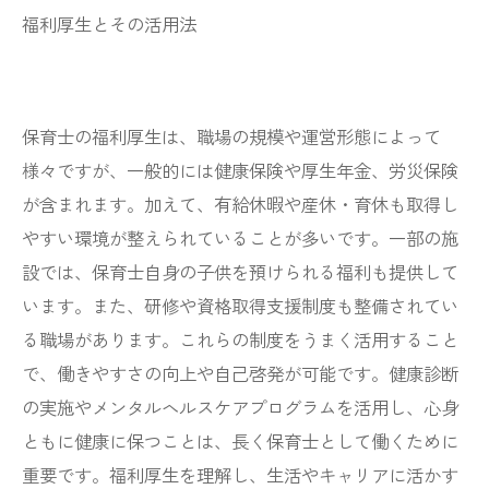
福利厚生とその活用法
保育士の福利厚生は、職場の規模や運営形態によって
様々ですが、一般的には健康保険や厚生年金、労災保険
が含まれます。加えて、有給休暇や産休・育休も取得し
やすい環境が整えられていることが多いです。一部の施
設では、保育士自身の子供を預けられる福利も提供して
います。また、研修や資格取得支援制度も整備されてい
る職場があります。これらの制度をうまく活用すること
で、働きやすさの向上や自己啓発が可能です。健康診断
の実施やメンタルヘルスケアプログラムを活用し、心身
ともに健康に保つことは、長く保育士として働くために
重要です。福利厚生を理解し、生活やキャリアに活かす