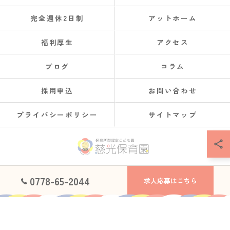
完全週休2日制
アットホーム
福利厚生
アクセス
ブログ
コラム
採用申込
お問い合わせ
プライバシーポリシー
サイトマップ
© 2026 福井県鯖江市で保育士の求人なら社会福祉法人慈光保育園 ALL RIGHTS
0778-65-2044
求人応募はこちら
RESERVED.