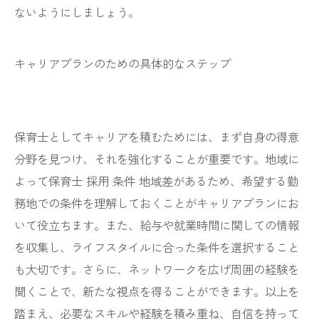
ないようにしましょう。
キャリアプランのための具体的なステップ
保育士としてキャリアを積むためには、まず自身の得意
分野を見つけ、それを強化することが重要です。地域に
よって保育士 採用 条件 地域差があるため、希望する勤
務地での条件を理解しておくことがキャリアプランにお
いて役立ちます。また、給与や就業時間に関しての情報
を収集し、ライフスタイルに合った条件を選択すること
も大切です。さらに、ネットワークを広げ周囲の経験を
聞くことで、新たな視点を得ることができます。以上を
踏まえ、必要なスキルや経験を積み重ね、自信を持って