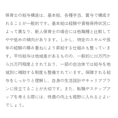
保育士の給与構造は、基本給、各種手当、賞与で構成さ
れることが一般的です。基本給は経験や資格保持状況に
よって異なり、新人保育士の場合には他職種と比較して
やや低めの傾向があります。しかし、特定のスキルや長
年の経験の積み重ねにより昇給する仕組みも整っていま
す。平均給与は地域差があるものの、一般的に20万円か
ら25万円程度とされており、一部の自治体では給与を地
域別に補助する制度も整備されています。保障される給
与をしっかりと理解し、自身の生活設計やキャリアプラ
ンに役立てることが大切です。また、転職やステップア
ップを考える際には、待遇の向上も視野に入れるとよい
でしょう。