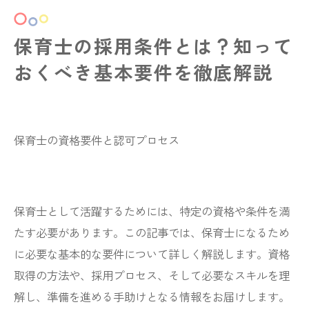
保育士の採用条件とは？知って
おくべき基本要件を徹底解説
保育士の資格要件と認可プロセス
保育士として活躍するためには、特定の資格や条件を満
たす必要があります。この記事では、保育士になるため
に必要な基本的な要件について詳しく解説します。資格
取得の方法や、採用プロセス、そして必要なスキルを理
解し、準備を進める手助けとなる情報をお届けします。