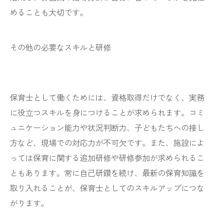
めることも大切です。
その他の必要なスキルと研修
保育士として働くためには、資格取得だけでなく、実務
に役立つスキルを身につけることが求められます。コミ
ュニケーション能力や状況判断力、子どもたちへの接し
方など、現場での対応力が不可欠です。また、施設によ
っては保育に関する追加研修や研修参加が求められるこ
ともあります。常に自己研鑽を続け、最新の保育知識を
取り入れることが、保育士としてのスキルアップにつな
がります。