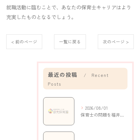
就職活動に臨むことで、あなたの保育士キャリアはより
充実したものとなるでしょう。
< 前のページ
一覧に戻る
次のページ >
最近の投稿
Recent
Posts
2026/08/01
保育士の問題を福井県鯖江市持明寺町で考える現状と解決策