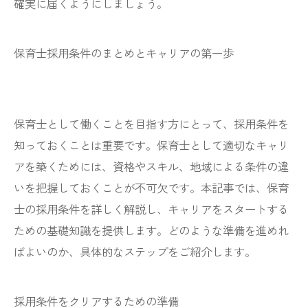
確実に届くようにしましょう。
保育士採用条件のまとめとキャリアの第一歩
保育士として働くことを目指す方にとって、採用条件を
知っておくことは重要です。保育士として適切なキャリ
アを築くためには、資格やスキル、地域による条件の違
いを把握しておくことが不可欠です。本記事では、保育
士の採用条件を詳しく解説し、キャリアをスタートする
ための基礎知識を提供します。どのような準備を進めれ
ばよいのか、具体的なステップをご紹介します。
採用条件をクリアするための準備