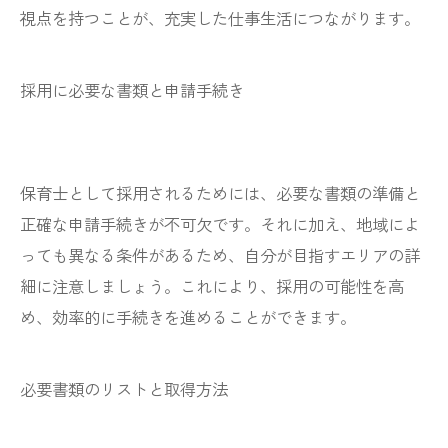
視点を持つことが、充実した仕事生活につながります。
採用に必要な書類と申請手続き
保育士として採用されるためには、必要な書類の準備と
正確な申請手続きが不可欠です。それに加え、地域によ
っても異なる条件があるため、自分が目指すエリアの詳
細に注意しましょう。これにより、採用の可能性を高
め、効率的に手続きを進めることができます。
必要書類のリストと取得方法