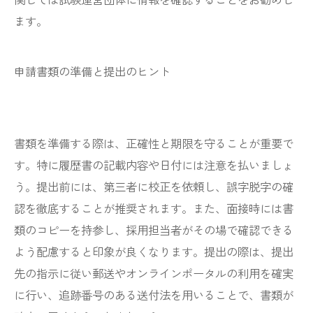
ます。
申請書類の準備と提出のヒント
書類を準備する際は、正確性と期限を守ることが重要で
す。特に履歴書の記載内容や日付には注意を払いましょ
う。提出前には、第三者に校正を依頼し、誤字脱字の確
認を徹底することが推奨されます。また、面接時には書
類のコピーを持参し、採用担当者がその場で確認できる
よう配慮すると印象が良くなります。提出の際は、提出
先の指示に従い郵送やオンラインポータルの利用を確実
に行い、追跡番号のある送付法を用いることで、書類が