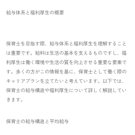
給与体系と福利厚生の概要
保育士を目指す際、給与体系と福利厚生を理解すること
は重要です。給料は生活の基本を支えるものですし、福
利厚生は働く環境や生活の質を向上させる重要な要素で
す。多くの方がこの情報を基に、保育士として働く際の
キャリアプランを立てたいと考えています。以下では、
保育士の給与構造や福利厚生について詳しく解説してい
きます。
保育士の給与構造と平均給与