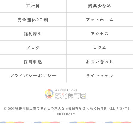
正社員
残業少なめ
完全週休2日制
アットホーム
福利厚生
アクセス
ブログ
コラム
採用申込
お問い合わせ
プライバシーポリシー
サイトマップ
© 2026 福井県鯖江市で保育士の求人なら社会福祉法人慈光保育園 ALL RIGHTS
RESERVED.