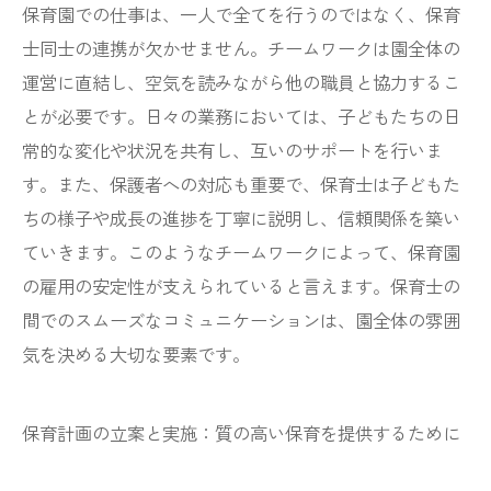
保育園での仕事は、一人で全てを行うのではなく、保育
士同士の連携が欠かせません。チームワークは園全体の
運営に直結し、空気を読みながら他の職員と協力するこ
とが必要です。日々の業務においては、子どもたちの日
常的な変化や状況を共有し、互いのサポートを行いま
す。また、保護者への対応も重要で、保育士は子どもた
ちの様子や成長の進捗を丁寧に説明し、信頼関係を築い
ていきます。このようなチームワークによって、保育園
の雇用の安定性が支えられていると言えます。保育士の
間でのスムーズなコミュニケーションは、園全体の雰囲
気を決める大切な要素です。
保育計画の立案と実施：質の高い保育を提供するために