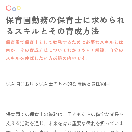
保育園勤務の保育士に求められ
るスキルとその育成方法
保育園で保育士として勤務するために必要なスキルとは
何か、その育成方法についてわかりやすく解説。自分の
スキルを伸ばしたい方必読の内容です。
保育園における保育士の基本的な職務と責任範囲
保育園での保育士の職務は、子どもたちの健全な成長を
支える活動を通じ、未来を育む重要な役割を担っていま