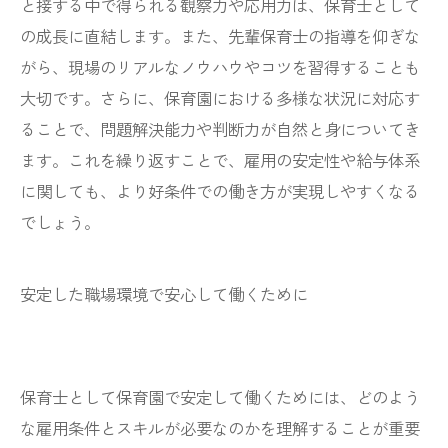
と接する中で得られる観察力や応用力は、保育士として
の成長に直結します。また、先輩保育士の指導を仰ぎな
がら、現場のリアルなノウハウやコツを習得することも
大切です。さらに、保育園における多様な状況に対応す
ることで、問題解決能力や判断力が自然と身についてき
ます。これを繰り返すことで、雇用の安定性や給与体系
に関しても、より好条件での働き方が実現しやすくなる
でしょう。
安定した職場環境で安心して働くために
保育士として保育園で安定して働くためには、どのよう
な雇用条件とスキルが必要なのかを理解することが重要