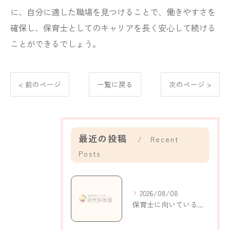
に、自分に適した職場を見つけることで、働きやすさを
確保し、保育士としてのキャリアを長く安心して続ける
ことができるでしょう。
< 前のページ
一覧に戻る
次のページ >
最近の投稿
Recent
Posts
2026/08/08
保育士に向いている人の特徴と自己分析で適性がわかるポイント解説