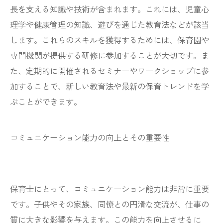
長を支える知識や技術が含まれます。これには、児童心
理学や健康管理の知識、遊びを通じた教育法などが該当
します。これらのスキルを獲得するためには、保育園や
専門機関が提供する研修に参加することが大切です。ま
た、定期的に開催されるセミナーやワークショップに参
加することで、新しい教育法や最新の保育トレンドを学
ぶことができます。
コミュニケーション能力の向上とその重要性
保育士にとって、コミュニケーション能力は非常に重要
です。子供やその家族、同僚との円滑な交流が、仕事の
質に大きな影響を与えます。この能力を向上させるに