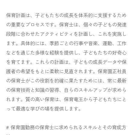
保育計画は、子どもたちの成長を体系的に支援するため
の重要なプロセスです。保育士は、個々の子どもの発達
段階に合わせたアクティビティを計画し、これを実施し
ます。具体的には、季節ごとの行事や音楽、運動、工作
などを通じた多様な経験を提供し、子どもたちの好奇心
を育てます。これらの計画は、子どもの成長データや保
護者の希望をもとに柔軟に見直されます。保育園正社員
の保育士がこの役割を的確に果たすためには、常に最新
の保育技術と知識の習得、自らのスキルアップが求めら
れます。質の高い保育は、保育竜王から子どもたちにと
って最適な学びの場を提供します。
# 保育園勤務の保育士に求められるスキルとその育成方