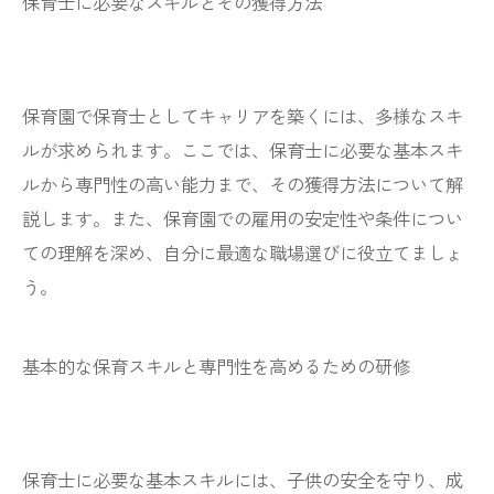
保育士に必要なスキルとその獲得方法
保育園で保育士としてキャリアを築くには、多様なスキ
ルが求められます。ここでは、保育士に必要な基本スキ
ルから専門性の高い能力まで、その獲得方法について解
説します。また、保育園での雇用の安定性や条件につい
ての理解を深め、自分に最適な職場選びに役立てましょ
う。
基本的な保育スキルと専門性を高めるための研修
保育士に必要な基本スキルには、子供の安全を守り、成