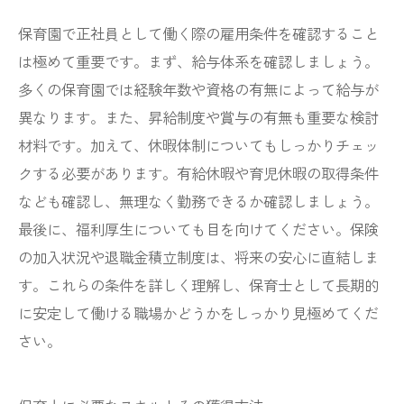
保育園で正社員として働く際の雇用条件を確認すること
は極めて重要です。まず、給与体系を確認しましょう。
多くの保育園では経験年数や資格の有無によって給与が
異なります。また、昇給制度や賞与の有無も重要な検討
材料です。加えて、休暇体制についてもしっかりチェッ
クする必要があります。有給休暇や育児休暇の取得条件
なども確認し、無理なく勤務できるか確認しましょう。
最後に、福利厚生についても目を向けてください。保険
の加入状況や退職金積立制度は、将来の安心に直結しま
す。これらの条件を詳しく理解し、保育士として長期的
に安定して働ける職場かどうかをしっかり見極めてくだ
さい。