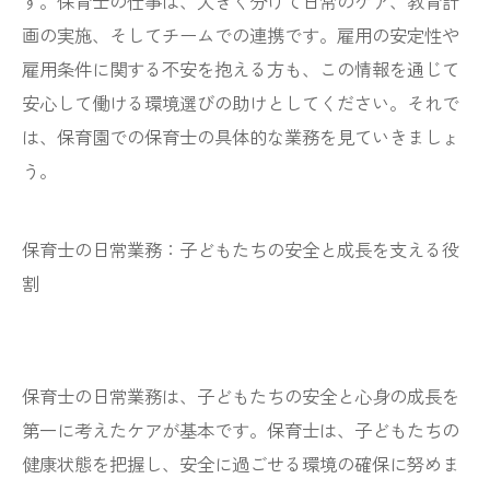
す。保育士の仕事は、大きく分けて日常のケア、教育計
画の実施、そしてチームでの連携です。雇用の安定性や
雇用条件に関する不安を抱える方も、この情報を通じて
安心して働ける環境選びの助けとしてください。それで
は、保育園での保育士の具体的な業務を見ていきましょ
う。
保育士の日常業務：子どもたちの安全と成長を支える役
割
保育士の日常業務は、子どもたちの安全と心身の成長を
第一に考えたケアが基本です。保育士は、子どもたちの
健康状態を把握し、安全に過ごせる環境の確保に努めま