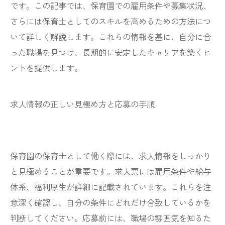
です。この記事では、保育園での雇用条件や募集状況、
さらには保育士としてのスキルを高めるための方法につ
いて詳しく解説します。これらの情報を基に、自分に合
った職場を見つけ、長期的に安定したキャリアを築くヒ
ントを提供します。
求人情報の正しい見極め方と応募の手順
保育園の保育士として働く際には、求人情報をしっかり
と見極めることが重要です。求人票には雇用条件や給与
体系、福利厚生が詳細に記載されています。これらを注
意深く確認し、自分の条件にどれだけ合致しているかを
判断してください。応募前には、職場の雰囲気を知るた