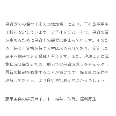
保育園での保育士求人は増加傾向にあり、正社員採用も
比較的安定しています。少子化が進む一方で、保育の質
を高めるために保育士の需要は高まっています。そのた
め、保育士資格を持つ人材は求められており、安定した
雇用を期待できる職種と言えます。また、地域ごとに募
集状況は異なるため、地元での保育園求人をチェックし
最新の情報を収集することが重要です。保育園の条件を
理解しておくと、より良い選択肢が見つかるでしょう。
雇用条件の確認ポイント：給与、休暇、福利厚生