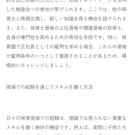
した勉強会への参加が挙げられます。ここでは、他の保
育士と情報交換し、新しい知識を得る機会を設けられま
す。また、保育士資格の上位資格や関連資格の取得も、
自身の専門性を高めるための有効な手段です。特に、保
育園で正社員としての雇用を求める場合、これらの資格
が雇用条件の一つとして重視されることがあるため、積
極的にチャレンジしましょう。
現場での経験を通じてスキルを磨く方法
日々の保育現場での経験は、理論では得られない貴重な
スキルを磨く絶好の機会です。例えば、実際に子供たち