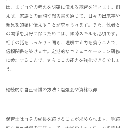
は、まず自分の考えを明確に伝える練習を行います。例
えば、家族との面談や報告書を通じて、日々の出来事や
発見を的確に伝えることが求められます。また、他者と
の関係を良好に保つためには、傾聴スキルも必須です。
相手の話をしっかりと聞き、理解する力を養うことで、
信頼関係を築けます。定期的なコミュニケーション研修
に参加することで、さらにこの能力を強化できるでしょ
う。
継続的な自己研鑽の方法：勉強会や資格取得
保育士は自身の成長を続けることが求められます。継続
的な自己研鑽の方法として、地域やネットワークを活用