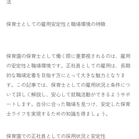
法
保育士としての雇用安定性と職場環境の特徴
保育園の保育士として働く際に重要視されるのは、雇用
の安定性と職場環境です。正社員としての雇用は、長期
的な職場定着を目指す方にとって大きな魅力となりま
す。この記事では、保育士としての雇用状況と条件につ
いて詳しく解説し、安心して就職活動ができるようサポ
ートします。自分に合った職場を見つけ、安定した保育
士ライフを実現するための知識を得ましょう。
保育園での正社員としての採用状況と安定性