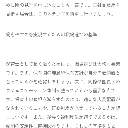
めに園の見学を申し込むことも一案です。正社員雇用を
目指す場合は、このステップを慎重に行いましょう。
働きやすさを実現するための職場選びの基準
保育士として長く働くためには、職場選びは大切な要素
です。まず、保育園の理念や保育方針が自分の価値観と
合っているかを確認しましょう。次に、同僚や園長との
コミュニケーション体制が整っているかも重要な点で
す。保育士の負担を減らすためには、適切な人員配置が
なされていることや、研修制度が充実していることが望
ましいです。また、給与や福利厚生が適切であるかは、
雇用の安定性に直接関わります。これらの基準をもと