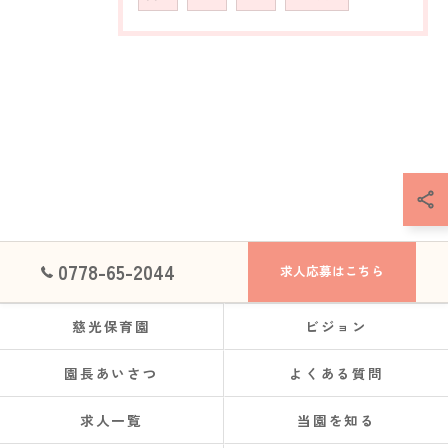
0778-65-2044
求人応募はこちら
慈光保育園
ビジョン
園長あいさつ
よくある質問
求人一覧
当園を知る