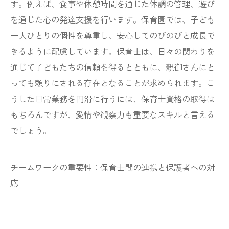
す。例えば、食事や休憩時間を通じた体調の管理、遊び
を通じた心の発達支援を行います。保育園では、子ども
一人ひとりの個性を尊重し、安心してのびのびと成長で
きるように配慮しています。保育士は、日々の関わりを
通じて子どもたちの信頼を得るとともに、親御さんにと
っても頼りにされる存在となることが求められます。こ
うした日常業務を円滑に行うには、保育士資格の取得は
もちろんですが、愛情や観察力も重要なスキルと言える
でしょう。
チームワークの重要性：保育士間の連携と保護者への対
応