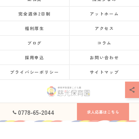
完全週休2日制
アットホーム
福利厚生
アクセス
ブログ
コラム
採用申込
お問い合わせ
プライバシーポリシー
サイトマップ
© 2026 福井県鯖江市で保育士の求人なら社会福祉法人慈光保育園 ALL RIGHTS
0778-65-2044
求人応募はこちら
RESERVED.