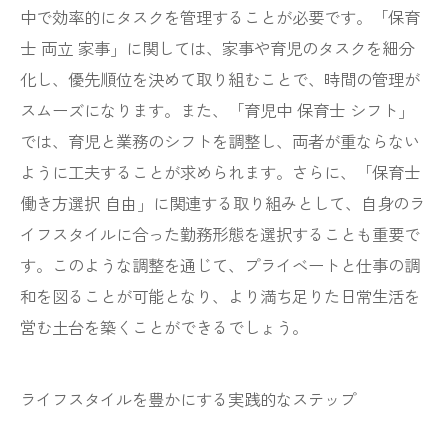
中で効率的にタスクを管理することが必要です。「保育
士 両立 家事」に関しては、家事や育児のタスクを細分
化し、優先順位を決めて取り組むことで、時間の管理が
スムーズになります。また、「育児中 保育士 シフト」
では、育児と業務のシフトを調整し、両者が重ならない
ように工夫することが求められます。さらに、「保育士
働き方選択 自由」に関連する取り組みとして、自身のラ
イフスタイルに合った勤務形態を選択することも重要で
す。このような調整を通じて、プライベートと仕事の調
和を図ることが可能となり、より満ち足りた日常生活を
営む土台を築くことができるでしょう。
ライフスタイルを豊かにする実践的なステップ