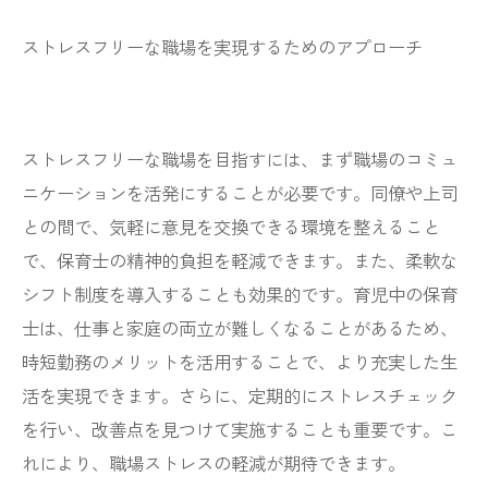
ストレスフリーな職場を実現するためのアプローチ
ストレスフリーな職場を目指すには、まず職場のコミュ
ニケーションを活発にすることが必要です。同僚や上司
との間で、気軽に意見を交換できる環境を整えること
で、保育士の精神的負担を軽減できます。また、柔軟な
シフト制度を導入することも効果的です。育児中の保育
士は、仕事と家庭の両立が難しくなることがあるため、
時短勤務のメリットを活用することで、より充実した生
活を実現できます。さらに、定期的にストレスチェック
を行い、改善点を見つけて実施することも重要です。こ
れにより、職場ストレスの軽減が期待できます。