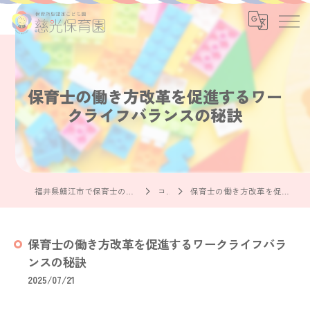
保育士の働き方改革を促進するワー
クライフバランスの秘訣
福井県鯖江市で保育士の求人なら社会福祉法人慈光保育園
コラム
保育士の働き方改革を促進するワークライフバランスの秘訣
保育士の働き方改革を促進するワークライフバラ
ンスの秘訣
2025/07/21