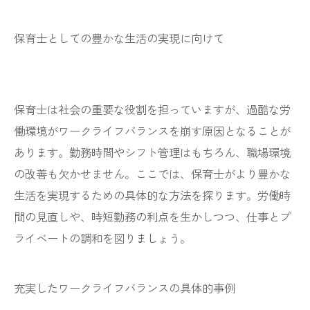
保育士としての豊かな生活の実現に向けて
保育士は社会の重要な役割を担っていますが、過酷な労
働環境がワークライフバランスを崩す原因となることが
あります。勤務時間やシフト管理はもちろん、職場環境
の改善も欠かせません。ここでは、保育士がより豊かな
生活を実現するための具体的な方法を探ります。労働時
間の見直しや、時短勤務の利点を生かしつつ、仕事とプ
ライベートの調和を図りましょう。
充実したワークライフバランスの具体的事例