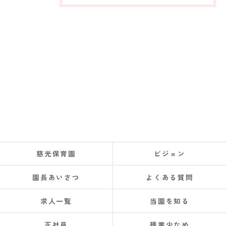
慈光保育園
ビジョン
園長あいさつ
よくある質問
求人一覧
当園を知る
正社員
残業少なめ