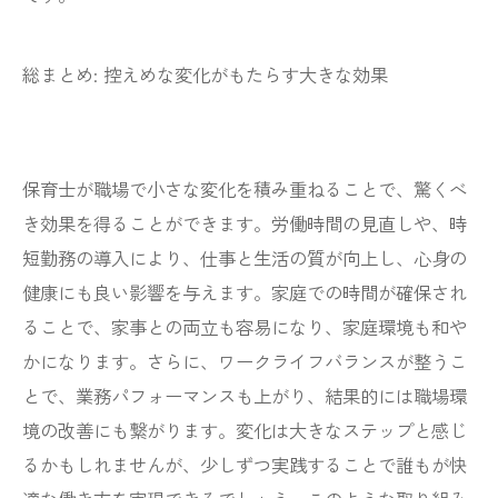
総まとめ: 控えめな変化がもたらす大きな効果
保育士が職場で小さな変化を積み重ねることで、驚くべ
き効果を得ることができます。労働時間の見直しや、時
短勤務の導入により、仕事と生活の質が向上し、心身の
健康にも良い影響を与えます。家庭での時間が確保され
ることで、家事との両立も容易になり、家庭環境も和や
かになります。さらに、ワークライフバランスが整うこ
とで、業務パフォーマンスも上がり、結果的には職場環
境の改善にも繋がります。変化は大きなステップと感じ
るかもしれませんが、少しずつ実践することで誰もが快