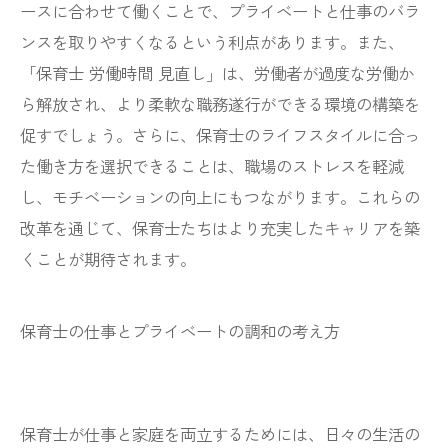
ースに合わせて働くことで、プライベートと仕事のバラ
ンスを取りやすくなるという利点があります。また、
「保育士 労働時間 見直し」は、労働者が過度な労働か
ら解放され、より柔軟な職務遂行ができる環境の構築を
促すでしょう。さらに、保育士のライフスタイルに合っ
た働き方を選択できることは、職場のストレスを軽減
し、モチベーションの向上にもつながります。これらの
改革を通じて、保育士たちはより充実したキャリアを築
くことが期待されます。
保育士の仕事とプライベートの調和の考え方
保育士が仕事と家庭を両立するためには、日々の生活の