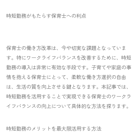
時短勤務がもたらす保育士への利点
保育士の働き方改革は、今や切実な課題となっていま
す。特にワークライフバランスを改善するために、時短
勤務の導入は非常に有効な手段です。子育てや家庭の事
情を抱える保育士にとって、柔軟な働き方選択の自由
は、生活の質を向上させる鍵となります。本記事では、
時短勤務を活用することで実現できる保育士のワークラ
イフバランスの向上について具体的な方法を探ります。
時短勤務のメリットを最大限活用する方法