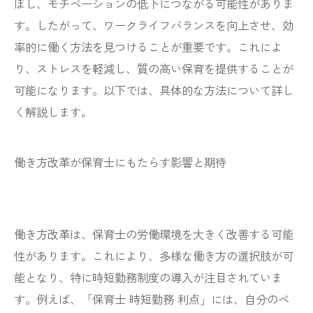
ぼし、モチベーションの低下につながる可能性がありま
す。したがって、ワークライフバランスを向上させ、効
率的に働く方法を見つけることが重要です。これによ
り、ストレスを軽減し、質の高い保育を提供することが
可能になります。以下では、具体的な方法について詳し
く解説します。
働き方改革が保育士にもたらす影響と期待
働き方改革は、保育士の労働環境を大きく改善する可能
性があります。これにより、多様な働き方の選択肢が可
能となり、特に時短勤務制度の導入が注目されていま
す。例えば、「保育士 時短勤務 利点」には、自分のペ