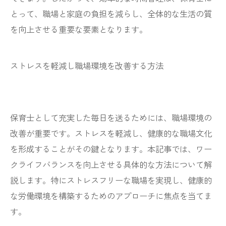
とって、職場と家庭の負担を減らし、全体的な生活の質
を向上させる重要な要素となります。
ストレスを軽減し職場環境を改善する方法
保育士として充実した毎日を送るためには、職場環境の
改善が重要です。ストレスを軽減し、健康的な職場文化
を形成することがその鍵となります。本記事では、ワー
クライフバランスを向上させる具体的な方法について解
説します。特にストレスフリーな職場を実現し、健康的
な労働環境を構築するためのアプローチに焦点を当てま
す。