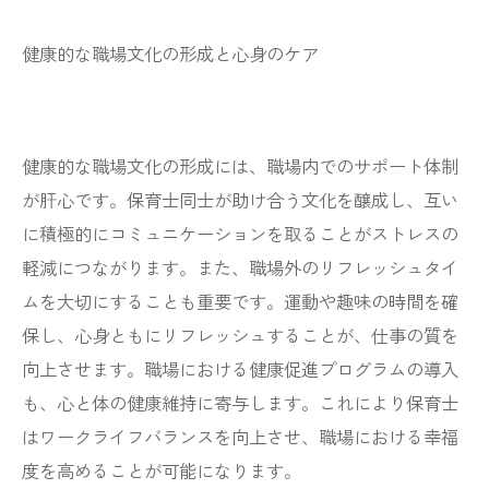
健康的な職場文化の形成と心身のケア
健康的な職場文化の形成には、職場内でのサポート体制
が肝心です。保育士同士が助け合う文化を醸成し、互い
に積極的にコミュニケーションを取ることがストレスの
軽減につながります。また、職場外のリフレッシュタイ
ムを大切にすることも重要です。運動や趣味の時間を確
保し、心身ともにリフレッシュすることが、仕事の質を
向上させます。職場における健康促進プログラムの導入
も、心と体の健康維持に寄与します。これにより保育士
はワークライフバランスを向上させ、職場における幸福
度を高めることが可能になります。