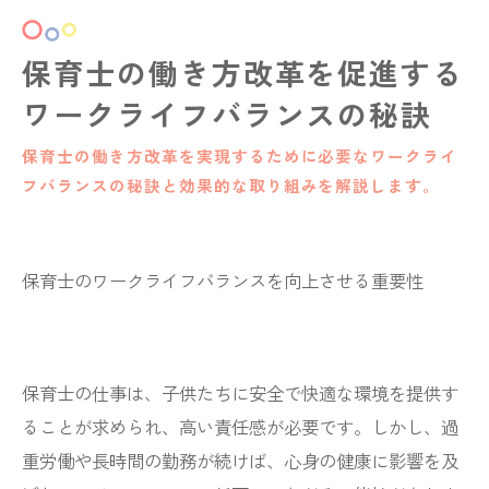
保育士の働き方改革を促進する
ワークライフバランスの秘訣
保育士の働き方改革を実現するために必要なワークライ
フバランスの秘訣と効果的な取り組みを解説します。
保育士のワークライフバランスを向上させる重要性
保育士の仕事は、子供たちに安全で快適な環境を提供す
ることが求められ、高い責任感が必要です。しかし、過
重労働や長時間の勤務が続けば、心身の健康に影響を及