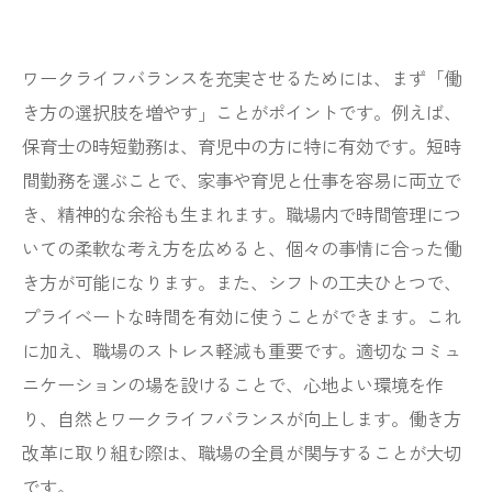
ワークライフバランスを充実させるためには、まず「働
き方の選択肢を増やす」ことがポイントです。例えば、
保育士の時短勤務は、育児中の方に特に有効です。短時
間勤務を選ぶことで、家事や育児と仕事を容易に両立で
き、精神的な余裕も生まれます。職場内で時間管理につ
いての柔軟な考え方を広めると、個々の事情に合った働
き方が可能になります。また、シフトの工夫ひとつで、
プライベートな時間を有効に使うことができます。これ
に加え、職場のストレス軽減も重要です。適切なコミュ
ニケーションの場を設けることで、心地よい環境を作
り、自然とワークライフバランスが向上します。働き方
改革に取り組む際は、職場の全員が関与することが大切
です。