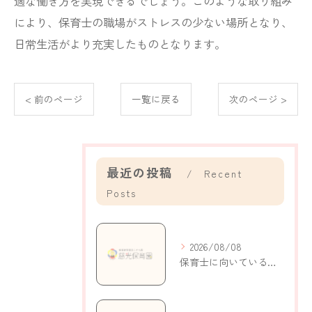
適な働き方を実現できるでしょう。このような取り組み
により、保育士の職場がストレスの少ない場所となり、
日常生活がより充実したものとなります。
< 前のページ
一覧に戻る
次のページ >
最近の投稿
Recent
Posts
2026/08/08
保育士に向いている人の特徴と自己分析で適性がわかるポイント解説