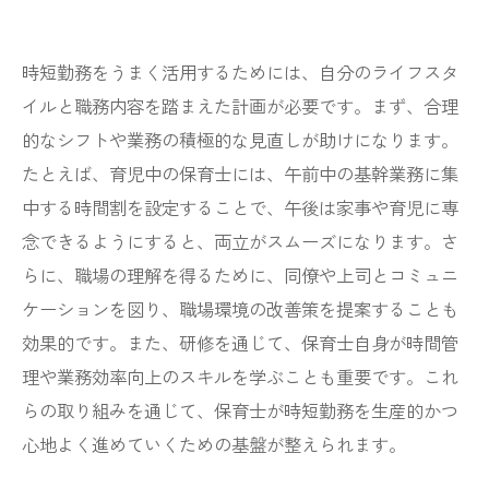
時短勤務をうまく活用するためには、自分のライフスタ
イルと職務内容を踏まえた計画が必要です。まず、合理
的なシフトや業務の積極的な見直しが助けになります。
たとえば、育児中の保育士には、午前中の基幹業務に集
中する時間割を設定することで、午後は家事や育児に専
念できるようにすると、両立がスムーズになります。さ
らに、職場の理解を得るために、同僚や上司とコミュニ
ケーションを図り、職場環境の改善策を提案することも
効果的です。また、研修を通じて、保育士自身が時間管
理や業務効率向上のスキルを学ぶことも重要です。これ
らの取り組みを通じて、保育士が時短勤務を生産的かつ
心地よく進めていくための基盤が整えられます。