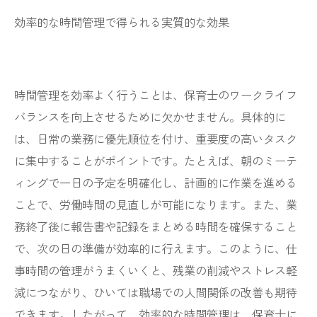
効率的な時間管理で得られる実質的な効果
時間管理を効率よく行うことは、保育士のワークライフ
バランスを向上させるために欠かせません。具体的に
は、日常の業務に優先順位を付け、重要度の高いタスク
に集中することがポイントです。たとえば、朝のミーテ
ィングで一日の予定を明確化し、計画的に作業を進める
ことで、労働時間の見直しが可能になります。また、業
務終了後に報告書や記録をまとめる時間を確保すること
で、次の日の準備が効率的に行えます。このように、仕
事時間の管理がうまくいくと、残業の削減やストレス軽
減につながり、ひいては職場での人間関係の改善も期待
できます。したがって、効率的な時間管理は、保育士に