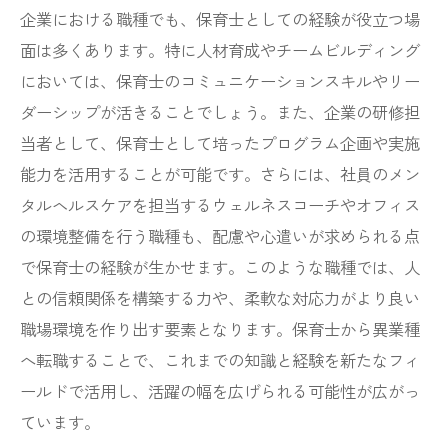
企業における職種でも、保育士としての経験が役立つ場
面は多くあります。特に人材育成やチームビルディング
においては、保育士のコミュニケーションスキルやリー
ダーシップが活きることでしょう。また、企業の研修担
当者として、保育士として培ったプログラム企画や実施
能力を活用することが可能です。さらには、社員のメン
タルヘルスケアを担当するウェルネスコーチやオフィス
の環境整備を行う職種も、配慮や心遣いが求められる点
で保育士の経験が生かせます。このような職種では、人
との信頼関係を構築する力や、柔軟な対応力がより良い
職場環境を作り出す要素となります。保育士から異業種
へ転職することで、これまでの知識と経験を新たなフィ
ールドで活用し、活躍の幅を広げられる可能性が広がっ
ています。