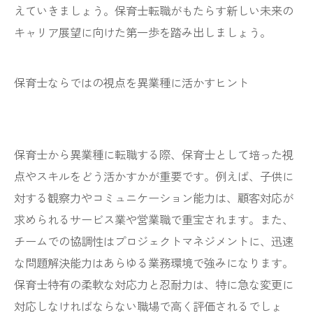
えていきましょう。保育士転職がもたらす新しい未来の
キャリア展望に向けた第一歩を踏み出しましょう。
保育士ならではの視点を異業種に活かすヒント
保育士から異業種に転職する際、保育士として培った視
点やスキルをどう活かすかが重要です。例えば、子供に
対する観察力やコミュニケーション能力は、顧客対応が
求められるサービス業や営業職で重宝されます。また、
チームでの協調性はプロジェクトマネジメントに、迅速
な問題解決能力はあらゆる業務環境で強みになります。
保育士特有の柔軟な対応力と忍耐力は、特に急な変更に
対応しなければならない職場で高く評価されるでしょ