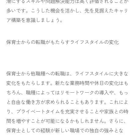
滑にするスキルや問題解決能力は高く評価されることが
多いです。こうした機会を活かし、先を見据えたキャリ
ア構築を意識しましょう。
保育士からの転職がもたらすライフスタイルの変化
保育士から他職種への転職は、ライフスタイルに大きな
変化をもたらします。新たな業務時間や休日の変化はも
ちろん、職種によってはリモートワークの導入や、もっ
と自由な働き方が求められることもあります。これによ
り、プライベートタイムを充実させることや家族との時
間を増やすことが可能になるかもしれません。さらに、
保育士としての経験が新しい職場での独自の強みとな