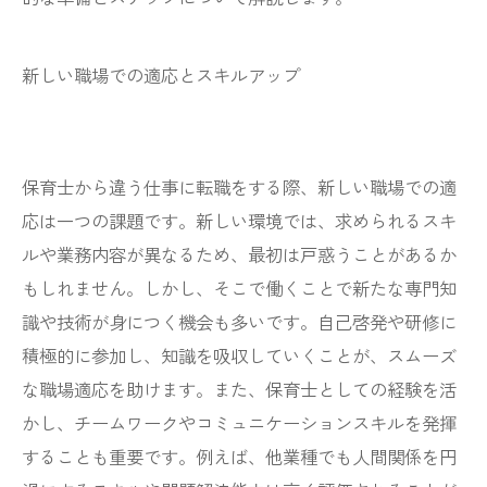
新しい職場での適応とスキルアップ
保育士から違う仕事に転職をする際、新しい職場での適
応は一つの課題です。新しい環境では、求められるスキ
ルや業務内容が異なるため、最初は戸惑うことがあるか
もしれません。しかし、そこで働くことで新たな専門知
識や技術が身につく機会も多いです。自己啓発や研修に
積極的に参加し、知識を吸収していくことが、スムーズ
な職場適応を助けます。また、保育士としての経験を活
かし、チームワークやコミュニケーションスキルを発揮
することも重要です。例えば、他業種でも人間関係を円