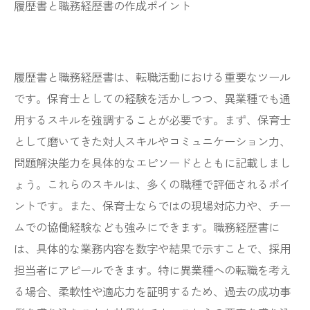
履歴書と職務経歴書の作成ポイント
履歴書と職務経歴書は、転職活動における重要なツール
です。保育士としての経験を活かしつつ、異業種でも通
用するスキルを強調することが必要です。まず、保育士
として磨いてきた対人スキルやコミュニケーション力、
問題解決能力を具体的なエピソードとともに記載しまし
ょう。これらのスキルは、多くの職種で評価されるポイ
ントです。また、保育士ならではの現場対応力や、チー
ムでの協働経験なども強みにできます。職務経歴書に
は、具体的な業務内容を数字や結果で示すことで、採用
担当者にアピールできます。特に異業種への転職を考え
る場合、柔軟性や適応力を証明するため、過去の成功事