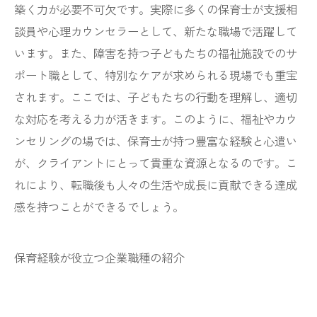
築く力が必要不可欠です。実際に多くの保育士が支援相
談員や心理カウンセラーとして、新たな職場で活躍して
います。また、障害を持つ子どもたちの福祉施設でのサ
ポート職として、特別なケアが求められる現場でも重宝
されます。ここでは、子どもたちの行動を理解し、適切
な対応を考える力が活きます。このように、福祉やカウ
ンセリングの場では、保育士が持つ豊富な経験と心遣い
が、クライアントにとって貴重な資源となるのです。こ
れにより、転職後も人々の生活や成長に貢献できる達成
感を持つことができるでしょう。
保育経験が役立つ企業職種の紹介