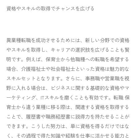
資格やスキルの取得でチャンスを広げる
異業種転職を成功させるためには、新しい分野での資格
やスキルを取得し、キャリアの選択肢を広げることも賢
明です。例えば、保育士から他職種への転職を希望する
場合、介護福祉士や社会福祉士といった資格は魅力的な
スキルセットとなります。さらに、事務職や営業職を視
野に入れる場合は、ビジネスに関する基礎的な資格やマ
ーケティング、ITスキルを磨くことも有効です。転職 保
育士から違う業種に移る際は、関連する資格を取得する
ことで、履歴書や職務経歴書に説得力を持たせることが
できます。こうした努力は、単に資格を得るだけではな
く、その過程で得た知識や経験を仕事に活かせる能力と