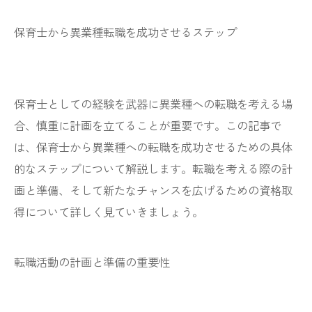
保育士から異業種転職を成功させるステップ
保育士としての経験を武器に異業種への転職を考える場
合、慎重に計画を立てることが重要です。この記事で
は、保育士から異業種への転職を成功させるための具体
的なステップについて解説します。転職を考える際の計
画と準備、そして新たなチャンスを広げるための資格取
得について詳しく見ていきましょう。
転職活動の計画と準備の重要性