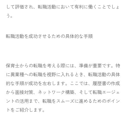
して評価され、転職活動において有利に働くことでしょ
う。
転職活動を成功させるための具体的な手順
保育士からの転職を考える際には、準備が重要です。特
に異業種への転職を視野に入れるとき、転職活動の具体
的な手順が成功を左右します。ここでは、履歴書の作成
から面接対策、ネットワーク構築、そして転職エージェ
ントの活用まで、転職をスムーズに進めるためのポイン
トをご紹介します。