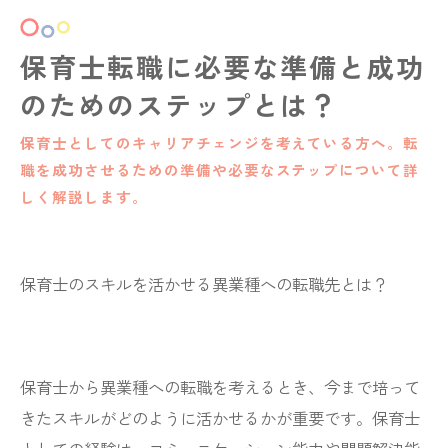
保育士転職に必要な準備と成功
のためのステップとは？
保育士としてのキャリアチェンジを考えている方へ。転
職を成功させるための準備や必要なステップについて詳
しく解説します。
保育士のスキルを活かせる異業種への転職先とは？
保育士から異業種への転職を考えるとき、今まで培って
きたスキルがどのように活かせるかが重要です。保育士