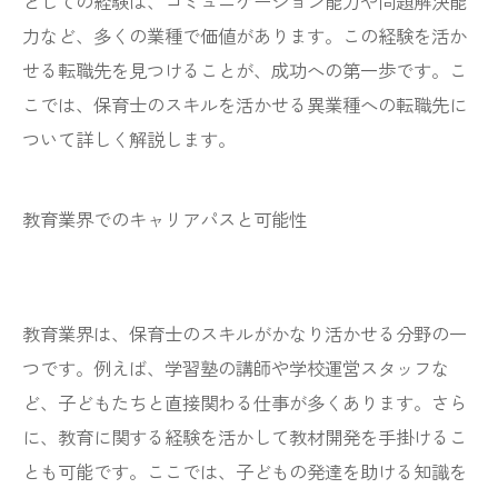
としての経験は、コミュニケーション能力や問題解決能
力など、多くの業種で価値があります。この経験を活か
せる転職先を見つけることが、成功への第一歩です。こ
こでは、保育士のスキルを活かせる異業種への転職先に
ついて詳しく解説します。
教育業界でのキャリアパスと可能性
教育業界は、保育士のスキルがかなり活かせる分野の一
つです。例えば、学習塾の講師や学校運営スタッフな
ど、子どもたちと直接関わる仕事が多くあります。さら
に、教育に関する経験を活かして教材開発を手掛けるこ
とも可能です。ここでは、子どもの発達を助ける知識を