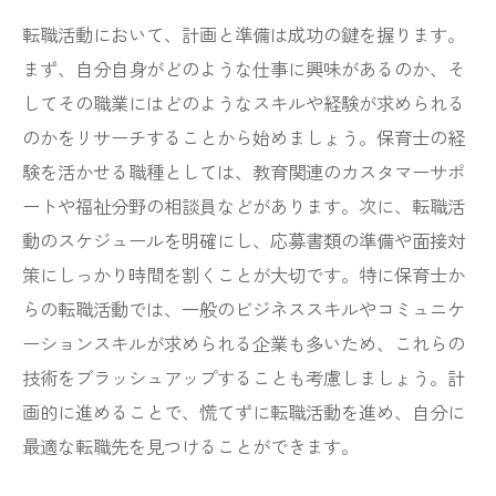
転職活動において、計画と準備は成功の鍵を握ります。
まず、自分自身がどのような仕事に興味があるのか、そ
してその職業にはどのようなスキルや経験が求められる
のかをリサーチすることから始めましょう。保育士の経
験を活かせる職種としては、教育関連のカスタマーサポ
ートや福祉分野の相談員などがあります。次に、転職活
動のスケジュールを明確にし、応募書類の準備や面接対
策にしっかり時間を割くことが大切です。特に保育士か
らの転職活動では、一般のビジネススキルやコミュニケ
ーションスキルが求められる企業も多いため、これらの
技術をブラッシュアップすることも考慮しましょう。計
画的に進めることで、慌てずに転職活動を進め、自分に
最適な転職先を見つけることができます。