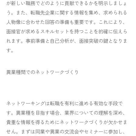
が新しい職務でどのように貢献できるかを明示しましょ
う。また、転職先企業に関する情報を集め、求められる
人物像に合わせた回答の準備も重要です。これにより、
面接官が求めるスキルセットを持つことを的確に伝えら
れます。事前準備と自己分析が、面接突破の鍵となりま
す。
異業種間でのネットワークづくり
ネットワーキングは転職を有利に進める有効な手段で
す。異業種を目指す場合、業界についての理解を深め、
貴重な情報を得るためにネットワークづくりが欠かせま
せん。まずは同業や異業の交流会やセミナーに参加し、