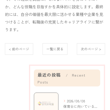
か、どんな役職を目指すかを具体的に設定します。最終
的には、自分の価値を最大限に活かせる業種や企業を見
つけることが、転職後の充実したキャリアライフに繋が
ります。
< 前のページ
一覧に戻る
次のページ >
最近の投稿
Recent
Posts
2026/08/08
保育士に向いている人の特徴と自己分析で適性がわかるポイント解説