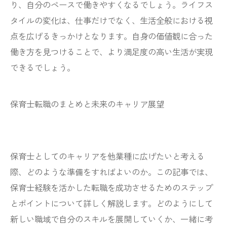
り、自分のペースで働きやすくなるでしょう。ライフス
タイルの変化は、仕事だけでなく、生活全般における視
点を広げるきっかけとなります。自身の価値観に合った
働き方を見つけることで、より満足度の高い生活が実現
できるでしょう。
保育士転職のまとめと未来のキャリア展望
保育士としてのキャリアを他業種に広げたいと考える
際、どのような準備をすればよいのか。この記事では、
保育士経験を活かした転職を成功させるためのステップ
とポイントについて詳しく解説します。どのようにして
新しい職域で自分のスキルを展開していくか、一緒に考