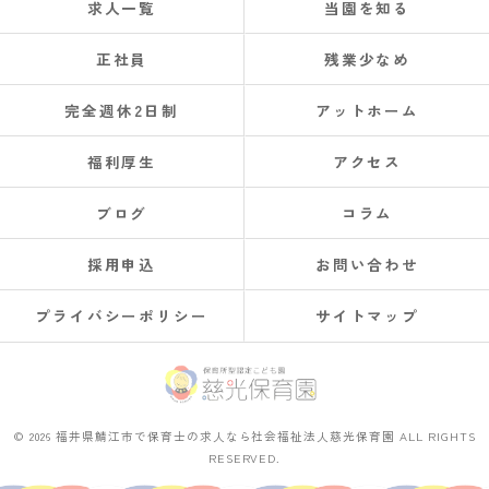
求人一覧
当園を知る
正社員
残業少なめ
完全週休2日制
アットホーム
福利厚生
アクセス
ブログ
コラム
採用申込
お問い合わせ
プライバシーポリシー
サイトマップ
© 2026 福井県鯖江市で保育士の求人なら社会福祉法人慈光保育園 ALL RIGHTS
RESERVED.