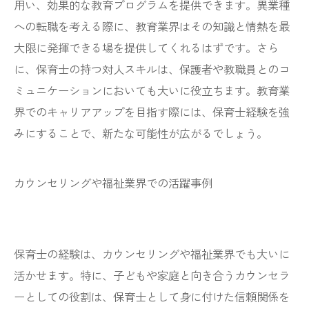
用い、効果的な教育プログラムを提供できます。異業種
への転職を考える際に、教育業界はその知識と情熱を最
大限に発揮できる場を提供してくれるはずです。さら
に、保育士の持つ対人スキルは、保護者や教職員とのコ
ミュニケーションにおいても大いに役立ちます。教育業
界でのキャリアアップを目指す際には、保育士経験を強
みにすることで、新たな可能性が広がるでしょう。
カウンセリングや福祉業界での活躍事例
保育士の経験は、カウンセリングや福祉業界でも大いに
活かせます。特に、子どもや家庭と向き合うカウンセラ
ーとしての役割は、保育士として身に付けた信頼関係を