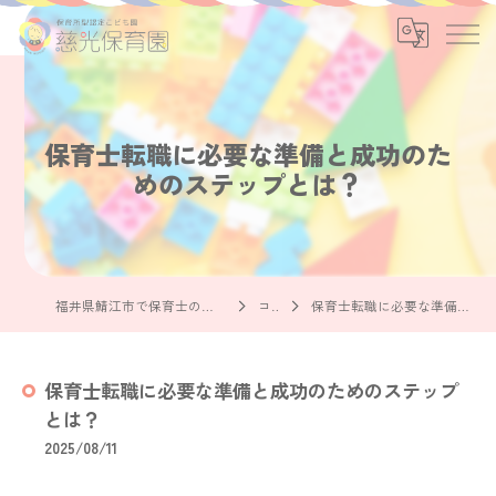
保育士転職に必要な準備と成功のた
めのステップとは？
福井県鯖江市で保育士の求人なら社会福祉法人慈光保育園
コラム
保育士転職に必要な準備と成功のためのステップとは？
保育士転職に必要な準備と成功のためのステップ
とは？
2025/08/11