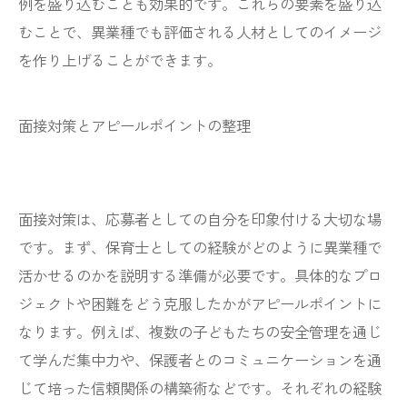
例を盛り込むことも効果的です。これらの要素を盛り込
むことで、異業種でも評価される人材としてのイメージ
を作り上げることができます。
面接対策とアピールポイントの整理
面接対策は、応募者としての自分を印象付ける大切な場
です。まず、保育士としての経験がどのように異業種で
活かせるのかを説明する準備が必要です。具体的なプロ
ジェクトや困難をどう克服したかがアピールポイントに
なります。例えば、複数の子どもたちの安全管理を通じ
て学んだ集中力や、保護者とのコミュニケーションを通
じて培った信頼関係の構築術などです。それぞれの経験