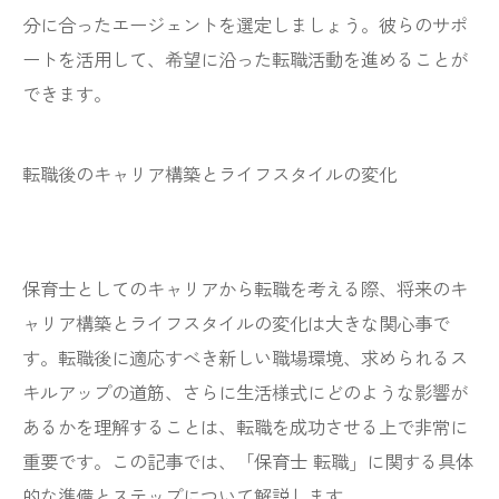
分に合ったエージェントを選定しましょう。彼らのサポ
ートを活用して、希望に沿った転職活動を進めることが
できます。
転職後のキャリア構築とライフスタイルの変化
保育士としてのキャリアから転職を考える際、将来のキ
ャリア構築とライフスタイルの変化は大きな関心事で
す。転職後に適応すべき新しい職場環境、求められるス
キルアップの道筋、さらに生活様式にどのような影響が
あるかを理解することは、転職を成功させる上で非常に
重要です。この記事では、「保育士 転職」に関する具体
的な準備とステップについて解説します。