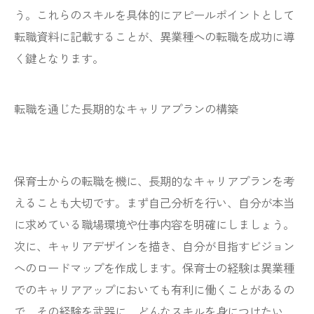
う。これらのスキルを具体的にアピールポイントとして
転職資料に記載することが、異業種への転職を成功に導
く鍵となります。
転職を通じた長期的なキャリアプランの構築
保育士からの転職を機に、長期的なキャリアプランを考
えることも大切です。まず自己分析を行い、自分が本当
に求めている職場環境や仕事内容を明確にしましょう。
次に、キャリアデザインを描き、自分が目指すビジョン
へのロードマップを作成します。保育士の経験は異業種
でのキャリアアップにおいても有利に働くことがあるの
で、その経験を武器に、どんなスキルを身につけたい