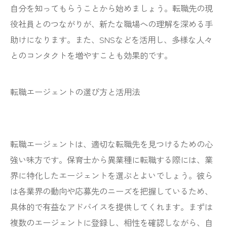
自分を知ってもらうことから始めましょう。転職先の現
役社員とのつながりが、新たな職場への理解を深める手
助けになります。また、SNSなどを活用し、多様な人々
とのコンタクトを増やすことも効果的です。
転職エージェントの選び方と活用法
転職エージェントは、適切な転職先を見つけるための心
強い味方です。保育士から異業種に転職する際には、業
界に特化したエージェントを選ぶとよいでしょう。彼ら
は各業界の動向や応募先のニーズを把握しているため、
具体的で有益なアドバイスを提供してくれます。まずは
複数のエージェントに登録し、相性を確認しながら、自