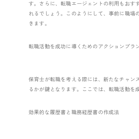
す。さらに、転職エージェントの利用もおす
れるでしょう。このようにして、事前に職場
きます。
転職活動を成功に導くためのアクションプラ
保育士が転職を考える際には、新たなチャン
るかが鍵となります。ここでは、転職活動を
効果的な履歴書と職務経歴書の作成法