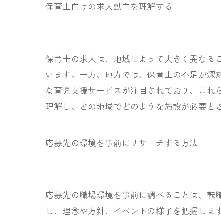
保育士向けの求人動向を理解する
保育士の求人は、地域によって大きく異なる
います。一方、地方では、保育士の不足が深
な育児支援サービスが注目されており、これ
理解し、どの地域でどのような施設が必要と
応募先の環境を事前にリサーチする方法
応募先の職場環境を事前に調べることは、転職
し、理念や方針、イベントの様子を把握しま