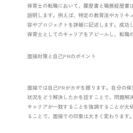
保育士の転職において、履歴書と職務経歴書
説明します。例えば、特定の教育法やカリキ
容やプロジェクトを詳細に記述します。成功
保育士としてのキャリアをアピールし、転職
面接対策と自己PRのポイント
面接では自己PRがカギを握ります。自分の
状況をどう解決したかを話すことで、問題解
キャリアが一致することを強調することが大
ることで、面接での印象は大きく変わります