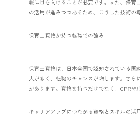
報に目を向けることが必要です。また、保育士
の活用が進みつつあるため、こうした技術の
保育士資格が持つ転職での強み
保育士資格は、日本全国で認知されている国
人が多く、転職のチャンスが増します。さら
があります。資格を持つだけでなく、CPRや
キャリアアップにつながる資格とスキルの活