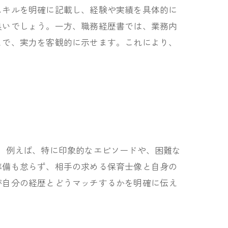
スキルを明確に記載し、経験や実績を具体的に
良いでしょう。一方、職務経歴書では、業務内
とで、実力を客観的に示せます。これにより、
。例えば、特に印象的なエピソードや、困難な
準備も怠らず、相手の求める保育士像と自身の
が自分の経歴とどうマッチするかを明確に伝え