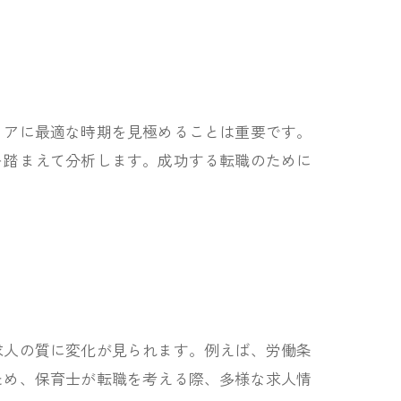
リアに最適な時期を見極めることは重要です。
を踏まえて分析します。成功する転職のために
求人の質に変化が見られます。例えば、労働条
ため、保育士が転職を考える際、多様な求人情