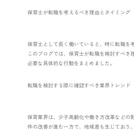
保育士が転職を考えるべき理由とタイミング
保育士として長く働いていると、時に転職を
このブログでは、保育士が転職を検討すべき
必要な具体的な行動をまとめました。
転職を検討する際に確認すべき業界トレンド
保育業界は、少子高齢化や働き方改革などの
件の改善が進む一方で、地域差も生じており