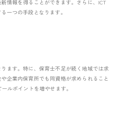
新情報を得ることができます。さらに、ICT
する一つの手段となります。
なります。特に、保育士不足が続く地域では求
設や企業内保育所でも同資格が求められること
ピールポイントを増やせます。