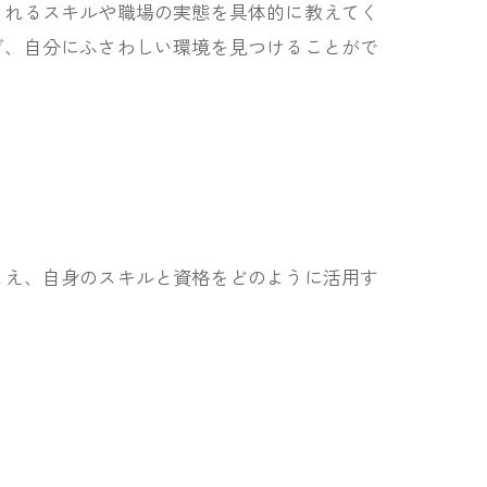
られるスキルや職場の実態を具体的に教えてく
ぎ、自分にふさわしい環境を見つけることがで
まえ、自身のスキルと資格をどのように活用す