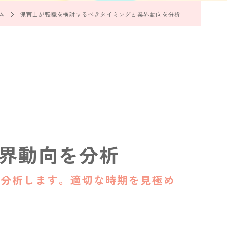
ム
保育士が転職を検討するべきタイミングと業界動向を分析
界動向を分析
に分析します。適切な時期を見極め