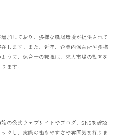
が増加しており、多様な職場環境が提供されて
存在します。また、近年、企業内保育所や多様
のように、保育士の転職は、求人市場の動向を
なります。
設の公式ウェブサイトやブログ、SNSを確認
ェックし、実際の働きやすさや雰囲気を探りま