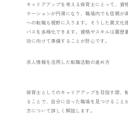
キャリアアップを考える保育士にとって、資
ケーションが円滑になり、職場内でも信頼が
への転職も視野に入ります。そうした異文化
パスを多様化できます。資格やスキルは履歴
功に向けて準備することが肝心です。
求人情報を活用した転職活動の進め方
保育士としてのキャリアアップを目指す際、
ることで、自分に合った職場を見つけること
方について詳しく解説します。