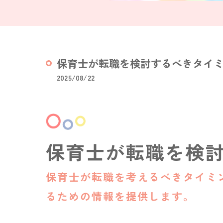
保育士が転職を検討するべきタイ
2025/08/22
保育士が転職を検
保育士が転職を考えるべきタイミ
るための情報を提供します。