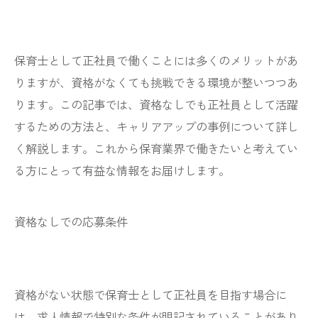
保育士として正社員で働くことには多くのメリットがあ
りますが、資格がなくても挑戦できる環境が整いつつあ
ります。この記事では、資格なしでも正社員として活躍
するための方法と、キャリアアップの事例について詳し
く解説します。これから保育業界で働きたいと考えてい
る方にとって有益な情報をお届けします。
資格なしでの応募条件
資格がない状態で保育士として正社員を目指す場合に
は、求人情報で特別な条件が明記されていることがあり