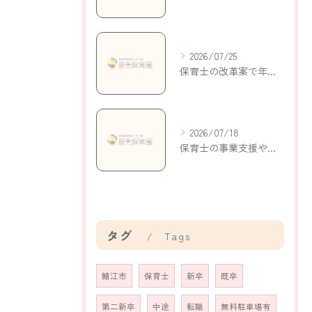
2026/07/25
保育士の改革案で年収アップと働きやすさを実現する新制度の活用ポイント
2026/07/18
保育士の事業支援やキャリアを福井県鯖江市米岡町で実現するための制度と働き方
タグ
Tags
鯖江市
保育士
新卒
既卒
第二新卒
中途
転職
無料駐車場有