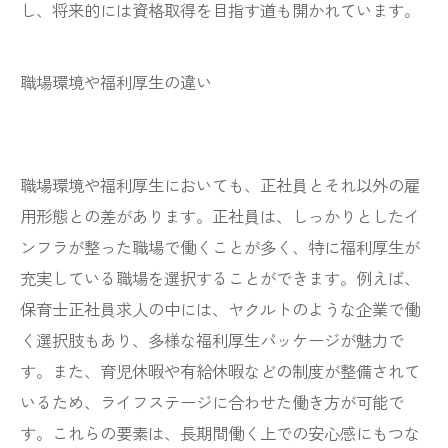
し、将来的には資格取得を目指す道も開かれています。
職場環境や福利厚生の違い
職場環境や福利厚生においても、正社員とそれ以外の雇
用形態との差があります。正社員は、しっかりとしたイ
ンフラが整った職場で働くことが多く、特に福利厚生が
充実している職場を選択することができます。例えば、
保育士正社員求人の中には、ヤクルトのような企業で働
く選択肢もあり、多様な福利厚生パッケージが魅力で
す。また、育児休暇や有給休暇などの制度が整備されて
いるため、ライフステージに合わせた働き方が可能で
す。これらの要素は、長期間働く上での安心感にもつな