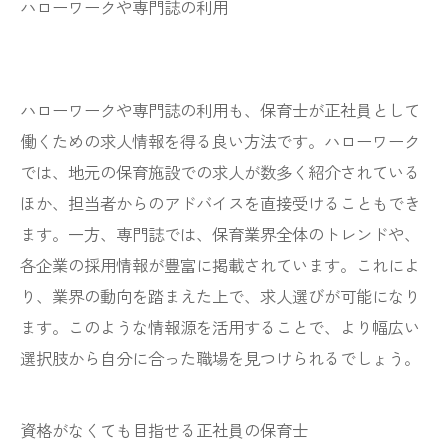
ハローワークや専門誌の利用
ハローワークや専門誌の利用も、保育士が正社員として
働くための求人情報を得る良い方法です。ハローワーク
では、地元の保育施設での求人が数多く紹介されている
ほか、担当者からのアドバイスを直接受けることもでき
ます。一方、専門誌では、保育業界全体のトレンドや、
各企業の採用情報が豊富に掲載されています。これによ
り、業界の動向を踏まえた上で、求人選びが可能になり
ます。このような情報源を活用することで、より幅広い
選択肢から自分に合った職場を見つけられるでしょう。
資格がなくても目指せる正社員の保育士