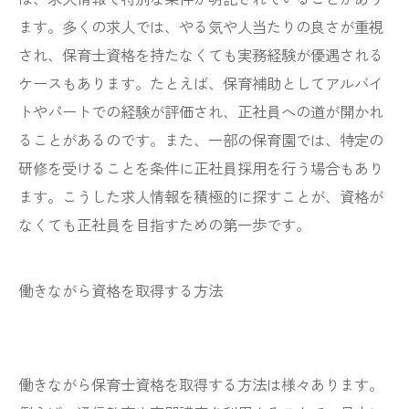
ます。多くの求人では、やる気や人当たりの良さが重視
され、保育士資格を持たなくても実務経験が優遇される
ケースもあります。たとえば、保育補助としてアルバイ
トやパートでの経験が評価され、正社員への道が開かれ
ることがあるのです。また、一部の保育園では、特定の
研修を受けることを条件に正社員採用を行う場合もあり
ます。こうした求人情報を積極的に探すことが、資格が
なくても正社員を目指すための第一歩です。
働きながら資格を取得する方法
働きながら保育士資格を取得する方法は様々あります。