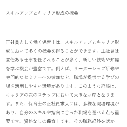
スキルアップとキャリア形成の機会
正社員として働く保育士は、スキルアップとキャリア形
成において多くの機会を得ることができます。正社員は
責任ある仕事を任されることが多く、新しい技術や知識
を学ぶ機会が豊富です。例えば、リーダーシップ研修や
専門的なセミナーへの参加など、職場が提供する学びの
場を活用しやすい環境があります。このような経験は、
キャリアの次のステップにおいて大きな財産となりま
す。また、保育士の正社員求人には、多様な職場環境が
あり、自分のスキルや指向に合った職場を選べる点も重
要です。資格なしの保育士でも、その職務経験を活か