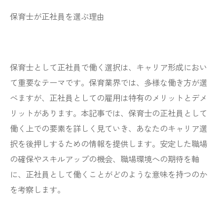
保育士が正社員を選ぶ理由
保育士として正社員で働く選択は、キャリア形成におい
て重要なテーマです。保育業界では、多様な働き方が選
べますが、正社員としての雇用は特有のメリットとデメ
リットがあります。本記事では、保育士の正社員として
働く上での要素を詳しく見ていき、あなたのキャリア選
択を後押しするための情報を提供します。安定した職場
の確保やスキルアップの機会、職場環境への期待を軸
に、正社員として働くことがどのような意味を持つのか
を考察します。