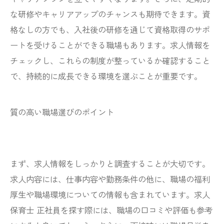
な研修やキャリアアップのチャンスも期待できます。資
格なしの方でも、入社後の研修を通じて資格取得のサポ
ートを受けることができる職場もあります。求人情報を
チェックし、これらの制度が整っているか確認すること
で、持続的に成長できる環境を選ぶことが重要です。
質の高い職場選びのポイント
まず、求人情報をしっかりと調査することが大切です。
求人内容には、仕事内容や勤務条件の他に、職場の福利
厚生や職場環境についての情報も含まれています。求人
保育士 正社員を探す際には、職場の口コミや評価も参考