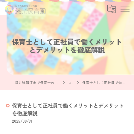
保育士として正社員で働くメリット
とデメリットを徹底解説
福井県鯖江市で保育士の求人なら社会福祉法人慈光保育園
コラム
保育士として正社員で働くメリットとデメリットを徹底解説
保育士として正社員で働くメリットとデメリット
を徹底解説
2025/08/31