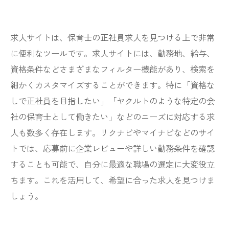
求人サイトは、保育士の正社員求人を見つける上で非常
に便利なツールです。求人サイトには、勤務地、給与、
資格条件などさまざまなフィルター機能があり、検索を
細かくカスタマイズすることができます。特に「資格な
しで正社員を目指したい」「ヤクルトのような特定の会
社の保育士として働きたい」などのニーズに対応する求
人も数多く存在します。リクナビやマイナビなどのサイ
トでは、応募前に企業レビューや詳しい勤務条件を確認
することも可能で、自分に最適な職場の選定に大変役立
ちます。これを活用して、希望に合った求人を見つけま
しょう。