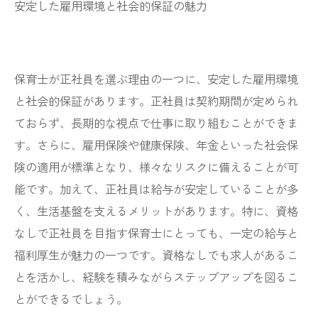
安定した雇用環境と社会的保証の魅力
保育士が正社員を選ぶ理由の一つに、安定した雇用環境
と社会的保証があります。正社員は契約期間が定められ
ておらず、長期的な視点で仕事に取り組むことができま
す。さらに、雇用保険や健康保険、年金といった社会保
険の適用が標準となり、様々なリスクに備えることが可
能です。加えて、正社員は給与が安定していることが多
く、生活基盤を支えるメリットがあります。特に、資格
なしで正社員を目指す保育士にとっても、一定の給与と
福利厚生が魅力の一つです。資格なしでも求人があるこ
とを活かし、経験を積みながらステップアップを図るこ
とができるでしょう。