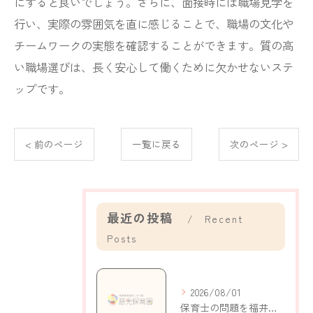
にすると良いでしょう。さらに、面接時には職場見学を
行い、実際の雰囲気を直に感じることで、職場の文化や
チームワークの実態を確認することができます。質の高
い職場選びは、長く安心して働くために欠かせないステ
ップです。
< 前のページ
一覧に戻る
次のページ >
最近の投稿
Recent
Posts
2026/08/01
保育士の問題を福井県鯖江市持明寺町で考える現状と解決策