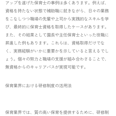
アップを遂げた保育士の事例は多くあります。例えば、
資格を持たない状態で補助職に就きながら、日々の業務
をこなしつつ職場の先輩や上司から実践的なスキルを学
び、最終的に保育士資格を取得したケースがあります。
また、その結果として園長や主任保育士といった役職に
昇進した例もあります。これらは、資格取得だけでな
く、実務経験がいかに重要かを示していると言えるでし
ょう。個々の努力と職場の支援が組み合わさることで、
無資格からのキャリアパスが実現可能です。
保育業界における研修制度の活用法
保育業界では、質の高い保育を提供するために、研修制