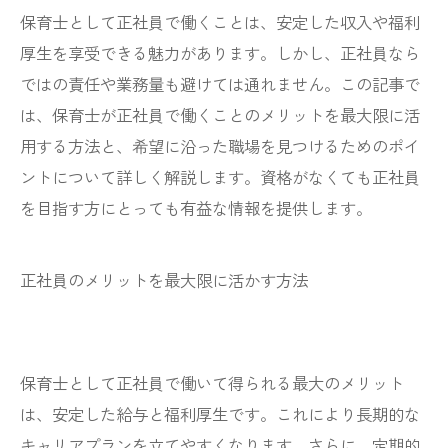
保育士として正社員で働くことは、安定した収入や福利
厚生を享受できる魅力があります。しかし、正社員なら
ではの責任や業務量も避けては通れません。この記事で
は、保育士が正社員で働くことのメリットを最大限に活
用する方法と、希望に沿った職場を見つけるためのポイ
ントについて詳しく解説します。資格がなくても正社員
を目指す方にとっても有益な情報を提供します。
正社員のメリットを最大限に活かす方法
保育士として正社員で働いて得られる最大のメリット
は、安定した給与と福利厚生です。これにより長期的な
キャリアプランを立てやすくなります。さらに、定期的