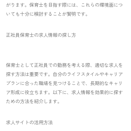
がります。保育士を目指す際には、これらの環境面につ
いても十分に検討することが賢明です。
正社員保育士の求人情報の探し方
保育士として正社員での勤務を考える際、適切な求人を
探す方法は重要です。自分のライフスタイルやキャリア
プランに合った職場を見つけることで、長期的なキャリ
ア形成に役立ちます。以下に、求人情報を効果的に探す
ための方法を紹介します。
求人サイトの活用方法