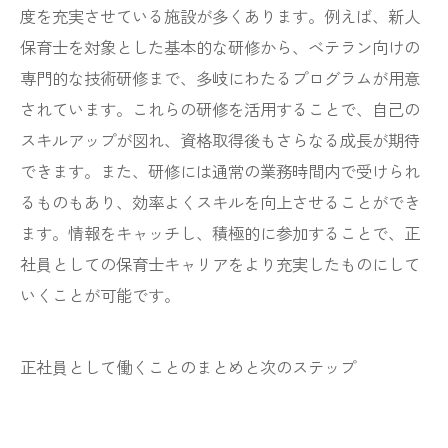
度を充実させている施設が多くあります。例えば、新人
保育士を対象とした基本的な研修から、ベテラン向けの
専門的な技術研修まで、多岐にわたるプログラムが用意
されています。これらの研修を活用することで、自己の
スキルアップが図れ、資格取得後もさらなる成長が期待
できます。また、研修には通常の業務時間内で受けられ
るものもあり、効率よくスキルを向上させることができ
ます。情報をキャッチし、積極的に参加することで、正
社員としての保育士キャリアをより充実したものにして
いくことが可能です。
正社員として働くことのまとめと次のステップ