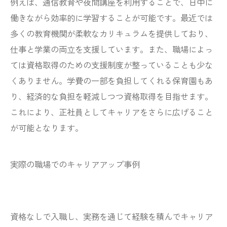
例えば、通信教育や夜間講座を利用することで、日中に
働きながら効率的に学習することが可能です。最近では
多くの教育機関が柔軟なカリキュラムを提供しており、
仕事と学業の両立を支援しています。また、職場によっ
ては資格取得のための支援制度が整っていることも少な
くありません。学費の一部を負担してくれる保育園もあ
り、経済的な負担を軽減しつつ資格取得を目指せます。
これにより、正社員としてキャリアをさらに広げること
が可能となります。
実際の職場でのキャリアアップ事例
資格なしで入職し、実務を通じて経験を積んでキャリア