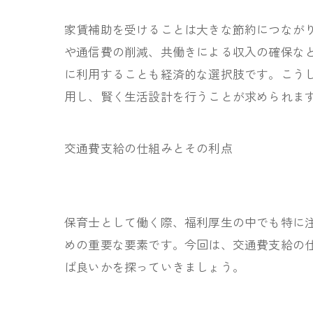
家賃補助を受けることは大きな節約につなが
や通信費の削減、共働きによる収入の確保な
に利用することも経済的な選択肢です。こう
用し、賢く生活設計を行うことが求められま
交通費支給の仕組みとその利点
保育士として働く際、福利厚生の中でも特に
めの重要な要素です。今回は、交通費支給の
ば良いかを探っていきましょう。