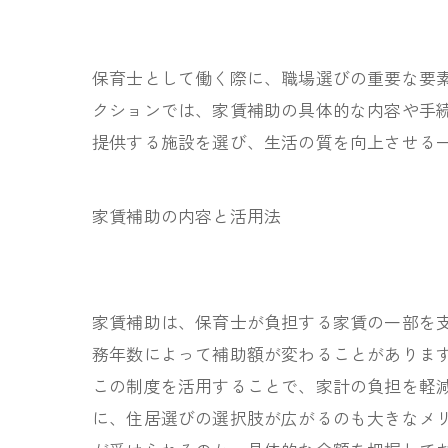
保育士として働く際に、職場選びの重要な要
クションでは、家賃補助の具体的な内容や手
提供する施設を選び、生活の質を向上させる
家賃補助の内容と活用法
家賃補助は、保育士が負担する家賃の一部を
務年数によって補助額が変わることがありま
この制度を活用することで、家計の負担を軽
に、住居選びの選択肢が広がるのも大きなメ