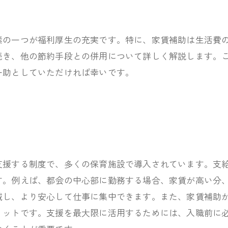
素の一つが福利厚生の充実です。特に、家賃補助は生活費
続き、他の節約手段との併用について詳しく解説します。
一助としていただければ幸いです。
支援する制度で、多くの保育施設で導入されています。支
す。例えば、都会の中心部に勤務する場合、家賃が高い分
減し、より安心して仕事に集中できます。また、家賃補助
リットです。支援を最大限に活用するためには、入職前に