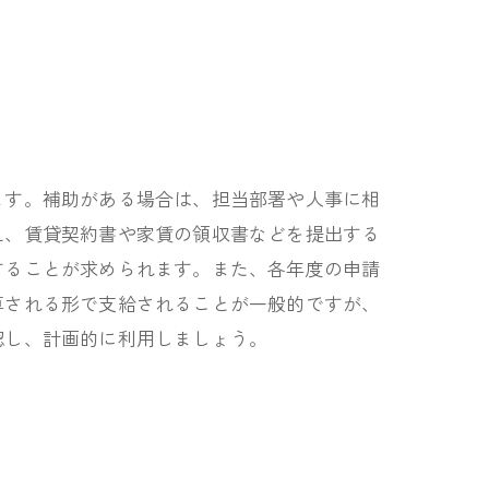
ます。補助がある場合は、担当部署や人事に相
え、賃貸契約書や家賃の領収書などを提出する
することが求められます。また、各年度の申請
算される形で支給されることが一般的ですが、
認し、計画的に利用しましょう。