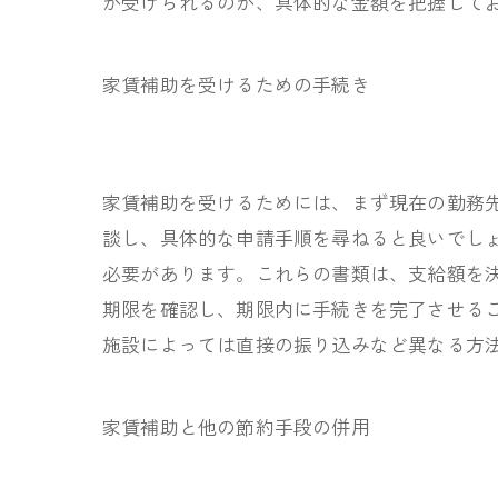
が受けられるのか、具体的な金額を把握して
家賃補助を受けるための手続き
家賃補助を受けるためには、まず現在の勤務
談し、具体的な申請手順を尋ねると良いでし
必要があります。これらの書類は、支給額を
期限を確認し、期限内に手続きを完了させる
施設によっては直接の振り込みなど異なる方
家賃補助と他の節約手段の併用