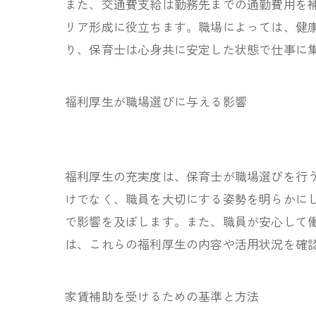
また、交通費支給は勤務先までの通勤費用を
リア形成に役立ちます。職場によっては、健
り、保育士は心身共に安定した状態で仕事に
福利厚生が職場選びに与える影響
福利厚生の充実度は、保育士が職場選びを行
けでなく、職員を大切にする姿勢を明らかに
で影響を及ぼします。また、職員が安心して
は、これらの福利厚生の内容や活用状況を確
家賃補助を受けるための基準と方法