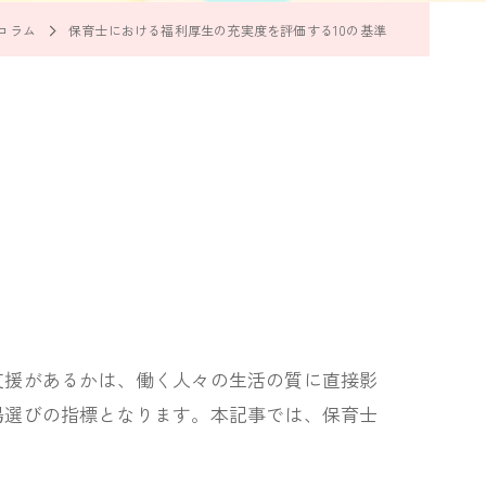
コラム
保育士における福利厚生の充実度を評価する10の基準
支援があるかは、働く人々の生活の質に直接影
場選びの指標となります。本記事では、保育士