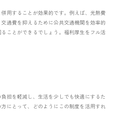
と併用することが効果的です。例えば、光熱費
、交通費を抑えるために公共交通機関を効率的
図ることができるでしょう。福利厚生をフル活
の負担を軽減し、生活を少しでも快適にするた
の方にとって、どのようにこの制度を活用すれ