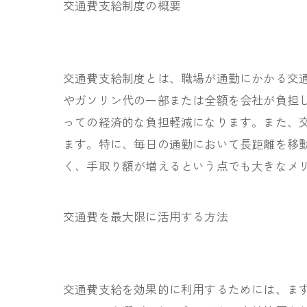
交通費支給制度の概要
交通費支給制度とは、職場が通勤にかかる交
やガソリン代の一部または全額を会社が負担
っての経済的な負担軽減になります。また、
ます。特に、毎日の通勤において長距離を移
く、手取り額が増えるという点でも大きなメ
交通費を最大限に活用する方法
交通費支給を効果的に利用するためには、ま