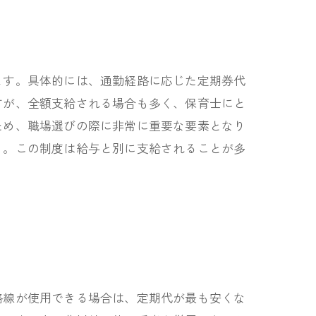
ます。具体的には、通勤経路に応じた定期券代
すが、全額支給される場合も多く、保育士にと
ため、職場選びの際に非常に重要な要素となり
う。この制度は給与と別に支給されることが多
路線が使用できる場合は、定期代が最も安くな