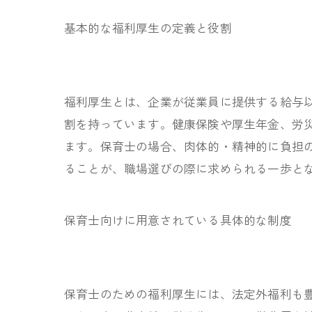
基本的な福利厚生の定義と役割
福利厚生とは、企業が従業員に提供する給与
割を持っています。健康保険や厚生年金、労
ます。保育士の場合、肉体的・精神的に負担
ることが、職場選びの際に求められる一歩と
保育士向けに用意されている具体的な制度
保育士のための福利厚生には、法定外福利も