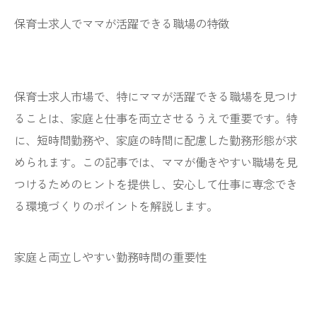
保育士求人でママが活躍できる職場の特徴
保育士求人市場で、特にママが活躍できる職場を見つけ
ることは、家庭と仕事を両立させるうえで重要です。特
に、短時間勤務や、家庭の時間に配慮した勤務形態が求
められます。この記事では、ママが働きやすい職場を見
つけるためのヒントを提供し、安心して仕事に専念でき
る環境づくりのポイントを解説します。
家庭と両立しやすい勤務時間の重要性