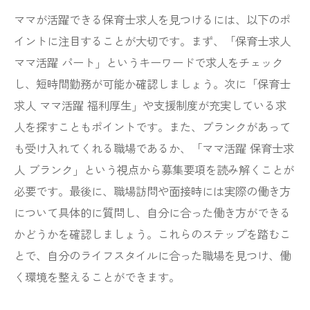
ママが活躍できる保育士求人を見つけるには、以下のポ
イントに注目することが大切です。まず、「保育士求人
ママ活躍 パート」というキーワードで求人をチェック
し、短時間勤務が可能か確認しましょう。次に「保育士
求人 ママ活躍 福利厚生」や支援制度が充実している求
人を探すこともポイントです。また、ブランクがあって
も受け入れてくれる職場であるか、「ママ活躍 保育士求
人 ブランク」という視点から募集要項を読み解くことが
必要です。最後に、職場訪問や面接時には実際の働き方
について具体的に質問し、自分に合った働き方ができる
かどうかを確認しましょう。これらのステップを踏むこ
とで、自分のライフスタイルに合った職場を見つけ、働
く環境を整えることができます。