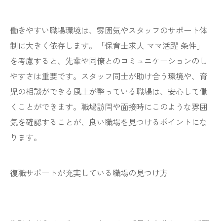
働きやすい職場環境は、雰囲気やスタッフのサポート体
制に大きく依存します。「保育士求人 ママ活躍 条件」
を考慮すると、先輩や同僚とのコミュニケーションのし
やすさは重要です。スタッフ同士が助け合う環境や、育
児の相談ができる風土が整っている職場は、安心して働
くことができます。職場訪問や面接時にこのような雰囲
気を確認することが、良い職場を見つけるポイントにな
ります。
復職サポートが充実している職場の見つけ方