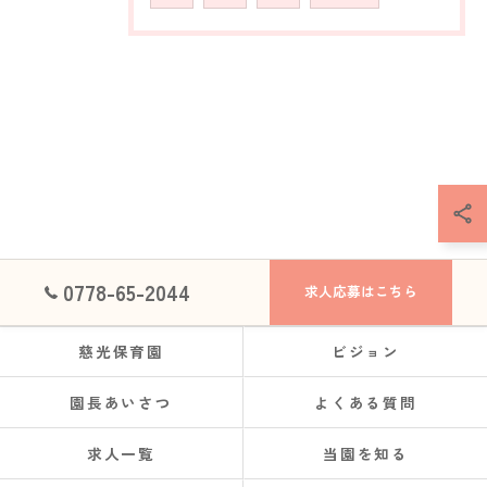
0778-65-2044
求人応募はこちら
慈光保育園
ビジョン
園長あいさつ
よくある質問
求人一覧
当園を知る