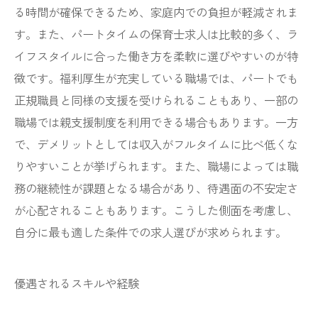
る時間が確保できるため、家庭内での負担が軽減されま
す。また、パートタイムの保育士求人は比較的多く、ラ
イフスタイルに合った働き方を柔軟に選びやすいのが特
徴です。福利厚生が充実している職場では、パートでも
正規職員と同様の支援を受けられることもあり、一部の
職場では親支援制度を利用できる場合もあります。一方
で、デメリットとしては収入がフルタイムに比べ低くな
りやすいことが挙げられます。また、職場によっては職
務の継続性が課題となる場合があり、待遇面の不安定さ
が心配されることもあります。こうした側面を考慮し、
自分に最も適した条件での求人選びが求められます。
優遇されるスキルや経験