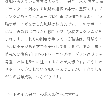
復職を考えているママにとって、「保育士求人 ママ活躍
ブランク」に対応する職場の選択は非常に重要です。ブ
ランクがあってもスムーズに仕事に復帰できるよう、復
職サポートが充実した職場は魅力的です。このサポート
には、再就職に向けた研修制度や、復職プログラムが含
まれます。これらの制度が整っている職場は、経験やス
キルに不安がある方でも安心して働けます。また、求人
情報では復職者向けのトレーニングや、ブランク期間を
考慮した採用条件に注目することが大切です。こうした
サポートが充実している職場を選ぶことが、子育てしな
がらの就業成功につながります。
パートタイム保育士の求人条件を理解する