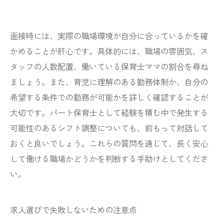
面接時には、実際の職場環境が自分に合っているかを確
かめることが肝心です。具体的には、職場の雰囲気、ス
タッフの人数配置、働いている保育士ママの割合を尋ね
ましょう。また、育児に理解のある勤務体制か、自分の
希望する条件での勤務が可能かを詳しく確認することが
大切です。パート保育士として経験を積む中で発生する
可能性のあるシフト調整についても、前もって対話して
おくと良いでしょう。これらの質問を通じて、長く安心
して働ける職場かどうかを判断する手助けとしてくださ
い。
求人選びで失敗しないための注意点