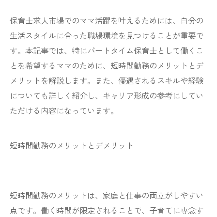
保育士求人市場でのママ活躍を叶えるためには、自分の
生活スタイルに合った職場環境を見つけることが重要で
す。本記事では、特にパートタイム保育士として働くこ
とを希望するママのために、短時間勤務のメリットとデ
メリットを解説します。また、優遇されるスキルや経験
についても詳しく紹介し、キャリア形成の参考にしてい
ただける内容になっています。
短時間勤務のメリットとデメリット
短時間勤務のメリットは、家庭と仕事の両立がしやすい
点です。働く時間が限定されることで、子育てに専念す