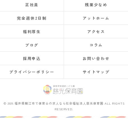
正社員
残業少なめ
完全週休2日制
アットホーム
福利厚生
アクセス
ブログ
コラム
採用申込
お問い合わせ
プライバシーポリシー
サイトマップ
© 2026 福井県鯖江市で保育士の求人なら社会福祉法人慈光保育園 ALL RIGHTS
RESERVED.