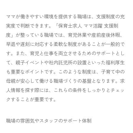
ママが働きやすい環境を提供する職場は、支援制度の充
実度で判断できます。「保育士求人 ママ活躍 支援制
度」が整っている職場では、育児休業や産前産後休暇、
早退や遅刻に対応する柔軟な制度があることが一般的で
す。また、育児と仕事を両立させるためのサポートとし
て、親子イベントや社内託児所の設置といった福利厚生
も重要なポイントです。このような制度は、子育て中の
母親が安心して働ける職場づくりの基盤となります。求
人情報を探す際には、これらの条件をしっかりとチェッ
クすることが重要です。
職場の雰囲気やスタッフのサポート体制