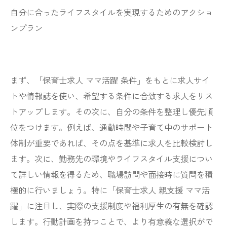
自分に合ったライフスタイルを実現するためのアクショ
ンプラン
まず、「保育士求人 ママ活躍 条件」をもとに求人サイ
トや情報誌を使い、希望する条件に合致する求人をリス
トアップします。その次に、自分の条件を整理し優先順
位をつけます。例えば、通勤時間や子育て中のサポート
体制が重要であれば、その点を基準に求人を比較検討し
ます。次に、勤務先の環境やライフスタイル支援につい
て詳しい情報を得るため、職場訪問や面接時に質問を積
極的に行いましょう。特に「保育士求人 親支援 ママ活
躍」に注目し、実際の支援制度や福利厚生の有無を確認
します。行動計画を持つことで、より有意義な選択がで