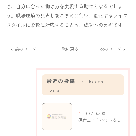
き、自分に合った働き方を実現する助けとなるでしょ
う。職場環境の見直しをこまめに行い、変化するライフ
スタイルに柔軟に対応することも、成功へのカギです。
< 前のページ
一覧に戻る
次のページ >
最近の投稿
Recent
Posts
2026/08/08
保育士に向いている人の特徴と自己分析で適性がわかるポイント解説