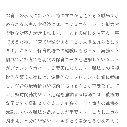
保育士の求人において、特にママが活躍できる職場で求
められるスキルや経験には、コミュニケーション能力や
柔軟な対応力が含まれます。子どもの成長を見守る仕事
であるため、子育て経験があることは大きな強みとなり
ます。さらに、保育現場での経験はもちろん、実務から
離れていた方でも現代の保育ニーズを理解していること
がブランクをカバーする要因になります。職場での信頼
関係を築くためには、定期的なリフレッシュ研修に参加
し、保育の最新情報や技術に触れることが重要です。特
に、短時間勤務やママ活躍を強調する職場では、積極的
な子育て支援制度があることも多く、自治体との連携を
意識している職場を選ぶことが重要です。こうした点を
踏まえ、自分の経験やスキルをどう活かせるかを考えて