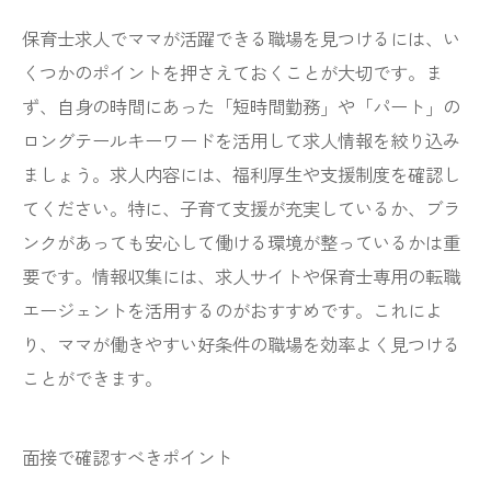
保育士求人でママが活躍できる職場を見つけるには、い
くつかのポイントを押さえておくことが大切です。ま
ず、自身の時間にあった「短時間勤務」や「パート」の
ロングテールキーワードを活用して求人情報を絞り込み
ましょう。求人内容には、福利厚生や支援制度を確認し
てください。特に、子育て支援が充実しているか、ブラ
ンクがあっても安心して働ける環境が整っているかは重
要です。情報収集には、求人サイトや保育士専用の転職
エージェントを活用するのがおすすめです。これによ
り、ママが働きやすい好条件の職場を効率よく見つける
ことができます。
面接で確認すべきポイント