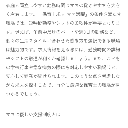
家庭と両立しやすい勤務時間はママの働きやすさを大き
く左右します。「保育士求人 ママ活躍」の条件を満たす
職場では、短時間勤務やシフトの柔軟性が重要となりま
す。例えば、午前中だけのパートや週3日の勤務など、
個々の生活スタイルに合わせた働き方を選択できる職場
は魅力的です。求人情報を見る際には、勤務時間の詳細
やシフトの融通が利くか確認しましょう。また、こども
の学校行事や急な病気の際にも対応しやすい職場ほど、
安心して勤務が続けられます。このような点を考慮しな
がら求人を探すことで、自分に最適な保育士の職場が見
つかるでしょう。
ママに優しい支援制度とは