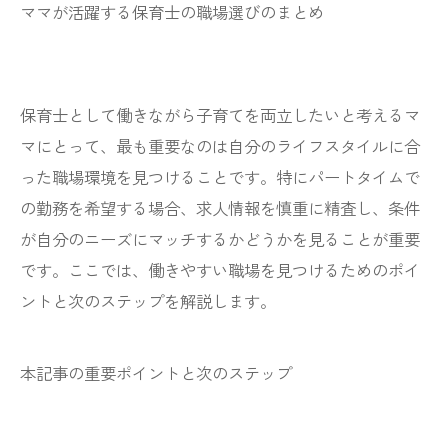
ママが活躍する保育士の職場選びのまとめ
保育士として働きながら子育てを両立したいと考えるマ
マにとって、最も重要なのは自分のライフスタイルに合
った職場環境を見つけることです。特にパートタイムで
の勤務を希望する場合、求人情報を慎重に精査し、条件
が自分のニーズにマッチするかどうかを見ることが重要
です。ここでは、働きやすい職場を見つけるためのポイ
ントと次のステップを解説します。
本記事の重要ポイントと次のステップ