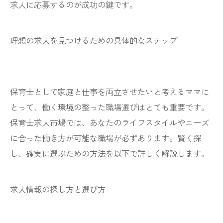
求人に応募するのが成功の鍵です。
理想の求人を見つけるための具体的なステップ
保育士として家庭と仕事を両立させたいと考えるママに
とって、働く環境の整った職場選びはとても重要です。
保育士求人市場では、あなたのライフスタイルやニーズ
に合った働き方が可能な職場が必ずあります。賢く探
し、確実に選ぶための方法を以下で詳しく解説します。
求人情報の探し方と選び方