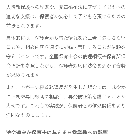
人情報保護への配慮や、児童福祉法に基づく子どもへの
適切な支援は、保護者が安心して子どもを預けるための
前提となります。
具体的には、保護者から得た情報を第三者に漏らさない
ことや、相談内容を適切に記録・管理することが信頼を
守るポイントです。全国保育士会の倫理綱領や保育所保
育指針を参照しながら、保護者対応に法令を活かす姿勢
が求められます。
また、万が一守秘義務違反が発生した場合には、速やか
に上司や専門機関に相談し、再発防止策を講じることが
大切です。これらの実践が、保護者との信頼関係をより
強固なものにします。
法令遵守が保育士に与える日常業務への影響