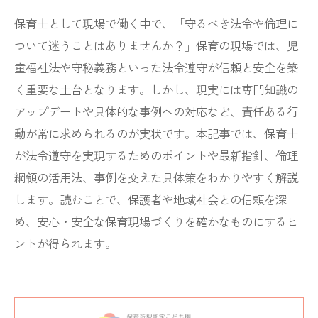
保育士として現場で働く中で、「守るべき法令や倫理に
ついて迷うことはありませんか？」保育の現場では、児
童福祉法や守秘義務といった法令遵守が信頼と安全を築
く重要な土台となります。しかし、現実には専門知識の
アップデートや具体的な事例への対応など、責任ある行
動が常に求められるのが実状です。本記事では、保育士
が法令遵守を実現するためのポイントや最新指針、倫理
綱領の活用法、事例を交えた具体策をわかりやすく解説
します。読むことで、保護者や地域社会との信頼を深
め、安心・安全な保育現場づくりを確かなものにするヒ
ントが得られます。