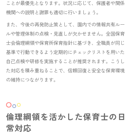
ことが最優先となります。状況に応じて、保護者や関係
機関への説明と謝罪も適切に行いましょう。
また、今後の再発防止策として、園内での情報共有ルー
ルや管理体制の点検・見直しが欠かせません。全国保育
士会倫理綱領や保育所保育指針に基づき、全職員が同じ
基準で行動できるよう定期的にチェックリストを用いた
自己点検や研修を実施することが推奨されます。こうし
た対応を積み重ねることで、信頼回復と安全な保育環境
の維持につながります。
倫理綱領を活かした保育士の日
常対応