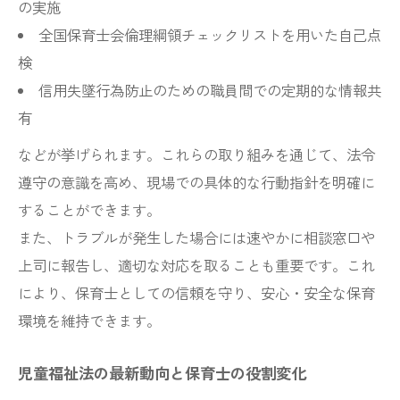
の実施
全国保育士会倫理綱領チェックリストを用いた自己点
検
信用失墜行為防止のための職員間での定期的な情報共
有
などが挙げられます。これらの取り組みを通じて、法令
遵守の意識を高め、現場での具体的な行動指針を明確に
することができます。
また、トラブルが発生した場合には速やかに相談窓口や
上司に報告し、適切な対応を取ることも重要です。これ
により、保育士としての信頼を守り、安心・安全な保育
環境を維持できます。
児童福祉法の最新動向と保育士の役割変化