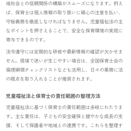
域社会との信頼関係の構築がスムーズになります。例え
ば、保育士は個人情報の取り扱いに細心の注意を払い、
守秘義務を徹底しなければなりません。児童福祉法の主
なポイントを押さえることで、安全な保育環境の実現に
寄与できるのです。
法令遵守には定期的な研修や最新情報の確認が欠かせま
せん。現場で迷いが生じやすい場合は、全国保育士会の
倫理綱領チェックリストなども活用し、日々の業務に法
の視点を取り入れることが推奨されます。
児童福祉法と保育士の責任範囲の整理方法
児童福祉法に基づく保育士の責任範囲は多岐にわたりま
す。主な責任は、子どもの安全確保と健やかな成長の支
援、そして保護者や地域との連携です。これらを整理す