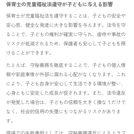
保育士の児童福祉法遵守が子どもに与える影響
保育士が児童福祉法を遵守することは、子どもの安全や
安心感、健全な発達に大きな影響を与えます。法令を守
ることで、子どもの権利が確実に守られ、虐待や事故の
リスクが低減されるため、保護者も安心して子どもを預
けることができます。
たとえば、守秘義務を徹底することで、子どもの個人情
報や家庭事情が外部に漏れる心配がなくなります。これ
により、子ども自身が安心して生活できる環境が整い、
心身ともに安定した成長が促されます。また、法令違反
が発覚した場合は、子どもの信頼を大きく損なうだけで
なく、社会的信用の失墜にもつながるリスクがありま
す。
現場での失敗事例としては、守秘義務違反によるトラブ