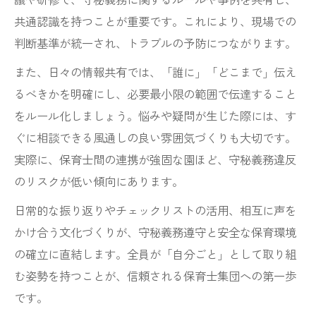
共通認識を持つことが重要です。これにより、現場での
判断基準が統一され、トラブルの予防につながります。
また、日々の情報共有では、「誰に」「どこまで」伝え
るべきかを明確にし、必要最小限の範囲で伝達すること
をルール化しましょう。悩みや疑問が生じた際には、す
ぐに相談できる風通しの良い雰囲気づくりも大切です。
実際に、保育士間の連携が強固な園ほど、守秘義務違反
のリスクが低い傾向にあります。
日常的な振り返りやチェックリストの活用、相互に声を
かけ合う文化づくりが、守秘義務遵守と安全な保育環境
の確立に直結します。全員が「自分ごと」として取り組
む姿勢を持つことが、信頼される保育士集団への第一歩
です。