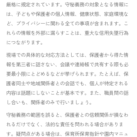
厳格に規定されています。守秘義務の対象となる情報に
は、子どもや保護者の個人情報、健康状態、家庭環境な
ど、プライバシーに関わる全ての事項が含まれます。こ
れらの情報を外部に漏らすことは、重大な信用失墜行為
につながります。
現場での具体的な対応方法としては、保護者から得た情
報を第三者に話さない、会議や連絡帳で共有する際も必
要最小限にとどめるなどが挙げられます。たとえば、保
護者同士や地域関係者との会話でも、個人が特定される
内容は話題にしないことが基本です。また、職員間の話
し合いも、関係者のみで行いましょう。
守秘義務の範囲を誤ると、保護者との信頼関係が損なわ
れるだけでなく、法的な責任を問われる場合がありま
す。疑問点がある場合は、保育所保育指針や園内マニュ