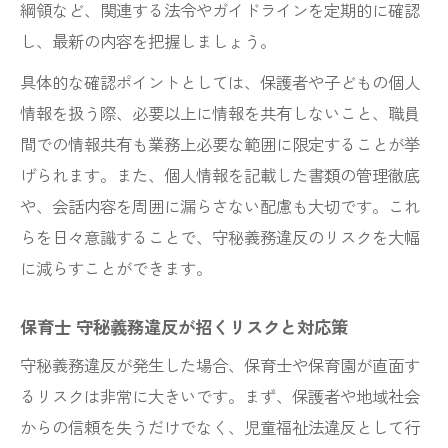
綱領など、関連する法令やガイドラインを定期的に確認
し、最新の内容を把握しましょう。
具体的な確認ポイントとしては、保護者や子どもの個人
情報を扱う際、必要以上に情報を共有しないこと、職員
間での情報共有も業務上必要な範囲に限定することが挙
げられます。また、個人情報を記載した書類の管理徹底
や、会話内容を周囲に漏らさない配慮も大切です。これ
らを日々意識することで、守秘義務違反のリスクを大幅
に減らすことができます。
保育士 守秘義務違反が招くリスクと対応策
守秘義務違反が発生した場合、保育士や保育園が直面す
るリスクは非常に大きいです。まず、保護者や地域社会
からの信頼を失うだけでなく、児童福祉法違反として行