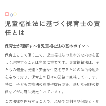
児童福祉法に基づく保育士の責
任とは
保育士が理解すべき児童福祉法の基本ポイント
保育士として働く上で、児童福祉法の基本的な内容を正
しく理解することは非常に重要です。児童福祉法は、子
どもの健全な発達と安全な生活を守るための法的枠組み
を定めており、保育士の日々の業務に直結しています。
特に、子どもの権利の尊重や虐待防止、適切な保護の提
供などが明確に規定されています。
この法律を理解することで、現場での判断や保護者・地