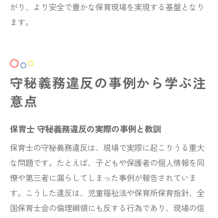
がり、より安全で豊かな保育現場を実現する基盤となり
ます。
守秘義務違反の事例から学ぶ注
意点
保育士 守秘義務違反の実際の事例と教訓
保育士の守秘義務違反は、現場で実際に起こりうる重大
な問題です。たとえば、子どもや保護者の個人情報を同
僚や第三者に漏らしてしまった事例が報告されていま
す。こうした違反は、児童福祉法や保育所保育指針、全
国保育士会の倫理綱領にも反する行為であり、現場の信