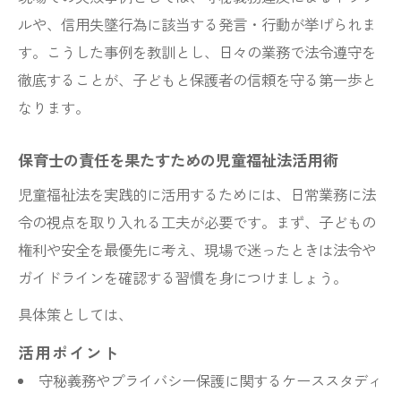
ルや、信用失墜行為に該当する発言・行動が挙げられま
す。こうした事例を教訓とし、日々の業務で法令遵守を
徹底することが、子どもと保護者の信頼を守る第一歩と
なります。
保育士の責任を果たすための児童福祉法活用術
児童福祉法を実践的に活用するためには、日常業務に法
令の視点を取り入れる工夫が必要です。まず、子どもの
権利や安全を最優先に考え、現場で迷ったときは法令や
ガイドラインを確認する習慣を身につけましょう。
具体策としては、
活用ポイント
守秘義務やプライバシー保護に関するケーススタディ