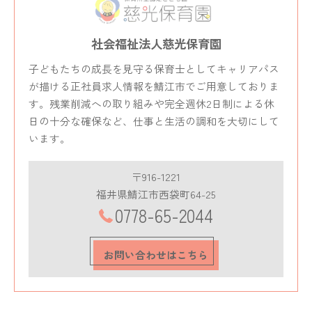
社会福祉法人慈光保育園
子どもたちの成長を見守る保育士としてキャリアパス
が描ける正社員求人情報を鯖江市でご用意しておりま
す。残業削減への取り組みや完全週休2日制による休
日の十分な確保など、仕事と生活の調和を大切にして
います。
〒916-1221
福井県鯖江市西袋町64-25
0778-65-2044
お問い合わせはこちら