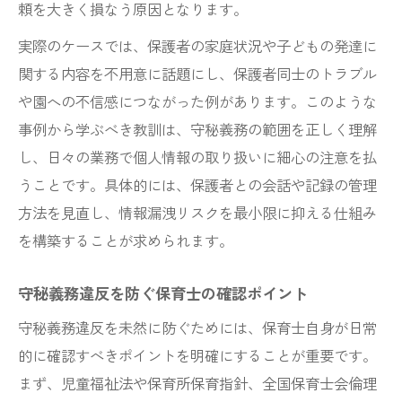
頼を大きく損なう原因となります。
実際のケースでは、保護者の家庭状況や子どもの発達に
関する内容を不用意に話題にし、保護者同士のトラブル
や園への不信感につながった例があります。このような
事例から学ぶべき教訓は、守秘義務の範囲を正しく理解
し、日々の業務で個人情報の取り扱いに細心の注意を払
うことです。具体的には、保護者との会話や記録の管理
方法を見直し、情報漏洩リスクを最小限に抑える仕組み
を構築することが求められます。
守秘義務違反を防ぐ保育士の確認ポイント
守秘義務違反を未然に防ぐためには、保育士自身が日常
的に確認すべきポイントを明確にすることが重要です。
まず、児童福祉法や保育所保育指針、全国保育士会倫理