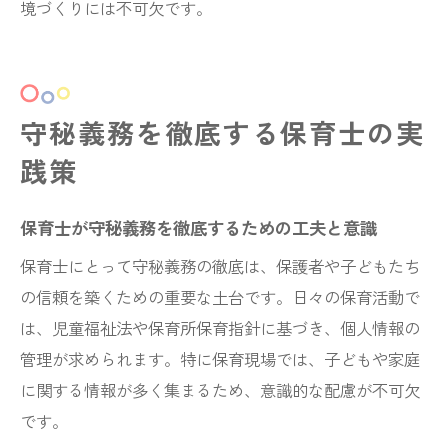
境づくりには不可欠です。
守秘義務を徹底する保育士の実
践策
保育士が守秘義務を徹底するための工夫と意識
保育士にとって守秘義務の徹底は、保護者や子どもたち
の信頼を築くための重要な土台です。日々の保育活動で
は、児童福祉法や保育所保育指針に基づき、個人情報の
管理が求められます。特に保育現場では、子どもや家庭
に関する情報が多く集まるため、意識的な配慮が不可欠
です。