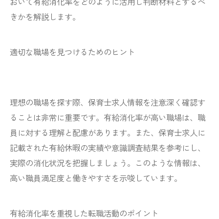
おいて有給消化率をどのように活用し判断材料とするべ
きかを解説します。
適切な職場を見つけるためのヒント
理想の職場を探す際、保育士求人情報を注意深く確認す
ることは非常に重要です。有給消化率が高い職場は、職
員に対する理解と配慮があります。また、保育士求人に
記載された有給休暇の実績や意識調査結果を参考にし、
実際の消化状況を把握しましょう。このような情報は、
高い職員満足度と働きやすさを示唆しています。
有給消化率を重視した転職活動のポイント