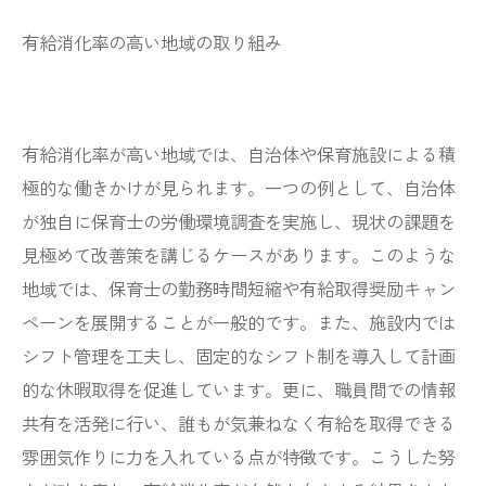
有給消化率の高い地域の取り組み
有給消化率が高い地域では、自治体や保育施設による積
極的な働きかけが見られます。一つの例として、自治体
が独自に保育士の労働環境調査を実施し、現状の課題を
見極めて改善策を講じるケースがあります。このような
地域では、保育士の勤務時間短縮や有給取得奨励キャン
ペーンを展開することが一般的です。また、施設内では
シフト管理を工夫し、固定的なシフト制を導入して計画
的な休暇取得を促進しています。更に、職員間での情報
共有を活発に行い、誰もが気兼ねなく有給を取得できる
雰囲気作りに力を入れている点が特徴です。こうした努