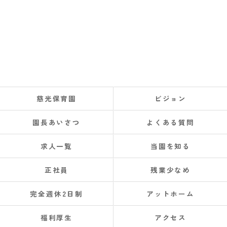
慈光保育園
ビジョン
園長あいさつ
よくある質問
求人一覧
当園を知る
正社員
残業少なめ
完全週休2日制
アットホーム
福利厚生
アクセス