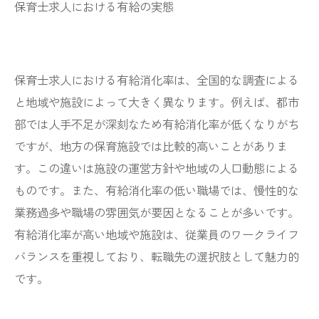
保育士求人における有給の実態
保育士求人における有給消化率は、全国的な調査による
と地域や施設によって大きく異なります。例えば、都市
部では人手不足が深刻なため有給消化率が低くなりがち
ですが、地方の保育施設では比較的高いことがありま
す。この違いは施設の運営方針や地域の人口動態による
ものです。また、有給消化率の低い職場では、慢性的な
業務過多や職場の雰囲気が要因となることが多いです。
有給消化率が高い地域や施設は、従業員のワークライフ
バランスを重視しており、転職先の選択肢として魅力的
です。