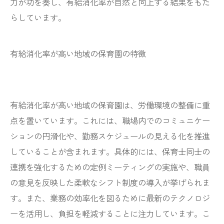
力が功を奏し、有給消化率が自然と向上する結果をもた
らしています。
有給消化率が高い地域の保育園の特徴
有給消化率が高い地域の保育園は、労働環境の整備に重
点を置いています。これには、職場内でのコミュニケー
ションの円滑化や、勤務スケジュールの見える化を推進
していることが含まれます。具体的には、保育士同士の
連携を強化するための定例ミーティングの実施や、職員
の意見を反映した柔軟なシフト制度の導入が挙げられま
す。また、業務の効率化を図るために最新のテクノロジ
ーを活用し、負担を軽減することに注力しています。こ