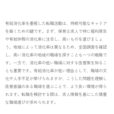
有給消化率を重視した転職活動は、持続可能なキャリア
を築くための鍵です。まず、保育士求人で特に福利厚生
や有給休暇の消化率に注目し、高いものを選びましょ
う。地域によって消化率は異なるため、全国調査を確認
し、高い消化率の地域の職場を探すことも一つの戦略で
す。一方で、消化率の低い職場に対する改善策を知るこ
とも重要です。有給消化率が低い理由として、職場の文
化や人手不足が挙げられますが、こうした問題を理解し
改善意識のある職場を選ぶことで、より良い環境が得ら
れます。転職を検討する際は、求人情報を基にした慎重
な職場選びが求められます。