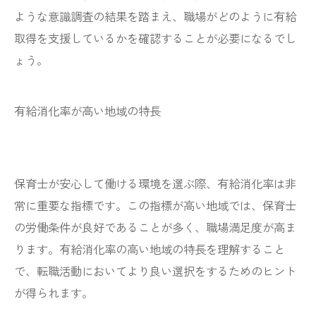
ような意識調査の結果を踏まえ、職場がどのように有給
取得を支援しているかを確認することが必要になるでし
ょう。
有給消化率が高い地域の特長
保育士が安心して働ける環境を選ぶ際、有給消化率は非
常に重要な指標です。この指標が高い地域では、保育士
の労働条件が良好であることが多く、職場満足度が高ま
ります。有給消化率の高い地域の特長を理解すること
で、転職活動においてより良い選択をするためのヒント
が得られます。