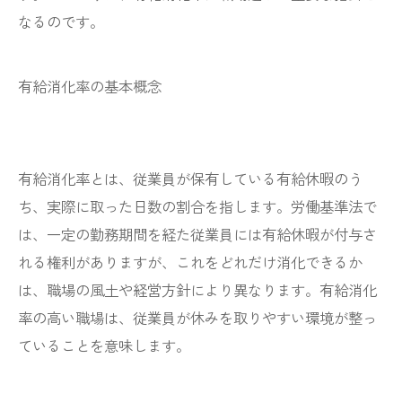
なるのです。
有給消化率の基本概念
有給消化率とは、従業員が保有している有給休暇のう
ち、実際に取った日数の割合を指します。労働基準法で
は、一定の勤務期間を経た従業員には有給休暇が付与さ
れる権利がありますが、これをどれだけ消化できるか
は、職場の風土や経営方針により異なります。有給消化
率の高い職場は、従業員が休みを取りやすい環境が整っ
ていることを意味します。