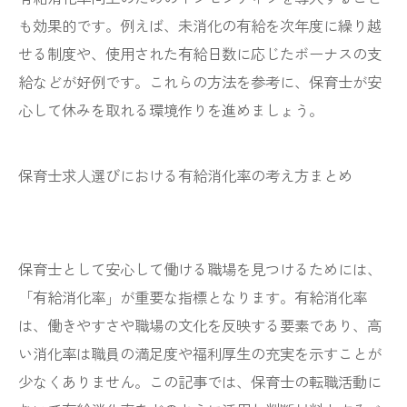
も効果的です。例えば、未消化の有給を次年度に繰り越
せる制度や、使用された有給日数に応じたボーナスの支
給などが好例です。これらの方法を参考に、保育士が安
心して休みを取れる環境作りを進めましょう。
保育士求人選びにおける有給消化率の考え方まとめ
保育士として安心して働ける職場を見つけるためには、
「有給消化率」が重要な指標となります。有給消化率
は、働きやすさや職場の文化を反映する要素であり、高
い消化率は職員の満足度や福利厚生の充実を示すことが
少なくありません。この記事では、保育士の転職活動に