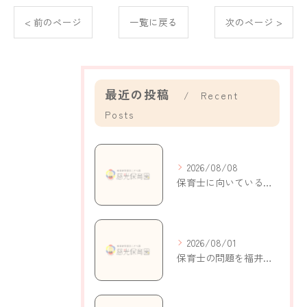
< 前のページ
一覧に戻る
次のページ >
最近の投稿
Recent
Posts
2026/08/08
保育士に向いている人の特徴と自己分析で適性がわかるポイント解説
2026/08/01
保育士の問題を福井県鯖江市持明寺町で考える現状と解決策