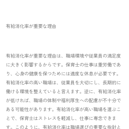
有給消化率が重要な理由
有給消化率が重要な理由は、職場環境や従業員の満足度
に大きく影響するからです。保育士の仕事は重労働であ
り、心身の健康を保つためには適度な休息が必要です。
有給消化率の高い職場は、従業員を大切にし、長期的に
働ける環境を整えていると言えます。逆に、有給消化率
が低ければ、職場の体制や福利厚生への配慮が不十分で
ある可能性があります。有給消化率が高い職場を選ぶこ
とで、保育士はストレスを軽減し、仕事に専念できま
す。このように、有給消化率は職場選びの重要な指針と