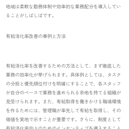
地域は柔軟な勤務体制や効率的な業務配分を導入してい
ることがしばしばです。
有給消化率改善の事例と方法
有給消化率を改善するための方法として、まず徹底した
業務の効率化が挙げられます。具体例としては、タスク
の分担と優先順位付けを明確にすることで、各スタッフ
が自分のペースで業務を進められる余地を持てる組織が
見受けられます。また、有給取得を働きかける職場環境
を作るためには、管理職が率先して有給を取得し、その
価値を実地で示すことが重要です。さらに、制度として
有給消化率向上のためのインセンティブを導入すること