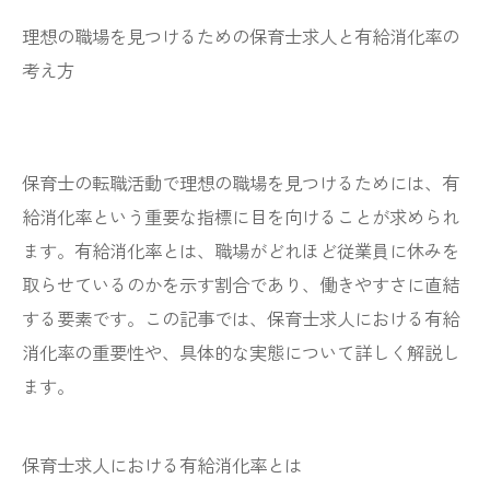
理想の職場を見つけるための保育士求人と有給消化率の
考え方
保育士の転職活動で理想の職場を見つけるためには、有
給消化率という重要な指標に目を向けることが求められ
ます。有給消化率とは、職場がどれほど従業員に休みを
取らせているのかを示す割合であり、働きやすさに直結
する要素です。この記事では、保育士求人における有給
消化率の重要性や、具体的な実態について詳しく解説し
ます。
保育士求人における有給消化率とは