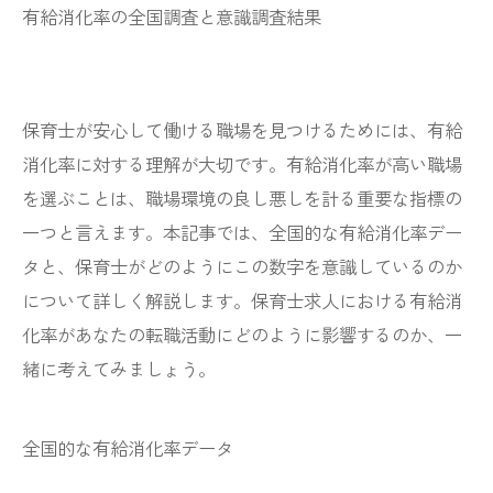
有給消化率の全国調査と意識調査結果
保育士が安心して働ける職場を見つけるためには、有給
消化率に対する理解が大切です。有給消化率が高い職場
を選ぶことは、職場環境の良し悪しを計る重要な指標の
一つと言えます。本記事では、全国的な有給消化率デー
タと、保育士がどのようにこの数字を意識しているのか
について詳しく解説します。保育士求人における有給消
化率があなたの転職活動にどのように影響するのか、一
緒に考えてみましょう。
全国的な有給消化率データ