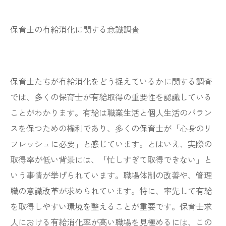
保育士の有給消化に関する意識調査
保育士たちが有給消化をどう捉えているかに関する調査
では、多くの保育士が有給取得の重要性を認識している
ことがわかります。有給は職業生活と個人生活のバラン
スを保つための権利であり、多くの保育士が「心身のリ
フレッシュに必要」と感じています。とはいえ、実際の
取得率が低い背景には、「忙しすぎて取得できない」と
いう事情が挙げられています。職場体制の改善や、管理
職の意識改革が求められています。特に、率先して有給
を取得しやすい環境を整えることが重要です。保育士求
人における有給消化率が高い職場を見極めるには、この