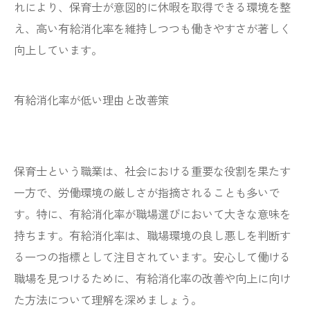
れにより、保育士が意図的に休暇を取得できる環境を整
え、高い有給消化率を維持しつつも働きやすさが著しく
向上しています。
有給消化率が低い理由と改善策
保育士という職業は、社会における重要な役割を果たす
一方で、労働環境の厳しさが指摘されることも多いで
す。特に、有給消化率が職場選びにおいて大きな意味を
持ちます。有給消化率は、職場環境の良し悪しを判断す
る一つの指標として注目されています。安心して働ける
職場を見つけるために、有給消化率の改善や向上に向け
た方法について理解を深めましょう。