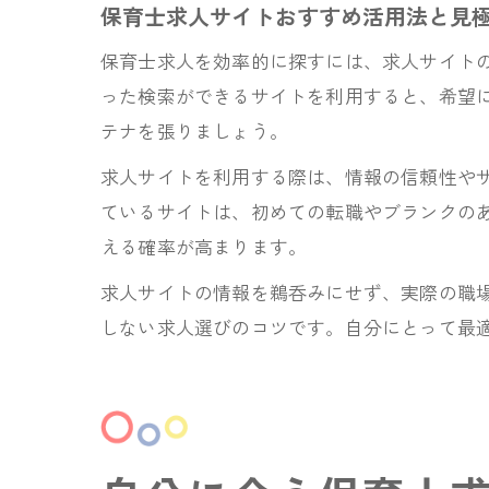
保育士求人サイトおすすめ活用法と見
保育士求人を効率的に探すには、求人サイト
った検索ができるサイトを利用すると、希望
テナを張りましょう。
求人サイトを利用する際は、情報の信頼性や
ているサイトは、初めての転職やブランクの
える確率が高まります。
求人サイトの情報を鵜呑みにせず、実際の職
しない求人選びのコツです。自分にとって最