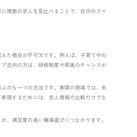
際に複数の求人を見比べることで、自分のライ
据えた視点が不可欠です。例えば、子育て中の
ップ志向の方は、研修制度や昇進のチャンスが
選ぶのも一つの方法です。実際の現場では、未
を実現するためには、求人情報の比較だけでな
とが、満足度の高い職場選びにつながります。