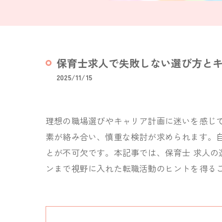
保育士求人で失敗しない選び方と
2025/11/15
理想の職場選びやキャリア計画に迷いを感じ
素が絡み合い、慎重な検討が求められます。
とが不可欠です。本記事では、保育士 求人
ンまで視野に入れた転職活動のヒントを得る