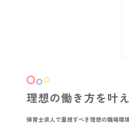
理想の働き方を叶
保育士求人で重視すべき理想の職場環