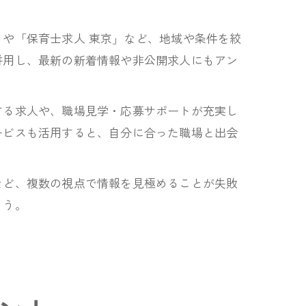
や「保育士求人 東京」など、地域や条件を絞
併用し、最新の新着情報や非公開求人にもアン
する求人や、職場見学・応募サポートが充実し
ービスも活用すると、自分に合った職場と出会
など、複数の視点で情報を見極めることが失敗
ょう。