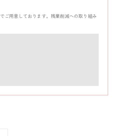
でご用意しております。残業削減への取り組み
。