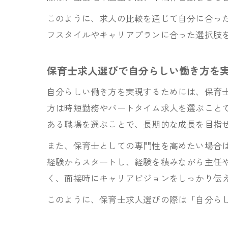
このように、求人の比較を通じて自分に合っ
フスタイルやキャリアプランに合った選択肢
保育士求人選びで自分らしい働き方を
自分らしい働き方を実現するためには、保育
方は時短勤務やパートタイム求人を選ぶこと
ある職場を選ぶことで、長期的な成長を目指
また、保育士としての専門性を高めたい場合
経験からスタートし、経験を積みながら主任
く、面接時にキャリアビジョンをしっかり伝
このように、保育士求人選びの際は「自分ら