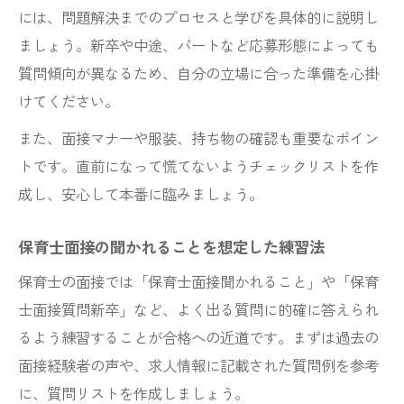
には、問題解決までのプロセスと学びを具体的に説明し
ましょう。新卒や中途、パートなど応募形態によっても
質問傾向が異なるため、自分の立場に合った準備を心掛
けてください。
また、面接マナーや服装、持ち物の確認も重要なポイン
トです。直前になって慌てないようチェックリストを作
成し、安心して本番に臨みましょう。
保育士面接の聞かれることを想定した練習法
保育士の面接では「保育士面接聞かれること」や「保育
士面接質問新卒」など、よく出る質問に的確に答えられ
るよう練習することが合格への近道です。まずは過去の
面接経験者の声や、求人情報に記載された質問例を参考
に、質問リストを作成しましょう。