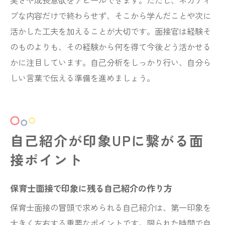
実さや成長意欲をアピールできます。ただし、ネガティ
ブな内容だけで終わらせず、そこから学んだことや次に
活かした工夫を加えることが大切です。面接官は経験そ
のものよりも、その経験から何を得て今後どう活かせる
かに注目しています。自己分析をしっかり行い、自分ら
しい言葉で伝える準備を進めましょう。
自己紹介が印象UPに繋がる面
接ポイント
保育士面接で印象に残る自己紹介の作り方
保育士面接の冒頭で求められる自己紹介は、第一印象を
大きく左右する重要なポイントです。限られた時間で自