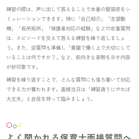
練習の際は、声に出して答えることで本番の緊張感をシ
ミュレーションできます。特に「自己紹介」「志望動
機」「長所短所」「保護者対応の経験」などの定番質問
は、エピソードを交えて答える練習を繰り返しましょ
う。また、逆質問も準備し「貴園で働く上で大切にして
いることは何ですか？」など、前向きな姿勢を示す内容
が好印象です。
練習を繰り返すことで、どんな質問にも落ち着いて対応
できる力が養われます。面接当日は「練習通りにやれば
大丈夫」と自信を持って臨みましょう。
よく聞かれる保育士面接質問へ