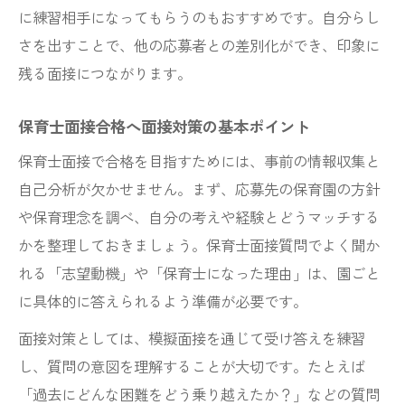
に練習相手になってもらうのもおすすめです。自分らし
さを出すことで、他の応募者との差別化ができ、印象に
残る面接につながります。
保育士面接合格へ面接対策の基本ポイント
保育士面接で合格を目指すためには、事前の情報収集と
自己分析が欠かせません。まず、応募先の保育園の方針
や保育理念を調べ、自分の考えや経験とどうマッチする
かを整理しておきましょう。保育士面接質問でよく聞か
れる「志望動機」や「保育士になった理由」は、園ごと
に具体的に答えられるよう準備が必要です。
面接対策としては、模擬面接を通じて受け答えを練習
し、質問の意図を理解することが大切です。たとえば
「過去にどんな困難をどう乗り越えたか？」などの質問