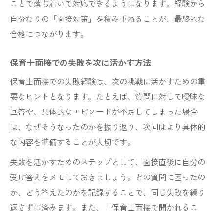
ことで落ち着いて対応できるようになります。経験から
自分なりの「面接対策」を積み重ねることが、最終的な
合格につながります。
保育士面接での失敗を次に活かす方法
保育士面接での失敗経験は、次の挑戦に活かすための重
要なヒントとなります。たとえば、質問に対して曖昧な
回答や、具体的なエピソードが不足してしまった場合
は、なぜそうなったのかを振り返り、次回はより具体的
な内容を準備することが大切です。
失敗を活かすためのステップとして、面接直後に自分の
受け答えをメモしておきましょう。どの質問に困ったの
か、どう答えたのかを記録することで、同じ失敗を繰り
返さずに済みます。また、「保育士面接で聞かれるこ