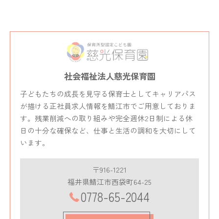
社会福祉法人慈光保育園
子どもたちの成長を見守る保育士としてキャリアパス
が描ける正社員求人情報を鯖江市でご用意しておりま
す。残業削減への取り組みや完全週休2日制による休
日の十分な確保など、仕事と生活の調和を大切にして
います。
〒916-1221
福井県鯖江市西袋町64-25
0778-65-2044