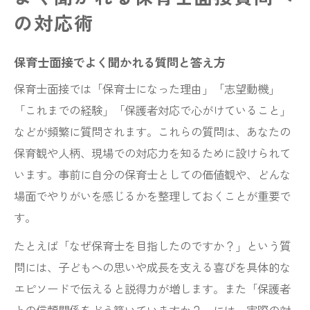
の対応術
保育士面接でよく聞かれる質問と答え方
保育士面接では「保育士になった理由」「志望動機」
「これまでの経験」「保護者対応で心がけていること」
などが頻繁に質問されます。これらの質問は、あなたの
保育観や人柄、現場での対応力を知るために設けられて
います。事前に自分の保育士としての価値観や、どんな
場面でやりがいを感じるかを整理しておくことが重要で
す。
たとえば「なぜ保育士を目指したのですか？」という質
問には、子どもへの思いや成長を支える喜びを具体的な
エピソードで伝えると説得力が増します。また「保護者