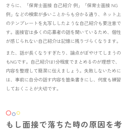
さらに、「保育士面接 自己紹介 例」「保育士面接 NG
例」などの検索が多いことからも分かる通り、ネット上
のテンプレートを丸写ししたような自己紹介も要注意で
す。面接官は多くの応募者の話を聞いているため、個性
が感じられない自己紹介は記憶に残りづらくなります。
また、話が長くなりすぎたり、論点がぼやけてしまうの
もNGです。自己紹介は1分程度でまとめるのが理想で、
内容を整理して簡潔に伝えましょう。失敗しないために
は、事前に自分の話す内容を箇条書きにし、何度も練習
しておくことが大切です。
もし面接で落ちた時の原因を考