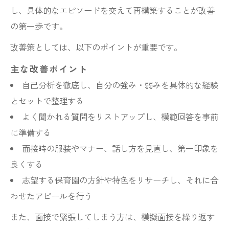
し、具体的なエピソードを交えて再構築することが改善
の第一歩です。
改善策としては、以下のポイントが重要です。
主な改善ポイント
自己分析を徹底し、自分の強み・弱みを具体的な経験
とセットで整理する
よく聞かれる質問をリストアップし、模範回答を事前
に準備する
面接時の服装やマナー、話し方を見直し、第一印象を
良くする
志望する保育園の方針や特色をリサーチし、それに合
わせたアピールを行う
また、面接で緊張してしまう方は、模擬面接を繰り返す