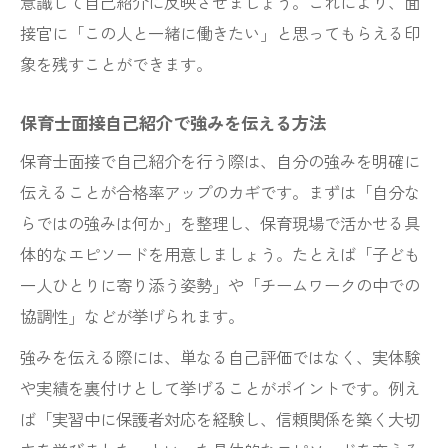
意識して自己紹介に反映させましょう。これにより、面
接官に「この人と一緒に働きたい」と思ってもらえる印
象を残すことができます。
保育士面接自己紹介で強みを伝える方法
保育士面接で自己紹介を行う際は、自分の強みを明確に
伝えることが合格率アップのカギです。まずは「自分な
らではの強みは何か」を整理し、保育現場で活かせる具
体的なエピソードを用意しましょう。たとえば「子ども
一人ひとりに寄り添う姿勢」や「チームワークの中での
協調性」などが挙げられます。
強みを伝える際には、単なる自己評価ではなく、実体験
や実績を裏付けとして挙げることがポイントです。例え
ば「実習中に保護者対応を経験し、信頼関係を築く大切