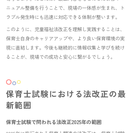
ニュアル整備を行うことで、現場の一体感が生まれ、ト
ラブル発生時にも迅速に対応できる体制が整います。
このように、児童福祉法改正を理解し実践することは、
保育士自身のキャリアアップや、より良い保育環境の実
現に直結します。今後も継続的に情報収集と学びを続け
ることが、現場での成功と安心に繋がるでしょう。
保育士試験における法改正の最
新範囲
保育士試験で問われる法改正2025年の範囲