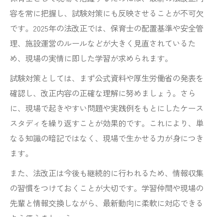
容を常に把握し、試験対策にも反映させることが不可欠
です。2025年の法改正では、保育士の配置基準や安全管
理、施設運営のルールなどが大きく見直されているた
め、現場の実情に即した学習が求められます。
試験対策としては、まず公式資料や厚生労働省の発表を
確認し、改正内容の正確な理解に努めましょう。さら
に、現場で起きやすい問題や実践例をもとにしたケース
スタディを繰り返すことが効果的です。これにより、単
なる知識の暗記ではなく、現場で生かせる力が身につき
ます。
また、法改正は今後も継続的に行われるため、情報収集
の習慣をつけておくことが大切です。学習仲間や現場の
先輩と情報交換しながら、最新動向に柔軟に対応できる