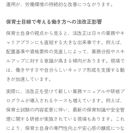
運用が、労働環境の持続的な改善につながります。
保育士目線で考える働き方への法改正影響
保育士自身の視点から見ると、法改正は日々の業務やキ
ャリアプランにも直結する大きな出来事です。例えば、
配置基準や資格要件の見直しによって、業務分担やスキ
ルアップに対する意識が高まる傾向があります。現場で
は、働きやすさや自分らしいキャリア形成を支援する動
きが加速しています。
実際に、法改正を受けて新しい業務マニュアルや研修プ
ログラムが導入されるケースも増えています。例えば、
保育士試験の内容変更に伴い、最新の保育知識や安全管
理に関する研修が実施されている現場もあります。これ
により、保育士自身の専門性向上や安心感の醸成につな