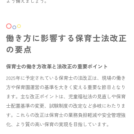
よう備えましょう。
働き方に影響する保育士法改正
の要点
保育士の働き方改革と法改正の重要ポイント
2025年に予定されている保育士の法改正は、現場の働き
方や保育園運営の基準を大きく変える重要な節目となり
ます。主な改正ポイントは、児童福祉法の見直しや保育
士配置基準の変更、試験制度の改定など多岐にわたりま
す。これらの改正は保育士の業務負担軽減や安全管理強
化、より質の高い保育の実現を目指しています。