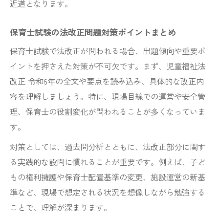
近道となります。
保育士試験の法改正問題対策ポイントまとめ
保育士試験で法改正が問われる場合、出題傾向や重要ポ
イントを押さえた対策が不可欠です。まず、児童福祉法
改正 令和6年の全文や要点を読み込み、具体的な改正内
容を理解しましょう。特に、現場目線での運営や安全管
理、保育士の役割変化が問われることが多くなっていま
す。
対策としては、過去問分析とともに、法改正部分に関す
る実践的な設問に慣れることが重要です。例えば、子ど
もの権利擁護や保育士配置基準の変更、施設運営の新基
準など、現場で想定される状況を想像しながら勉強する
ことで、理解が深まります。