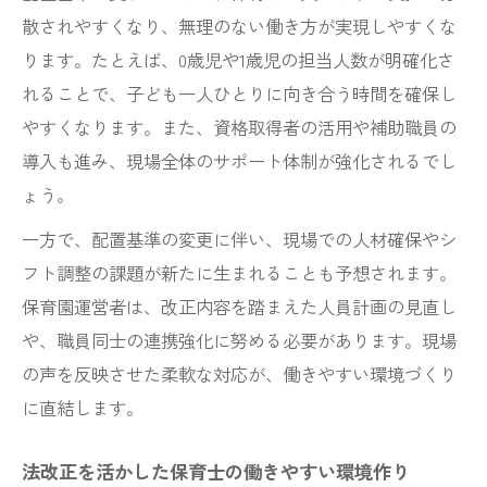
散されやすくなり、無理のない働き方が実現しやすくな
ります。たとえば、0歳児や1歳児の担当人数が明確化さ
れることで、子ども一人ひとりに向き合う時間を確保し
やすくなります。また、資格取得者の活用や補助職員の
導入も進み、現場全体のサポート体制が強化されるでし
ょう。
一方で、配置基準の変更に伴い、現場での人材確保やシ
フト調整の課題が新たに生まれることも予想されます。
保育園運営者は、改正内容を踏まえた人員計画の見直し
や、職員同士の連携強化に努める必要があります。現場
の声を反映させた柔軟な対応が、働きやすい環境づくり
に直結します。
法改正を活かした保育士の働きやすい環境作り