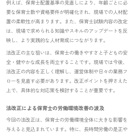
例えば、保育士配置基準の見直しにより、年齢ごとに必
要な保育士数や資格要件が明確化され、現場での人材配
置の柔軟性が高まります。また、保育士試験内容の改定
は、現場で求められる知識やスキルのアップデートを反
映し、より実践的な人材育成につながります。
法改正の主な狙いは、保育士の働きやすさと子どもの安
全・健やかな成長を両立することです。現場では今後、
法改正の内容を正しく理解し、運営体制や日々の業務フ
ローを見直す必要があります。改正ポイントを押さえた
上で、具体的な対応策を検討することが重要です。
法改正による保育士の労働環境改善の波及
今回の法改正は、保育士の労働環境全体に大きな影響を
与えると見込まれています。特に、長時間労働の是正や