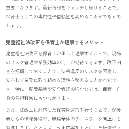
重要になります。最新情報をキャッチし続けることで、
保育士としての専門性や信頼性を高めることができるで
しょう。
児童福祉法改正を保育士が理解するメリット
児童福祉法改正を保育士が正しく理解することで、現場
のリスク管理や業務効率の向上が期待できます。改正内
容を把握しておくことで、法令違反のリスクを回避し、
安心して業務に取り組める環境を整えることが可能で
す。特に、配置基準や安全管理の強化などは、保育士自
身の負担軽減にもつながります。
また、法改正に対応した保育園運営を行うことで、保護
者からの信頼獲得や、職場全体のチームワーク向上にも
寄与します。たとえば、改正内容をもとにした研修やマ