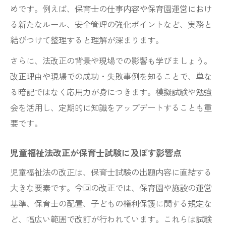
めです。例えば、保育士の仕事内容や保育園運営におけ
る新たなルール、安全管理の強化ポイントなど、実務と
結びつけて整理すると理解が深まります。
さらに、法改正の背景や現場での影響も学びましょう。
改正理由や現場での成功・失敗事例を知ることで、単な
る暗記ではなく応用力が身につきます。模擬試験や勉強
会を活用し、定期的に知識をアップデートすることも重
要です。
児童福祉法改正が保育士試験に及ぼす影響点
児童福祉法の改正は、保育士試験の出題内容に直結する
大きな要素です。今回の改正では、保育園や施設の運営
基準、保育士の配置、子どもの権利保護に関する規定な
ど、幅広い範囲で改訂が行われています。これらは試験