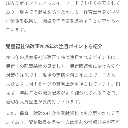
法改正ポイントといったキーワードでも多く検索されて
おり、現場での混乱を防ぐためにも、保育士自身が早め
に情報を収集し、職場での準備を進めることが求められ
ています。
児童福祉法改正2025年の注目ポイントを紹介
2025年の児童福祉法改正で特に注目されるポイントは、
保育士の配置基準の見直しと、保育園運営における安全
対策の強化です。現場の実情を踏まえた上で、子ども一
人ひとりに対するケアの質向上が重視されています。例
えば、年齢ごとの職員配置がより細分化されることで、
適切な人員配置が義務付けられます。
また、保育士試験の内容や受験資格にも変更が加わる予
定であり、資格取得を目指す方は事前の情報収集が不可