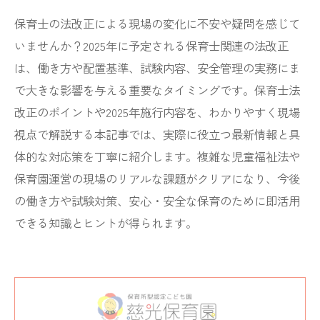
保育士の法改正による現場の変化に不安や疑問を感じて
いませんか？2025年に予定される保育士関連の法改正
は、働き方や配置基準、試験内容、安全管理の実務にま
で大きな影響を与える重要なタイミングです。保育士法
改正のポイントや2025年施行内容を、わかりやすく現場
視点で解説する本記事では、実際に役立つ最新情報と具
体的な対応策を丁寧に紹介します。複雑な児童福祉法や
保育園運営の現場のリアルな課題がクリアになり、今後
の働き方や試験対策、安心・安全な保育のために即活用
できる知識とヒントが得られます。