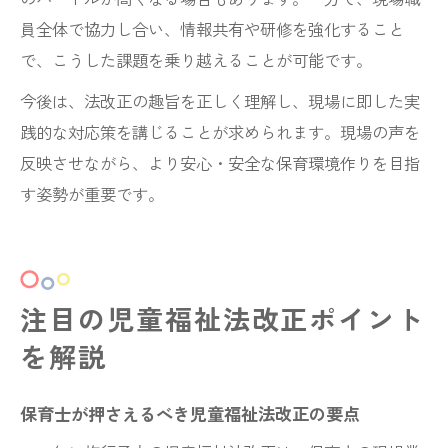
員全体で協力し合い、情報共有や研修を強化すること
で、こうした課題を乗り越えることが可能です。
今後は、法改正の趣旨を正しく理解し、現場に即した実
践的な対応策を講じることが求められます。現場の声を
反映させながら、より安心・安全な保育環境作りを目指
す姿勢が重要です。
注目の児童福祉法改正ポイント
を解説
保育士が押さえるべき児童福祉法改正の要点