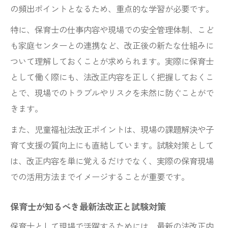
の頻出ポイントとなるため、重点的な学習が必要です。
特に、保育士の仕事内容や現場での安全管理体制、こど
も家庭センターとの連携など、改正後の新たな仕組みに
ついて理解しておくことが求められます。実際に保育士
として働く際にも、法改正内容を正しく把握しておくこ
とで、現場でのトラブルやリスクを未然に防ぐことがで
きます。
また、児童福祉法改正ポイントは、現場の課題解決や子
育て支援の質向上にも直結しています。試験対策として
は、改正内容を単に覚えるだけでなく、実際の保育現場
での活用方法までイメージすることが重要です。
保育士が知るべき最新法改正と試験対策
保育士として現場で活躍するためには、最新の法改正内