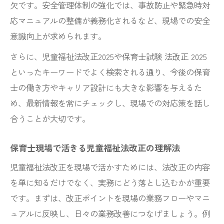
欠です。安全管理体制の強化では、事故防止や緊急時対
応マニュアルの整備が義務化されるなど、現場での安全
意識向上が求められます。
さらに、児童福祉法改正2025や保育士試験 法改正 2025
といったキーワードでよく検索される通り、今後の保育
士の働き方やキャリア設計にも大きな影響を与えるた
め、最新情報を常にチェックし、現場での対応策を話し
合うことが大切です。
保育士現場で活きる児童福祉法改正の理解法
児童福祉法改正を現場で活かすためには、法改正の内容
を単に知るだけでなく、実務にどう落とし込むかが重要
です。まずは、改正ポイントを現場の業務フローやマニ
ュアルに反映し、日々の業務改善につなげましょう。例