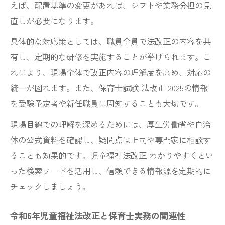
えば、配置基準の変更があれば、シフトや業務分担の見
直しが必要になります。
具体的な対応策としては、職員全員で法改正の内容を共
有し、定期的な研修を実施することが挙げられます。こ
れにより、現場全体で改正内容の理解度を高め、対応の
統一が図れます。また、保育士試験 法改正 2025の情報
を受験予定者や新任職員に周知することも大切です。
現場目線での理解を深めるためには、厚生労働省や自治
体の公式資料を確認し、疑問点は上司や専門家に相談す
ることも効果的です。児童福祉法改正 わかりやすくとい
った検索ワードを活用し、信頼できる情報源を定期的に
チェックしましょう。
令和6年児童福祉法改正と保育士実務の関連性