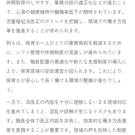
休暇取得のしやすさ、業務分担の適正化などが進むこと
で、心身の健康維持や離職率低下が期待されています。
児童福祉法改正のポイントを把握し、現場での働き方改
革を推進することが求められます。
例えば、保育士一人ひとりの業務負担を軽減するため
に、シフト管理や休憩制度の見直しが進められていま
す。また、職員配置の最適化や新たな支援制度の導入に
より、保育現場の安定運営が図られます。これにより、
保育士が安心して長く働ける環境の整備が進むでしょ
う。
一方で、法改正の内容を十分に理解しないまま現場対応
を進めてしまうと、混乱や誤解が生じるリスクもありま
す。職員全体で改正内容を共有し、効果的な働き方改善
策を実践することが重要です。現場の声を反映した制度