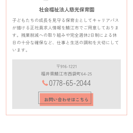
社会福祉法人慈光保育園
子どもたちの成長を見守る保育士としてキャリアパス
が描ける正社員求人情報を鯖江市でご用意しておりま
す。残業削減への取り組みや完全週休2日制による休
日の十分な確保など、仕事と生活の調和を大切にして
います。
〒916-1221
福井県鯖江市西袋町64-25
0778-65-2044
お問い合わせはこちら