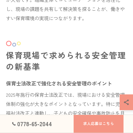
し、現場の課題を共有して解決策を探ることが、働きや
すい保育環境の実現につながります。
保育現場で求められる安全管理
の新基準
保育士法改正で強化される安全管理のポイント
2025年施行の保育士法改正では、現場における安全管理
体制の強化が大きなポイントとなっています。特に児童
福祉法改正と連動し、子どもの安全確保や事故防止を目
的とした管理基準の見直しが進められています。現場で
0778-65-2044
求人応募はこちら
は、保育士一人ひとりが安全管理の重要性を理解し、