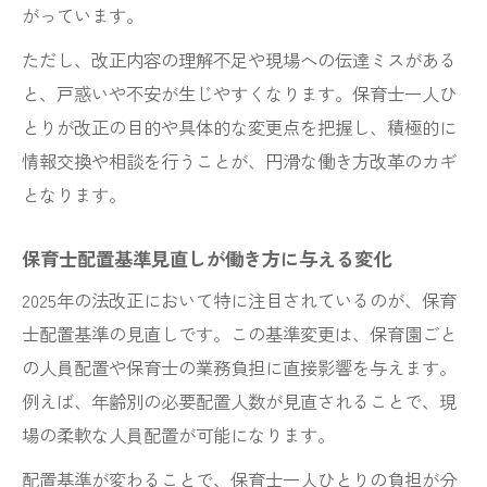
がっています。
ただし、改正内容の理解不足や現場への伝達ミスがある
と、戸惑いや不安が生じやすくなります。保育士一人ひ
とりが改正の目的や具体的な変更点を把握し、積極的に
情報交換や相談を行うことが、円滑な働き方改革のカギ
となります。
保育士配置基準見直しが働き方に与える変化
2025年の法改正において特に注目されているのが、保育
士配置基準の見直しです。この基準変更は、保育園ごと
の人員配置や保育士の業務負担に直接影響を与えます。
例えば、年齢別の必要配置人数が見直されることで、現
場の柔軟な人員配置が可能になります。
配置基準が変わることで、保育士一人ひとりの負担が分