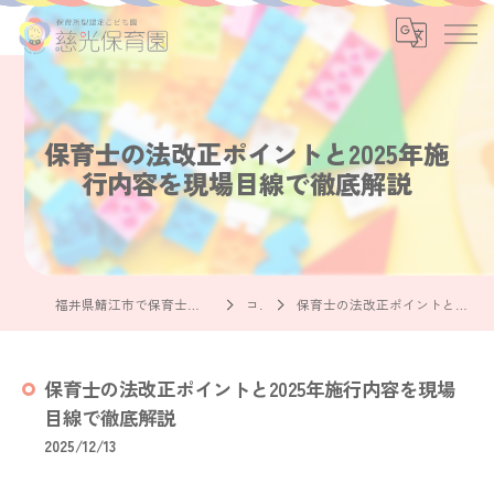
保育士の法改正ポイントと2025年施
行内容を現場目線で徹底解説
福井県鯖江市で保育士の求人なら社会福祉法人慈光保育園
コラム
保育士の法改正ポイントと2025年施行内容を現場目線で徹底解説
保育士の法改正ポイントと2025年施行内容を現場
目線で徹底解説
2025/12/13