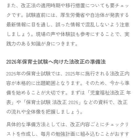
また、改正法の適用時期や移行措置についても要チェッ
クです。試験直前には、厚生労働省や自治体が発表する
最新情報に目を通し、誤った情報で混乱しないよう注意
しましょう。現場の声や体験談も参考にすることで、実
践力のある知識が身につきます。
2026年保育士試験へ向けた法改正の準備法
2026年の保育士試験では、2025年に施行される法改正内
容が本格的に出題範囲となります。そのため、今から準
備を始めることが大切です。まずは「児童福祉法改正 年
表」や「保育士試験 法改正 2026」などの資料で、改正
の流れや全体像を把握しましょう。
具体的な準備方法としては、改正内容ごとにチェックリ
ストを作成し、毎月の勉強計画に組み込むことがおすす