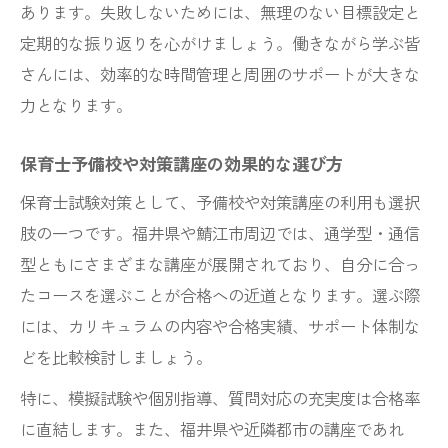
あります。失敗しないためには、無理のない目標設定と
定期的な振り返りを心がけましょう。働きながら学ぶ皆
さんには、効率的な時間管理と周囲のサポートが大きな
力となります。
保育士予備校や対策講座の効果的な選び方
保育士試験対策として、予備校や対策講座の利用も選択
肢の一つです。福井県や鯖江市周辺では、通学型・通信
型ともにさまざまな講座が展開されており、自分に合っ
たコースを選ぶことが合格への近道となります。選ぶ際
には、カリキュラムの内容や合格実績、サポート体制な
どを比較検討しましょう。
特に、模擬試験や個別指導、質問対応の充実度は合格率
に直結します。また、福井県や近隣都市の講座であれ