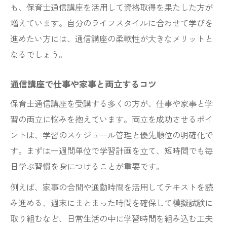
も、保育士通信講座を活用して資格取得を果たした方が
増えています。自分のライフスタイルに合わせて学びを
進めたい方には、通信講座の柔軟性が大きなメリットと
なるでしょう。
通信講座で仕事や家事と両立するコツ
保育士通信講座を受講する多くの方が、仕事や家事と学
習の両立に悩みを抱えています。両立を成功させるポイ
ントは、学習のスケジュール管理と優先順位の明確化で
す。まずは一週間単位で学習計画を立て、短時間でも毎
日学ぶ習慣を身につけることが重要です。
例えば、家事の合間や通勤時間を活用してテキストを読
み進める、週末にまとまった時間を確保して模擬試験に
取り組むなど、日常生活の中に学習時間を組み込む工夫