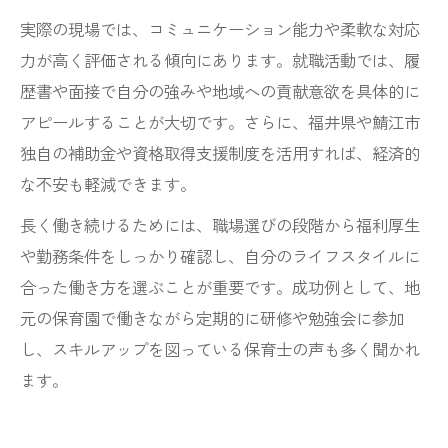
実際の現場では、コミュニケーション能力や柔軟な対応
力が高く評価される傾向にあります。就職活動では、履
歴書や面接で自分の強みや地域への貢献意欲を具体的に
アピールすることが大切です。さらに、福井県や鯖江市
独自の補助金や資格取得支援制度を活用すれば、経済的
な不安も軽減できます。
長く働き続けるためには、職場選びの段階から福利厚生
や勤務条件をしっかり確認し、自分のライフスタイルに
合った働き方を選ぶことが重要です。成功例として、地
元の保育園で働きながら定期的に研修や勉強会に参加
し、スキルアップを図っている保育士の声も多く聞かれ
ます。