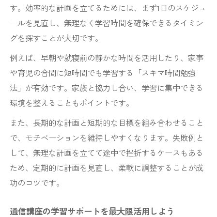
す。効率的な計画を立てるためには、まず1日のスケジュ
ールを見直し、無理なく学習時間を確保できるタイミン
グを探すことが大切です。
例えば、早朝や就寝前の静かな時間を活用したり、家事
や育児の合間に短時間でも学習する「スキマ時間勉強
法」が有効です。家族と協力し合い、学習に集中できる
環境を整えることもポイントです。
また、長期的な計画と短期的な目標を組み合わせること
で、モチベーションを維持しやすくなります。失敗例と
して、無理な計画を立てて途中で挫折するケースもある
ため、定期的に計画を見直し、柔軟に調整することが成
功のコツです。
通信講座の学習サポートを最大限活用しよう