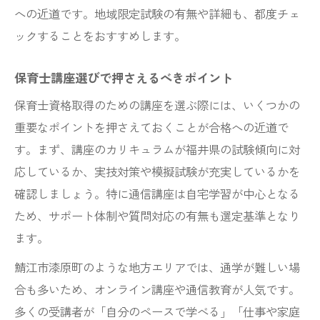
への近道です。地域限定試験の有無や詳細も、都度チェ
ックすることをおすすめします。
保育士講座選びで押さえるべきポイント
保育士資格取得のための講座を選ぶ際には、いくつかの
重要なポイントを押さえておくことが合格への近道で
す。まず、講座のカリキュラムが福井県の試験傾向に対
応しているか、実技対策や模擬試験が充実しているかを
確認しましょう。特に通信講座は自宅学習が中心となる
ため、サポート体制や質問対応の有無も選定基準となり
ます。
鯖江市漆原町のような地方エリアでは、通学が難しい場
合も多いため、オンライン講座や通信教育が人気です。
多くの受講者が「自分のペースで学べる」「仕事や家庭