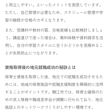
と両立しやすい」といったメリットを実感しています。
ただし、自己管理が必要なため、スケジュール管理や学
習の継続が合格のカギとなります。
また、受講料や教材の質、合格実績も比較検討しましょ
う。講座選びで迷った場合は、無料体験や資料請求を活
用し、自分の学習スタイルに合うかどうかを見極めるこ
とが失敗防止につながります。
資格取得後の地元就職成功の秘訣とは
保育士資格を取得した後、地元での就職を成功させるた
めには、地域の保育施設や就職支援制度を積極的に活用
することがポイントです。鯖江市では、保育士確保のた
めの求人情報や職場見学会が頻繁に行われており、地元
施設とのネットワークづくりがしやすい環境です。