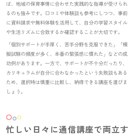
ば、地域の保育事情に合わせた実践的な指導が受けられ
るのも強みです。口コミや体験談も参考にしつつ、事前
に資料請求や無料体験を活用して、自分の学習スタイル
や生活リズムに合致するか確認することが大切です。
「個別サポートが手厚く、苦手分野を克服できた」「模
擬試験の頻度が多く、本番の緊張感に慣れた」などの成
功例があります。一方で、サポートが不十分だったり、
カリキュラムが自分に合わなかったという失敗談もある
ため、選択時は慎重に比較し、納得できる講座を選びま
しょう。
忙しい日々に通信講座で両立す