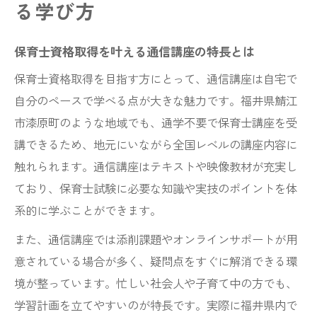
る学び方
保育士資格取得を叶える通信講座の特長とは
保育士資格取得を目指す方にとって、通信講座は自宅で
自分のペースで学べる点が大きな魅力です。福井県鯖江
市漆原町のような地域でも、通学不要で保育士講座を受
講できるため、地元にいながら全国レベルの講座内容に
触れられます。通信講座はテキストや映像教材が充実し
ており、保育士試験に必要な知識や実技のポイントを体
系的に学ぶことができます。
また、通信講座では添削課題やオンラインサポートが用
意されている場合が多く、疑問点をすぐに解消できる環
境が整っています。忙しい社会人や子育て中の方でも、
学習計画を立てやすいのが特長です。実際に福井県内で