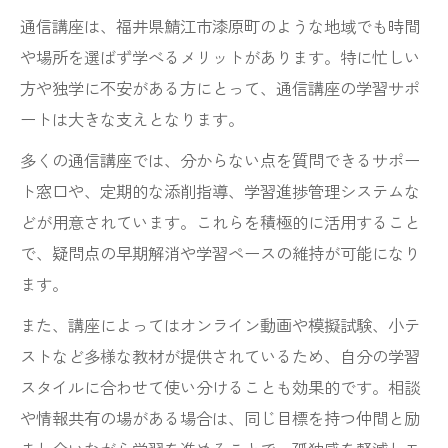
通信講座は、福井県鯖江市漆原町のような地域でも時間
や場所を選ばず学べるメリットがあります。特に忙しい
方や独学に不安がある方にとって、通信講座の学習サポ
ートは大きな支えとなります。
多くの通信講座では、分からない点を質問できるサポー
ト窓口や、定期的な添削指導、学習進捗管理システムな
どが用意されています。これらを積極的に活用すること
で、疑問点の早期解消や学習ペースの維持が可能になり
ます。
また、講座によってはオンライン動画や模擬試験、小テ
ストなど多様な教材が提供されているため、自分の学習
スタイルに合わせて使い分けることも効果的です。相談
や情報共有の場がある場合は、同じ目標を持つ仲間と励