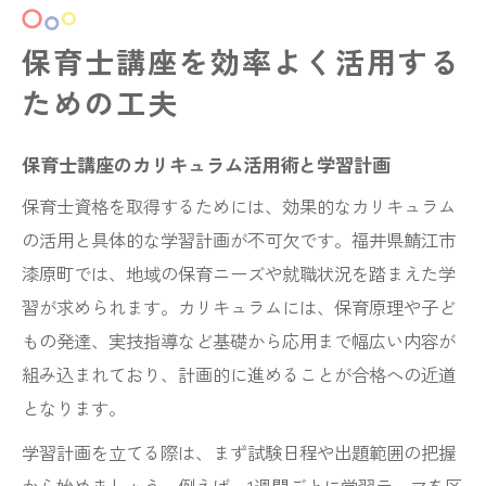
保育士講座を効率よく活用する
ための工夫
保育士講座のカリキュラム活用術と学習計画
保育士資格を取得するためには、効果的なカリキュラム
の活用と具体的な学習計画が不可欠です。福井県鯖江市
漆原町では、地域の保育ニーズや就職状況を踏まえた学
習が求められます。カリキュラムには、保育原理や子ど
もの発達、実技指導など基礎から応用まで幅広い内容が
組み込まれており、計画的に進めることが合格への近道
となります。
学習計画を立てる際は、まず試験日程や出題範囲の把握