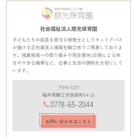
社会福祉法人慈光保育園
子どもたちの成長を見守る保育士としてキャリアパス
が描ける正社員求人情報を鯖江市でご用意しておりま
す。残業削減への取り組みや完全週休2日制による休
日の十分な確保など、仕事と生活の調和を大切にして
います。
〒916-1221
福井県鯖江市西袋町64-25
0778-65-2044
お問い合わせはこちら