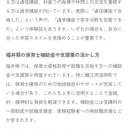
る方は通信講座、対面での指導や仲間との交流を重視す
る方は通学講座が向いています。実際に「通信講座で合
格した」という声や、「通学講座で苦手分野を克服でき
た」という体験談もあります。いずれの場合も、自分に
合った学習スタイルを見極めることが重要です。
福井県の保育士補助金や支援策の活かし方
福井県では、保育士資格取得や就職を目指す方への補助
金や支援策が用意されています。特に鯖江市漆原町で
は、保育士確保のための地域独自のサポートが充実して
いる場合があり、これらを上手に活用することで金銭
的・精神的な負担を軽減できます。補助金には受講料の
一部助成や就職支援金、実務経験者への再就職支援など
が含まれます。