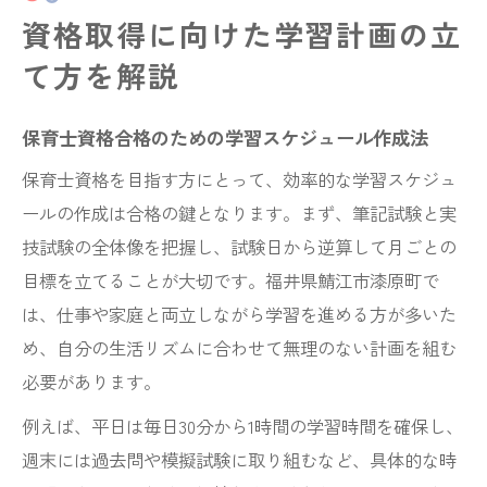
資格取得に向けた学習計画の立
て方を解説
保育士資格合格のための学習スケジュール作成法
保育士資格を目指す方にとって、効率的な学習スケジュ
ールの作成は合格の鍵となります。まず、筆記試験と実
技試験の全体像を把握し、試験日から逆算して月ごとの
目標を立てることが大切です。福井県鯖江市漆原町で
は、仕事や家庭と両立しながら学習を進める方が多いた
め、自分の生活リズムに合わせて無理のない計画を組む
必要があります。
例えば、平日は毎日30分から1時間の学習時間を確保し、
週末には過去問や模擬試験に取り組むなど、具体的な時