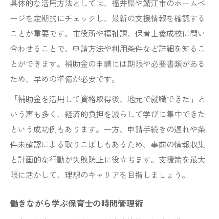
具体的な活用方法としては、福井県や鯖江市のホームペ
ージを定期的にチェックし、最新の支援情報を確認する
ことが重要です。市役所や福祉課、保育士養成校に問い
合わせることで、申請方法や利用条件など詳細を知るこ
とができます。補助金の申請には期限や必要書類がある
ため、早めの準備が必要です。
「補助金を活用して資格取得後、地元で就職できた」と
いう声も多く、経済的負担を減らして学びに集中できた
という成功例もあります。一方、申請手続きの遅れや条
件未確認による取りこぼしもあるため、事前の情報収集
と計画的な行動が失敗防止に役立ちます。支援策を最大
限に活かして、理想のキャリアを目指しましょう。
働きながら学ぶ保育士の時間管理術