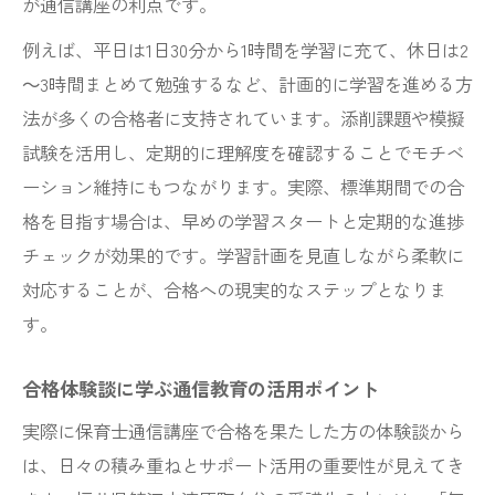
が通信講座の利点です。
例えば、平日は1日30分から1時間を学習に充て、休日は2
～3時間まとめて勉強するなど、計画的に学習を進める方
法が多くの合格者に支持されています。添削課題や模擬
試験を活用し、定期的に理解度を確認することでモチベ
ーション維持にもつながります。実際、標準期間での合
格を目指す場合は、早めの学習スタートと定期的な進捗
チェックが効果的です。学習計画を見直しながら柔軟に
対応することが、合格への現実的なステップとなりま
す。
合格体験談に学ぶ通信教育の活用ポイント
実際に保育士通信講座で合格を果たした方の体験談から
は、日々の積み重ねとサポート活用の重要性が見えてき