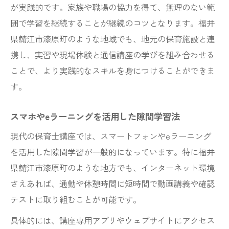
が実践的です。家族や職場の協力を得て、無理のない範
囲で学習を継続することが継続のコツとなります。福井
県鯖江市漆原町のような地域でも、地元の保育施設と連
携し、実習や現場体験と通信講座の学びを組み合わせる
ことで、より実践的なスキルを身につけることができま
す。
スマホやeラーニングを活用した隙間学習法
現代の保育士講座では、スマートフォンやeラーニング
を活用した隙間学習が一般的になっています。特に福井
県鯖江市漆原町のような地方でも、インターネット環境
さえあれば、通勤や休憩時間に短時間で動画講義や確認
テストに取り組むことが可能です。
具体的には、講座専用アプリやウェブサイトにアクセス