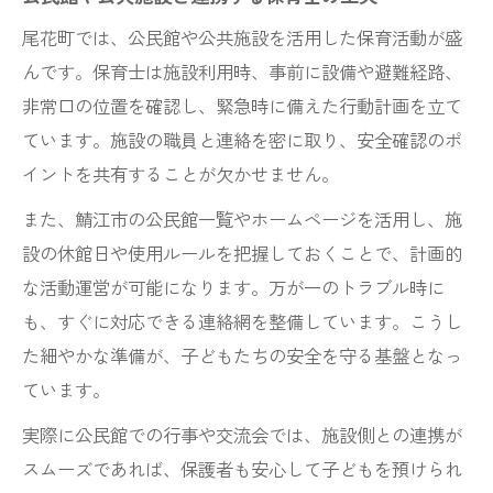
尾花町では、公民館や公共施設を活用した保育活動が盛
んです。保育士は施設利用時、事前に設備や避難経路、
非常口の位置を確認し、緊急時に備えた行動計画を立て
ています。施設の職員と連絡を密に取り、安全確認のポ
イントを共有することが欠かせません。
また、鯖江市の公民館一覧やホームページを活用し、施
設の休館日や使用ルールを把握しておくことで、計画的
な活動運営が可能になります。万が一のトラブル時に
も、すぐに対応できる連絡網を整備しています。こうし
た細やかな準備が、子どもたちの安全を守る基盤となっ
ています。
実際に公民館での行事や交流会では、施設側との連携が
スムーズであれば、保護者も安心して子どもを預けられ