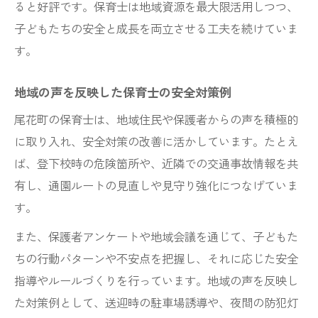
ると好評です。保育士は地域資源を最大限活用しつつ、
子どもたちの安全と成長を両立させる工夫を続けていま
す。
地域の声を反映した保育士の安全対策例
尾花町の保育士は、地域住民や保護者からの声を積極的
に取り入れ、安全対策の改善に活かしています。たとえ
ば、登下校時の危険箇所や、近隣での交通事故情報を共
有し、通園ルートの見直しや見守り強化につなげていま
す。
また、保護者アンケートや地域会議を通じて、子どもた
ちの行動パターンや不安点を把握し、それに応じた安全
指導やルールづくりを行っています。地域の声を反映し
た対策例として、送迎時の駐車場誘導や、夜間の防犯灯