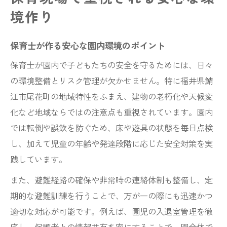
境作り
保育士が作る安心な園内環境のポイント
保育士が園内で子どもたちの安全を守るためには、日々
の環境整備とリスク管理が欠かせません。特に福井県鯖
江市尾花町の地域特性をふまえ、建物の老朽化や天候変
化など地域ならではの注意点も重視されています。園内
では転倒や誤飲を防ぐため、床や遊具の状態を毎日点検
し、加えて児童の年齢や発達段階に応じた安全対策を実
践しています。
また、避難経路の確保や非常時の連絡体制も整備し、定
期的な避難訓練を行うことで、万が一の際にも迅速かつ
適切な対応が可能です。例えば、園児の入退室管理を徹