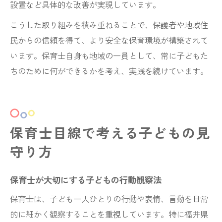
設置など具体的な改善が実現しています。
こうした取り組みを積み重ねることで、保護者や地域住
民からの信頼を得て、より安全な保育環境が構築されて
います。保育士自身も地域の一員として、常に子どもた
ちのために何ができるかを考え、実践を続けています。
保育士目線で考える子どもの見
守り方
保育士が大切にする子どもの行動観察法
保育士は、子ども一人ひとりの行動や表情、言動を日常
的に細かく観察することを重視しています。特に福井県