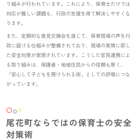
り組みが行われています。これにより、保育士だけでは
対応が難しい課題も、行政の支援を得て解決しやすくな
ります。
また、定期的な意見交換会を通じて、保育現場の声を行
政に届ける仕組みが整備されており、現場の実情に即し
た安全対策が実現されています。こうした官民連携によ
る取り組みは、保護者・地域住民からの信頼も厚く、
「安心して子どもを預けられる街」としての評価につな
がっています。
尾花町ならではの保育士の安全
対策術