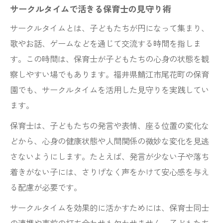
サークルタイムで活きる保育士の見守り術
サークルタイムとは、子どもたちが円になって集まり、
歌やお話、ゲームなどを通じて交流する時間を指しま
す。この時間は、保育士が子どもたちの心身の状態を観
察しやすい場でもあります。福井県鯖江市尾花町の保育
園でも、サークルタイムを活用した見守りを実践してい
ます。
保育士は、子どもたちの発言や表情、座る位置の変化な
どから、心身の健康状態や人間関係の微妙な変化を見逃
さないようにします。たとえば、発言が少ない子や落ち
着きがない子には、さりげなく声をかけて安心感を与え
る配慮が必要です。
サークルタイムを効果的に活かすためには、保育士同士