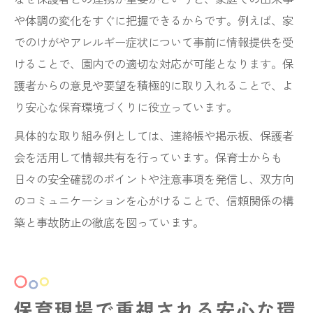
や体調の変化をすぐに把握できるからです。例えば、家
でのけがやアレルギー症状について事前に情報提供を受
けることで、園内での適切な対応が可能となります。保
護者からの意見や要望を積極的に取り入れることで、よ
り安心な保育環境づくりに役立っています。
具体的な取り組み例としては、連絡帳や掲示板、保護者
会を活用して情報共有を行っています。保育士からも
日々の安全確認のポイントや注意事項を発信し、双方向
のコミュニケーションを心がけることで、信頼関係の構
築と事故防止の徹底を図っています。
保育現場で重視される安心な環