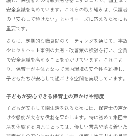
底し、保護者との情報共有を密にすることで、園全体で
安全意識を高めています。これらの取り組みは、保護者
の「安心して預けたい」というニーズに応えるためにも
重要です。
さらに、定期的な職員間のミーティングを通じて、事故
やヒヤリハット事例の共有・改善策の検討を行い、全員
で安全意識を高めることを心がけています。これによ
り、保育士が主体となって園内環境の安全性を維持し、
子どもたちが安心して過ごせる空間を実現しています。
子どもが安心できる保育士の声かけや態度
子どもが安心して園生活を送るためには、保育士の声か
けや態度が大きな役割を果たします。特に初めて集団生
活を体験する園児にとっては、優しい言葉や落ち着いた