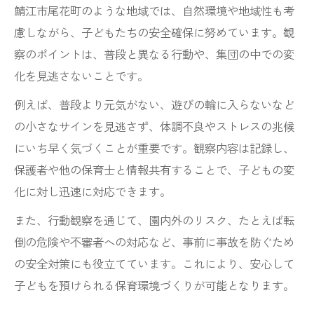
鯖江市尾花町のような地域では、自然環境や地域性も考
慮しながら、子どもたちの安全確保に努めています。観
察のポイントは、普段と異なる行動や、集団の中での変
化を見逃さないことです。
例えば、普段より元気がない、遊びの輪に入らないなど
の小さなサインを見逃さず、体調不良やストレスの兆候
にいち早く気づくことが重要です。観察内容は記録し、
保護者や他の保育士と情報共有することで、子どもの変
化に対し迅速に対応できます。
また、行動観察を通じて、園内外のリスク、たとえば転
倒の危険や不審者への対応など、事前に事故を防ぐため
の安全対策にも役立てています。これにより、安心して
子どもを預けられる保育環境づくりが可能となります。