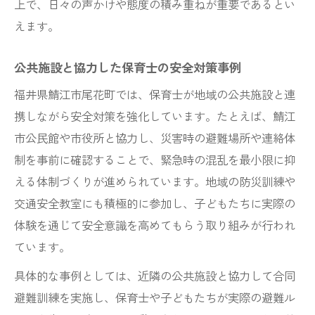
上で、日々の声かけや態度の積み重ねが重要であるとい
えます。
公共施設と協力した保育士の安全対策事例
福井県鯖江市尾花町では、保育士が地域の公共施設と連
携しながら安全対策を強化しています。たとえば、鯖江
市公民館や市役所と協力し、災害時の避難場所や連絡体
制を事前に確認することで、緊急時の混乱を最小限に抑
える体制づくりが進められています。地域の防災訓練や
交通安全教室にも積極的に参加し、子どもたちに実際の
体験を通じて安全意識を高めてもらう取り組みが行われ
ています。
具体的な事例としては、近隣の公共施設と協力して合同
避難訓練を実施し、保育士や子どもたちが実際の避難ル