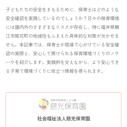
子どもたちの安全をまもるために、保育士はどのような
安全確認を実践しているのでしょうか？日々の保育環境
には園内外のさまざまなリスクが存在し、特に福井県鯖
江市尾花町の地域性もふまえた具体的な対策が欠かせま
せん。本記事では、保育士が現場で心がけている安全確
認の実際と、安心して預けられる保育環境づくりのノウ
ハウを紹介します。実践例を交えながら、より安心でき
る子育て環境づくりに役立つ情報を得られます。
社会福祉法人慈光保育園