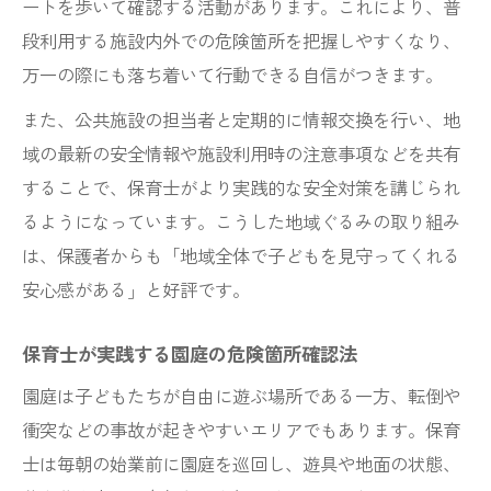
ートを歩いて確認する活動があります。これにより、普
段利用する施設内外での危険箇所を把握しやすくなり、
万一の際にも落ち着いて行動できる自信がつきます。
また、公共施設の担当者と定期的に情報交換を行い、地
域の最新の安全情報や施設利用時の注意事項などを共有
することで、保育士がより実践的な安全対策を講じられ
るようになっています。こうした地域ぐるみの取り組み
は、保護者からも「地域全体で子どもを見守ってくれる
安心感がある」と好評です。
保育士が実践する園庭の危険箇所確認法
園庭は子どもたちが自由に遊ぶ場所である一方、転倒や
衝突などの事故が起きやすいエリアでもあります。保育
士は毎朝の始業前に園庭を巡回し、遊具や地面の状態、