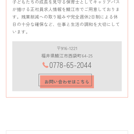
子どもたちの成長を見守る保育士としてキャリアパス
が描ける正社員求人情報を鯖江市でご用意しておりま
す。残業削減への取り組みや完全週休2日制による休
日の十分な確保など、仕事と生活の調和を大切にして
います。
〒916-1221
福井県鯖江市西袋町64-25
0778-65-2044
お問い合わせはこちら