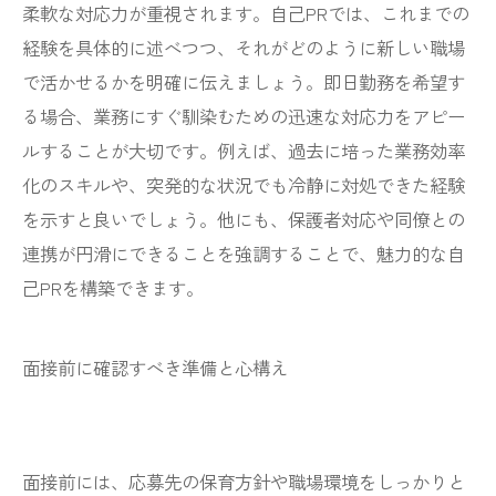
柔軟な対応力が重視されます。自己PRでは、これまでの
経験を具体的に述べつつ、それがどのように新しい職場
で活かせるかを明確に伝えましょう。即日勤務を希望す
る場合、業務にすぐ馴染むための迅速な対応力をアピー
ルすることが大切です。例えば、過去に培った業務効率
化のスキルや、突発的な状況でも冷静に対処できた経験
を示すと良いでしょう。他にも、保護者対応や同僚との
連携が円滑にできることを強調することで、魅力的な自
己PRを構築できます。
面接前に確認すべき準備と心構え
面接前には、応募先の保育方針や職場環境をしっかりと