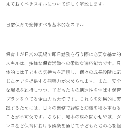
えておくべきスキルについて詳しく解説します。
日常保育で発揮すべき基本的なスキル
保育士が日常の現場で即日勤務を行う際に必要な基本的
スキルは、多様な保育活動への柔軟な適応能力です。具
体的には子どもの気持ちを理解し、個々の成長段階に応
じたケアを提供する観察力が求められます。また、安全
な環境を維持しつつ、子どもたちの創造性を伸ばす保育
プランを立てる企画力も大切です。これらを効果的に実
践するためには、日々の業務で経験と知識を積み重ねる
ことが不可欠です。さらに、絵本の読み聞かせや歌、ダ
ンスなど保育における娯楽を通じて子どもたちの心を掴