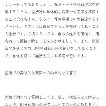
リサーチしておきましょう。保育テーマや教育理念を理
解することは、面接時に具体的な提案や対応策を準備す
る上で役立ちます。さらに、保育現場での実務流れをイ
メージし、どのように貢献できるかを整理しておくこと
も重要です。心構えとしては、自分の強みを確信し、落
ち着いて面接に臨むことを心がけましょう。また、模擬
質問を通じて自己PRや質疑応答の練習をしておくこと
で、自信を持って面接を受ける準備が整います。
面接での実践的な質問への効果的な回答法
面接で問われる質問としては、厳しい状況をどう解決し
たかや、即日勤務への意欲についてのものがあります。