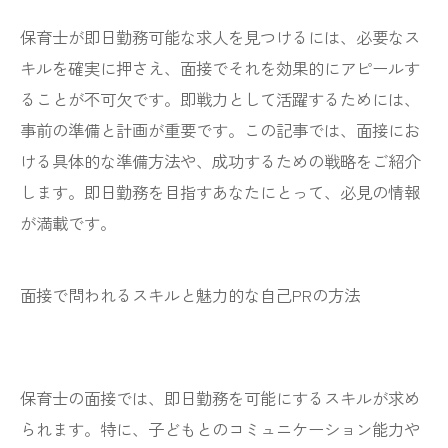
保育士が即日勤務可能な求人を見つけるには、必要なス
キルを確実に押さえ、面接でそれを効果的にアピールす
ることが不可欠です。即戦力として活躍するためには、
事前の準備と計画が重要です。この記事では、面接にお
ける具体的な準備方法や、成功するための戦略をご紹介
します。即日勤務を目指すあなたにとって、必見の情報
が満載です。
面接で問われるスキルと魅力的な自己PRの方法
保育士の面接では、即日勤務を可能にするスキルが求め
られます。特に、子どもとのコミュニケーション能力や