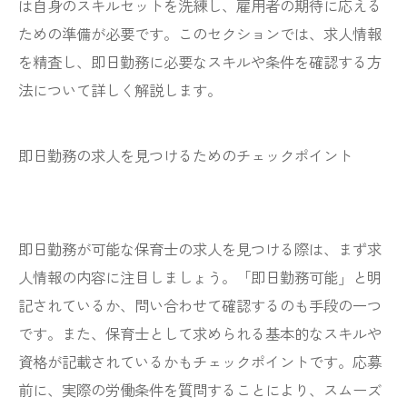
は自身のスキルセットを洗練し、雇用者の期待に応える
ための準備が必要です。このセクションでは、求人情報
を精査し、即日勤務に必要なスキルや条件を確認する方
法について詳しく解説します。
即日勤務の求人を見つけるためのチェックポイント
即日勤務が可能な保育士の求人を見つける際は、まず求
人情報の内容に注目しましょう。「即日勤務可能」と明
記されているか、問い合わせて確認するのも手段の一つ
です。また、保育士として求められる基本的なスキルや
資格が記載されているかもチェックポイントです。応募
前に、実際の労働条件を質問することにより、スムーズ