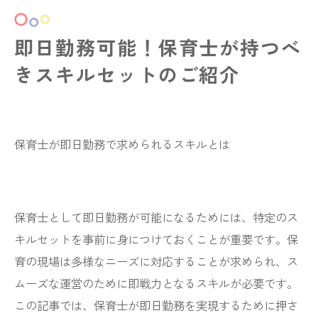
即日勤務可能！保育士が持つべ
きスキルセットのご紹介
保育士が即日勤務で求められるスキルとは
保育士として即日勤務が可能になるためには、特定のス
キルセットを事前に身につけておくことが重要です。保
育の現場は多様なニーズに対応することが求められ、ス
ムーズな運営のために即戦力となるスキルが必要です。
この記事では、保育士が即日勤務を実現するために押さ