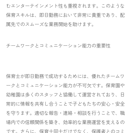
むエンターテインメント性も重視されます。このような
保育スキルは、即日勤務において非常に貴重であり、配
属先でのスムーズな業務開始を助けます。
チームワークとコミュニケーション能力の重要性
保育士が即日勤務で成功するためには、優れたチームワ
ークとコミュニケーション能力が不可欠です。保育園や
幼稚園は多くのスタッフと協働して運営されており、日
常的に情報を共有し合うことで子どもたちの安心・安全
を守ります。適切な報告・連絡・相談を行うことで、職
場内での信頼関係を築き、効率的な業務運営を支えるの
です。さらに、保育士同士だけでなく、保護者とのコミ