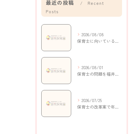
最近の投稿
Recent
Posts
2026/08/08
保育士に向いている人の特徴と自己分析で適性がわかるポイント解説
2026/08/01
保育士の問題を福井県鯖江市持明寺町で考える現状と解決策
2026/07/25
保育士の改革案で年収アップと働きやすさを実現する新制度の活用ポイント