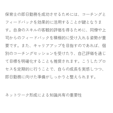
保育士の即日勤務を成功させるためには、コーチングと
フィードバックを効果的に活用することが鍵となりま
す。自身のスキルの客観的評価を得るために、同僚や上
司からのフィードバックを積極的に受け入れる姿勢が重
要です。また、キャリアアップを目指すのであれば、個
別のコーチングセッションを受けたり、自己評価を通じ
て目標を明確化することも推奨されます。こうしたプロ
セスを定期的に行うことで、自らの成長を実感しつつ、
即日勤務に向けた準備がしっかりと整えられます。
ネットワーク形成による知識共有の重要性