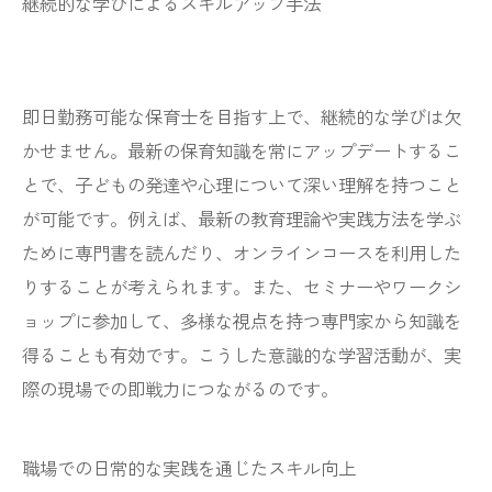
継続的な学びによるスキルアップ手法
即日勤務可能な保育士を目指す上で、継続的な学びは欠
かせません。最新の保育知識を常にアップデートするこ
とで、子どもの発達や心理について深い理解を持つこと
が可能です。例えば、最新の教育理論や実践方法を学ぶ
ために専門書を読んだり、オンラインコースを利用した
りすることが考えられます。また、セミナーやワークシ
ョップに参加して、多様な視点を持つ専門家から知識を
得ることも有効です。こうした意識的な学習活動が、実
際の現場での即戦力につながるのです。
職場での日常的な実践を通じたスキル向上