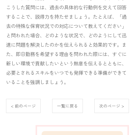
こうした質問には、過去の具体的な行動例を交えて回答
することで、説得力を持たせましょう。たとえば、「過
去の特殊な保育状況での対応について教えてください」
と問われた場合、どのような状況で、どのようにして迅
速に問題を解決したのかを伝えられると効果的です。ま
た、即日勤務を希望する理由を問われた際には、すぐに
新しい環境で貢献したいという熱意を伝えるとともに、
必要とされるスキルをいつでも発揮できる準備ができて
いることを強調しましょう。
< 前のページ
一覧に戻る
次のページ >