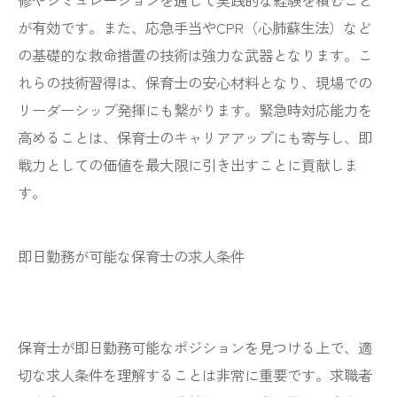
修やシミュレーションを通じて実践的な経験を積むこと
が有効です。また、応急手当やCPR（心肺蘇生法）など
の基礎的な救命措置の技術は強力な武器となります。こ
れらの技術習得は、保育士の安心材料となり、現場での
リーダーシップ発揮にも繋がります。緊急時対応能力を
高めることは、保育士のキャリアアップにも寄与し、即
戦力としての価値を最大限に引き出すことに貢献しま
す。
即日勤務が可能な保育士の求人条件
保育士が即日勤務可能なポジションを見つける上で、適
切な求人条件を理解することは非常に重要です。求職者