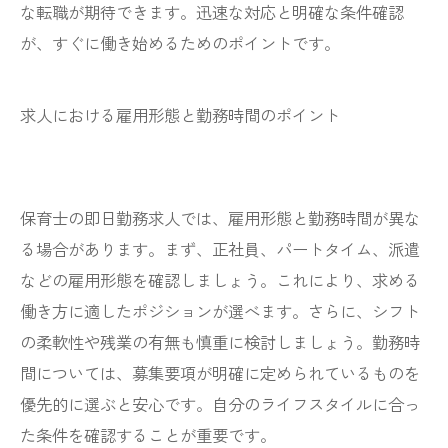
な転職が期待できます。迅速な対応と明確な条件確認
が、すぐに働き始めるためのポイントです。
求人における雇用形態と勤務時間のポイント
保育士の即日勤務求人では、雇用形態と勤務時間が異な
る場合があります。まず、正社員、パートタイム、派遣
などの雇用形態を確認しましょう。これにより、求める
働き方に適したポジションが選べます。さらに、シフト
の柔軟性や残業の有無も慎重に検討しましょう。勤務時
間については、募集要項が明確に定められているものを
優先的に選ぶと安心です。自分のライフスタイルに合っ
た条件を確認することが重要です。