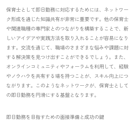
保育士として即日勤務に対応するためには、ネットワー
ク形成を通じた知識共有が非常に重要です。他の保育士
や関連職種の専門家とのつながりを構築することで、新
しいアイデアや実践方法を取り入れることが容易になり
ます。交流を通じて、職場のさまざまな悩みや課題に対
する解決策を見つけ出すことができるでしょう。また、
オンラインコミュニティやフォーラムを利用して、経験
やノウハウを共有する場を持つことが、スキル向上につ
ながります。このようなネットワークが、保育士として
の即日勤務を円滑にする基盤となります。
即日勤務を目指すための面接準備と成功の鍵