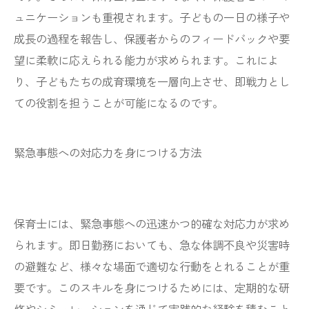
ュニケーションも重視されます。子どもの一日の様子や
成長の過程を報告し、保護者からのフィードバックや要
望に柔軟に応えられる能力が求められます。これによ
り、子どもたちの成育環境を一層向上させ、即戦力とし
ての役割を担うことが可能になるのです。
緊急事態への対応力を身につける方法
保育士には、緊急事態への迅速かつ的確な対応力が求め
られます。即日勤務においても、急な体調不良や災害時
の避難など、様々な場面で適切な行動をとれることが重
要です。このスキルを身につけるためには、定期的な研