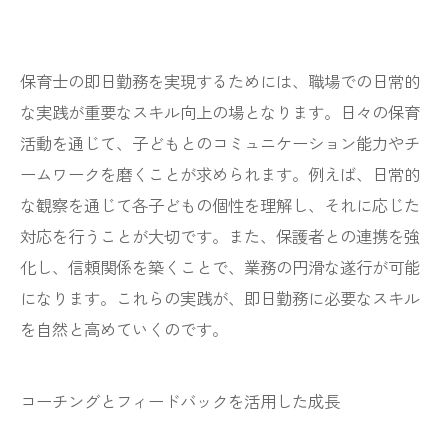
保育士の即日勤務を実現するためには、職場での日常的
な実践が重要なスキル向上の場となります。日々の保育
活動を通じて、子どもとのコミュニケーション能力やチ
ームワークを磨くことが求められます。例えば、日常的
な観察を通じて各子どもの個性を理解し、それに応じた
対応を行うことが大切です。また、保護者との連携を強
化し、信頼関係を築くことで、業務の円滑な遂行が可能
になります。これらの実践が、即日勤務に必要なスキル
を自然と高めていくのです。
コーチングとフィードバックを活用した成長