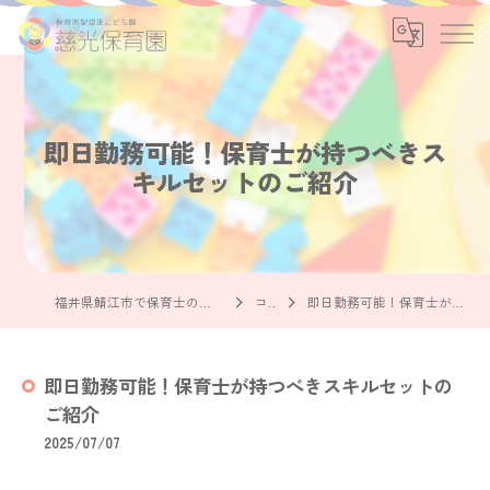
即日勤務可能！保育士が持つべきス
キルセットのご紹介
福井県鯖江市で保育士の求人なら社会福祉法人慈光保育園
コラム
即日勤務可能！保育士が持つべきスキルセットのご紹介
即日勤務可能！保育士が持つべきスキルセットの
ご紹介
2025/07/07