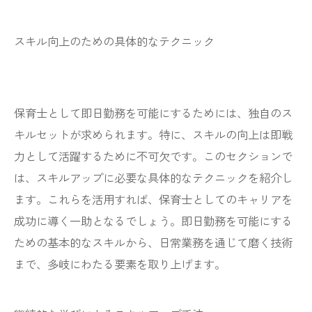
スキル向上のための具体的なテクニック
保育士として即日勤務を可能にするためには、独自のス
キルセットが求められます。特に、スキルの向上は即戦
力として活躍するために不可欠です。このセクションで
は、スキルアップに必要な具体的なテクニックを紹介し
ます。これらを活用すれば、保育士としてのキャリアを
成功に導く一助となるでしょう。即日勤務を可能にする
ための基本的なスキルから、日常業務を通じて磨く技術
まで、多岐にわたる要素を取り上げます。