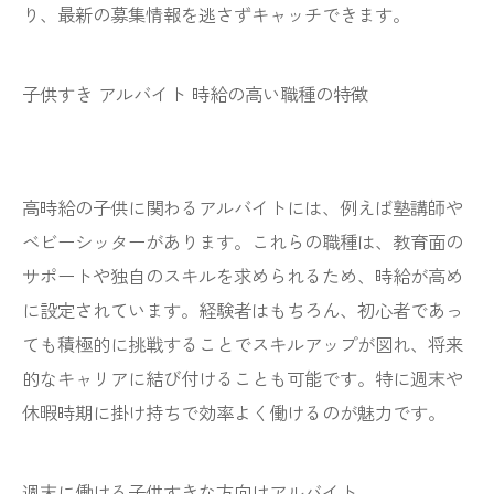
り、最新の募集情報を逃さずキャッチできます。
子供すき アルバイト 時給の高い職種の特徴
高時給の子供に関わるアルバイトには、例えば塾講師や
ベビーシッターがあります。これらの職種は、教育面の
サポートや独自のスキルを求められるため、時給が高め
に設定されています。経験者はもちろん、初心者であっ
ても積極的に挑戦することでスキルアップが図れ、将来
的なキャリアに結び付けることも可能です。特に週末や
休暇時期に掛け持ちで効率よく働けるのが魅力です。
週末に働ける子供すきな方向けアルバイト