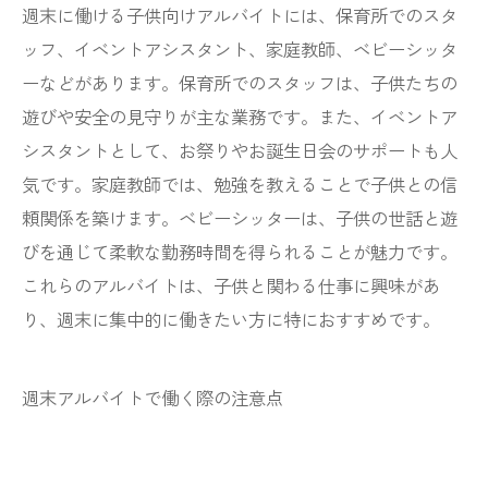
週末に働ける子供向けアルバイトには、保育所でのスタ
ッフ、イベントアシスタント、家庭教師、ベビーシッタ
ーなどがあります。保育所でのスタッフは、子供たちの
遊びや安全の見守りが主な業務です。また、イベントア
シスタントとして、お祭りやお誕生日会のサポートも人
気です。家庭教師では、勉強を教えることで子供との信
頼関係を築けます。ベビーシッターは、子供の世話と遊
びを通じて柔軟な勤務時間を得られることが魅力です。
これらのアルバイトは、子供と関わる仕事に興味があ
り、週末に集中的に働きたい方に特におすすめです。
週末アルバイトで働く際の注意点