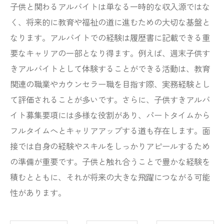
子供と関わるアルバイトは単なる一時的な収入源ではな
く、将来的に教育や福祉の道に進むための大切な基盤と
なります。アルバイトでの経験は履歴書に記載できる重
要なキャリアの一部となり得ます。例えば、週末子供す
きアルバイトとして体験することができる活動は、教育
関連の職業やカウンセラー職を目指す際、実務経験とし
て評価されることが多いです。さらに、子供すきアルバ
イト募集要項には多様な役割があり、パートタイムから
フルタイムへとキャリアアップする道も存在します。面
接では自身の経験やスキルをしっかりアピールするため
の準備が重要です。子供と触れ合うことで豊かな経験を
積むとともに、それが将来の大きな飛躍につながる可能
性があります。