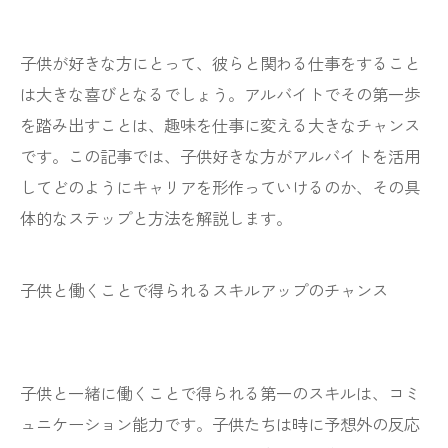
子供が好きな方にとって、彼らと関わる仕事をすること
は大きな喜びとなるでしょう。アルバイトでその第一歩
を踏み出すことは、趣味を仕事に変える大きなチャンス
です。この記事では、子供好きな方がアルバイトを活用
してどのようにキャリアを形作っていけるのか、その具
体的なステップと方法を解説します。
子供と働くことで得られるスキルアップのチャンス
子供と一緒に働くことで得られる第一のスキルは、コミ
ュニケーション能力です。子供たちは時に予想外の反応