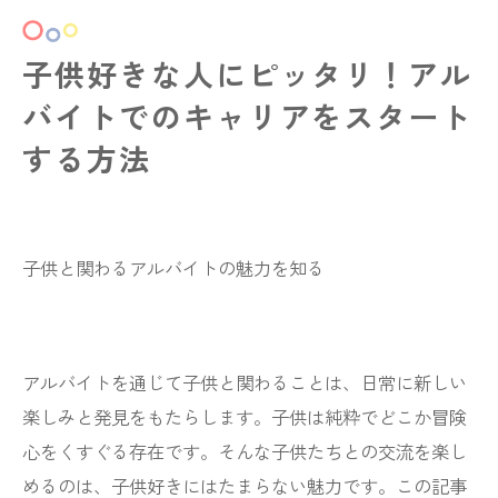
子供好きな人にピッタリ！アル
バイトでのキャリアをスタート
する方法
子供と関わるアルバイトの魅力を知る
アルバイトを通じて子供と関わることは、日常に新しい
楽しみと発見をもたらします。子供は純粋でどこか冒険
心をくすぐる存在です。そんな子供たちとの交流を楽し
めるのは、子供好きにはたまらない魅力です。この記事