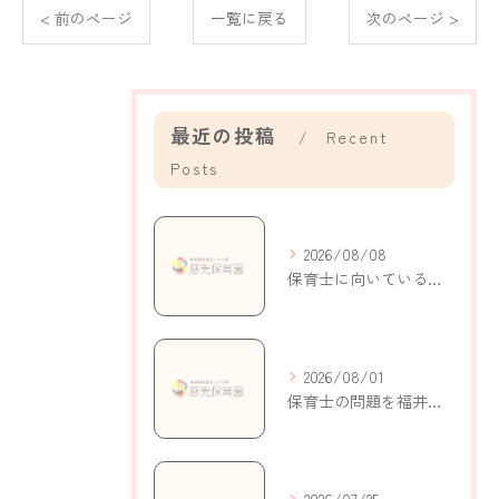
< 前のページ
一覧に戻る
次のページ >
最近の投稿
Recent
Posts
2026/08/08
保育士に向いている人の特徴と自己分析で適性がわかるポイント解説
2026/08/01
保育士の問題を福井県鯖江市持明寺町で考える現状と解決策