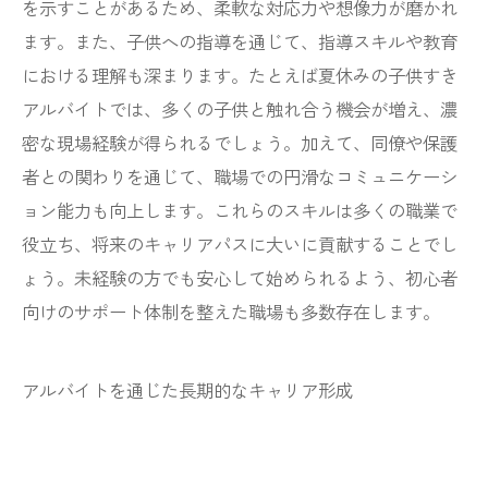
を示すことがあるため、柔軟な対応力や想像力が磨かれ
ます。また、子供への指導を通じて、指導スキルや教育
における理解も深まります。たとえば夏休みの子供すき
アルバイトでは、多くの子供と触れ合う機会が増え、濃
密な現場経験が得られるでしょう。加えて、同僚や保護
者との関わりを通じて、職場での円滑なコミュニケーシ
ョン能力も向上します。これらのスキルは多くの職業で
役立ち、将来のキャリアパスに大いに貢献することでし
ょう。未経験の方でも安心して始められるよう、初心者
向けのサポート体制を整えた職場も多数存在します。
アルバイトを通じた長期的なキャリア形成