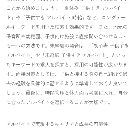
ことから始めましょう。「夏休み 子供すき アルバイ
ト」や「子供すき アルバイト 時給」など、ロングテー
ルキーワードを用いた検索も効果的です。また、地元の
保育所や幼稚園、子供向け施設に直接問い合わせること
も一つの方法です。未経験の場合は、「初心者 子供すき
アルバイト」や「未経験 子供すき アルバイト」といっ
たキーワードで求人を探すと、採用の可能性が広がりま
す。面接対策としては、子供と接する際の自己紹介や過
去の経験を具体的に話せるように準備しておくと良いで
しょう。最後に、時間管理と体力面も考慮に入れ、自分
に合ったアルバイトを選択することが大切です。
アルバイトで実現するキャリアと成長の可能性