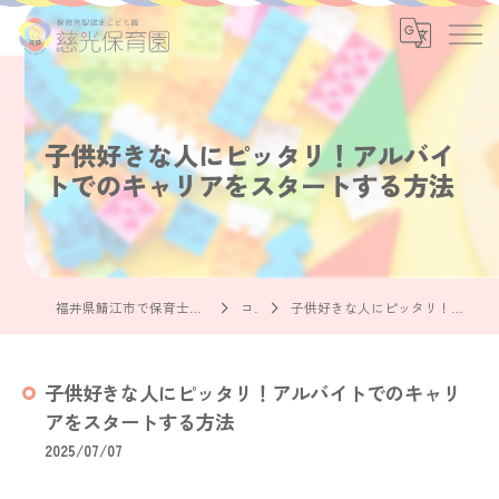
子供好きな人にピッタリ！アルバイ
トでのキャリアをスタートする方法
福井県鯖江市で保育士の求人なら社会福祉法人慈光保育園
コラム
子供好きな人にピッタリ！アルバイトでのキャリアをスタートする方法
子供好きな人にピッタリ！アルバイトでのキャリ
アをスタートする方法
2025/07/07