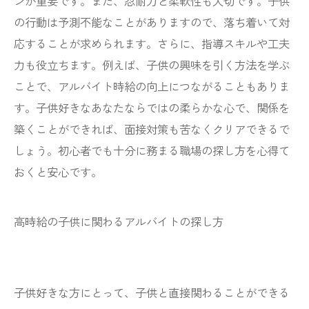
ンが重要です。また、忍耐力と柔軟性も大切です。子供
の行動は予測不能なことがありますので、落ち着いて対
応することが求められます。さらに、指導スキルや工夫
力も役立ちます。例えば、子供の興味を引く方法を学ぶ
ことで、アルバイト時給の向上につながることもありま
す。子供好きなあなたならではの柔らかな心で、関係を
築くことができれば、面接対策も苦なくクリアできるで
しょう。初心者でも十分に務まる職場の探し方を心得て
おくと安心です。
高時給の子供に関わるアルバイトの探し方
子供好きな方にとって、子供と直接関わることができる