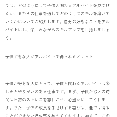
では、どのようにして子供と関わるアルバイトを見つけ
るか、またその仕事を通じてどのようにスキルを磨いて
いくかについてご紹介します。自分の好きなことをアル
バイトにし、楽しみながらスキルアップを目指しましょ
う。
子供すきな人がアルバイトで得られるメリット
子供が好きな人にとって、子供と関わるアルバイトは楽
しみとやりがいのある仕事です。まず、子供たちとの時
間は日常のストレスを忘れさせ、心豊かにしてくれま
す。また、子供の成長を手助けする喜びは、他では得る
ことができない達成感を与えてくれます。加えて、この