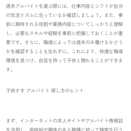
週末アルバイトを選ぶ際には、仕事内容とシフトが自分
の生活リズムに合っているか確認しましょう。また、事
前に期待される役割や業務内容についてしっかりと理解
し、必要なスキルや経験を事前に把握しておくことが重
要です。さらに、職場によっては週末のみ働けるかどう
かを確認することも忘れずに。これにより、快適な職場
環境を見つけ、自信を持って子供と関わることができま
す。
子供すき アルバイト 探し方のヒント
まず、インターネットの求人サイトやアルバイト情報誌
を活用し、高時給や興味のある職種に絞って検索を行う