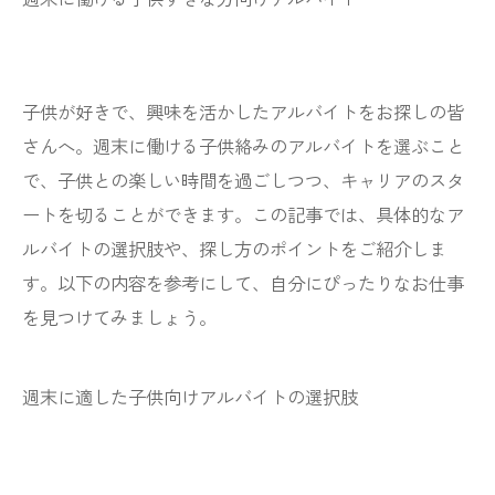
子供が好きで、興味を活かしたアルバイトをお探しの皆
さんへ。週末に働ける子供絡みのアルバイトを選ぶこと
で、子供との楽しい時間を過ごしつつ、キャリアのスタ
ートを切ることができます。この記事では、具体的なア
ルバイトの選択肢や、探し方のポイントをご紹介しま
す。以下の内容を参考にして、自分にぴったりなお仕事
を見つけてみましょう。
週末に適した子供向けアルバイトの選択肢