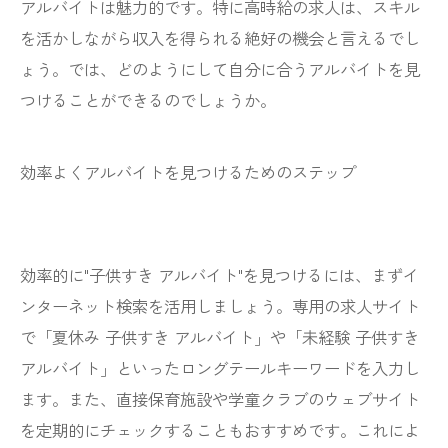
アルバイトは魅力的です。特に高時給の求人は、スキル
を活かしながら収入を得られる絶好の機会と言えるでし
ょう。では、どのようにして自分に合うアルバイトを見
つけることができるのでしょうか。
効率よくアルバイトを見つけるためのステップ
効率的に"子供すき アルバイト"を見つけるには、まずイ
ンターネット検索を活用しましょう。専用の求人サイト
で「夏休み 子供すき アルバイト」や「未経験 子供すき
アルバイト」といったロングテールキーワードを入力し
ます。また、直接保育施設や学童クラブのウェブサイト
を定期的にチェックすることもおすすめです。これによ