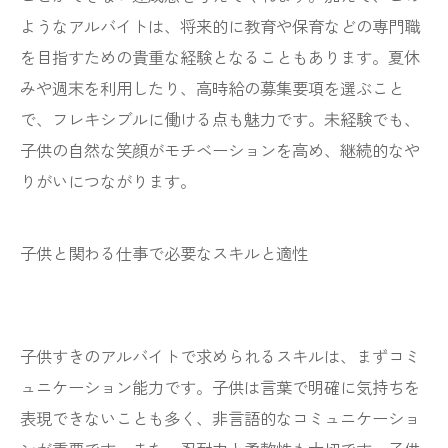
ようなアルバイトは、将来的に教育や保育などの専門職
を目指すための貴重な経験となることもあります。夏休
みや週末を利用したり、高時給の募集要項を選ぶこと
で、フレキシブルに働ける点も魅力です。未経験でも、
子供の自然な笑顔がモチベーションを高め、継続的なや
りがいにつながります。
子供と関わる仕事で必要なスキルと適性
子供すきのアルバイトで求められるスキルは、まずコミ
ュニケーション能力です。子供は言葉で明確に気持ちを
表現できないことも多く、非言語的なコミュニケーショ